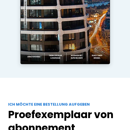
ICH MÖCHTE EINE BESTELLUNG AUFGEBEN
Proefexemplaar von
abonnement