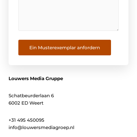
Ein Musterexemplar anfordern
Louwers Media Gruppe
Schatbeurderlaan 6
6002 ED Weert
+31 495 450095
info@louwersmediagroep.nl