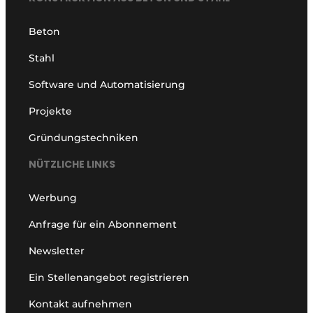
Beton
Stahl
Software und Automatisierung
Projekte
Gründungstechniken
NÜTZLICHE LINKS
Werbung
Anfrage für ein Abonnement
Newsletter
Ein Stellenangebot registrieren
Kontakt aufnehmen