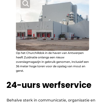
Op het Churchilldok in de haven van Antwerpen
heeft Zuidnatie onlangs een nieuw
overslagmagazijn in gebruik genomen, inclusief een
36 meter hoge toren voor de opslag van mout en
gerst.
24-uurs werfservice
Behalve sterk in communicatie, organisatie en