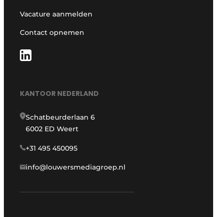
Vacature aanmelden
Contact opnemen
KANTOOR NEDERLAND
Schatbeurderlaan 6
6002 ED Weert
+31 495 450095
info@louwersmediagroep.nl