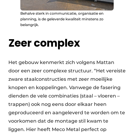
Behalve sterk in communicatie, organisatie en
planning, is de geleverde kwaliteit minstens zo
belangrijk.
Zeer complex
Het gebouw kenmerkt zich volgens Mattan
door een zeer complexe structuur. “Het vereiste
zware staalconstructies met zeer moeilijke
knopen en koppelingen. Vanwege de fasering
dienden de vele combinaties (staal – vloeren –
trappen) ook nog eens door elkaar heen
geproduceerd en aangeleverd te worden om te
voorkomen dat de montage stil kwam te
liggen. Hier heeft Meco Metal perfect op