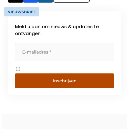
NIEUWSBRIEF
Meld u aan om nieuws & updates te
ontvangen.
Inschrijven