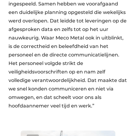
ingespeeld. Samen hebben we voorafgaand
een duidelijke planning opgesteld die wekelijks
werd overlopen. Dat leidde tot leveringen op de
afgesproken data en zelfs tot op het uur
nauwkeurig. Waar Meco Metal ook in uitblinkt,
is de correctheid en beleefdheid van het
personeel en de directe communicatielijnen.
Het personeel volgde strikt de
veiligheidsvoorschriften op en nam zelf
volledige verantwoordelijkheid. Dat maakte dat
we snel konden communiceren en niet via
omwegen, en dat scheelt voor ons als
hoofdaannemer veel tijd en werk.”