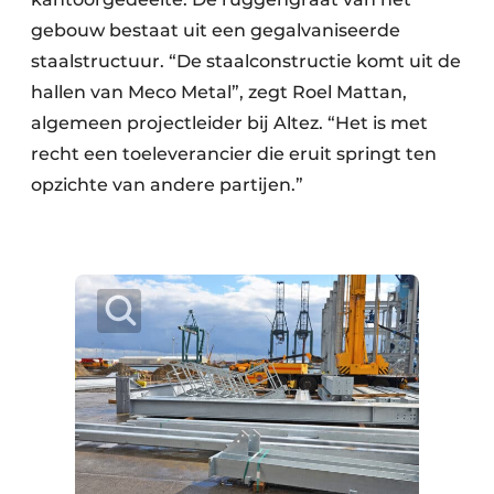
gebouw bestaat uit een gegalvaniseerde
staalstructuur. “De staalconstructie komt uit de
hallen van Meco Metal”, zegt Roel Mattan,
algemeen projectleider bij Altez. “Het is met
recht een toeleverancier die eruit springt ten
opzichte van andere partijen.”