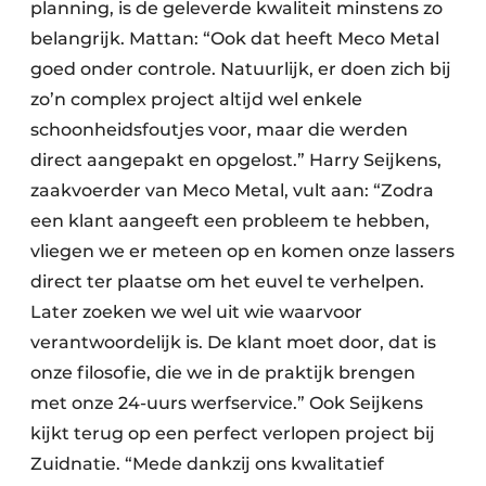
planning, is de geleverde kwaliteit minstens zo
belangrijk. Mattan: “Ook dat heeft Meco Metal
goed onder controle. Natuurlijk, er doen zich bij
zo’n complex project altijd wel enkele
schoonheidsfoutjes voor, maar die werden
direct aangepakt en opgelost.” Harry Seijkens,
zaakvoerder van Meco Metal, vult aan: “Zodra
een klant aangeeft een probleem te hebben,
vliegen we er meteen op en komen onze lassers
direct ter plaatse om het euvel te verhelpen.
Later zoeken we wel uit wie waarvoor
verantwoordelijk is. De klant moet door, dat is
onze filosofie, die we in de praktijk brengen
met onze 24-uurs werfservice.” Ook Seijkens
kijkt terug op een perfect verlopen project bij
Zuidnatie. “Mede dankzij ons kwalitatief