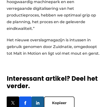
hoogwaardig machinepark en een
verregaande digitalisering van het
productieproces, hebben we optimaal grip op
de planning, het proces en de geleverde
eindkwaliteit.”
Het nieuwe overslagmagazijn is intussen in
gebruik genomen door Zuidnatie, omgedoopt
tot Malt in Motion en ligt vol met mout en gerst.
Interessant artikel? Deel het
verder.
Kopieer