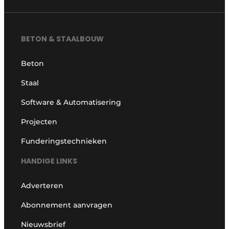
BETON & STAALBOUW
Beton
Staal
Software & Automatisering
Projecten
Funderingstechnieken
HANDIGE LINKS
Adverteren
Abonnement aanvragen
Nieuwsbrief