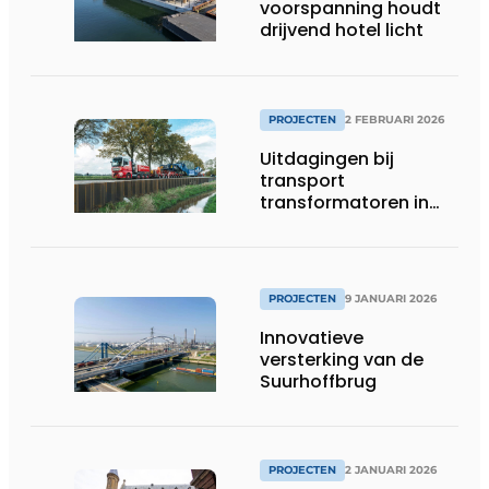
voorspanning houdt
drijvend hotel licht
PROJECTEN
2 FEBRUARI 2026
Uitdagingen bij
transport
transformatoren in
Groningen
PROJECTEN
9 JANUARI 2026
Innovatieve
versterking van de
Suurhoffbrug
PROJECTEN
2 JANUARI 2026