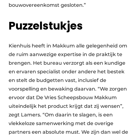
bouwovereenkomst gesloten.”
Puzzelstukjes
Kienhuis heeft in Makkum alle gelegenheid om
de ruim aanwezige expertise in de praktijk te
brengen. Het bureau verzorgt als een kundige
en ervaren specialist onder andere het bestek
en stelt de budgetten vast, inclusief de
voorspelling en bewaking daarvan. “We zorgen
ervoor dat De Vries Scheepsbouw Makkum
uiteindelijk het product krijgt dat zij wensen”,
zegt Lamers. “Om daarin te slagen, is een
vlekkeloze samenwerking met de overige
partners een absolute must. We zijn dan wel de