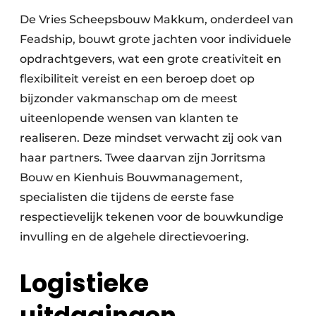
De Vries Scheepsbouw Makkum, onderdeel van
Feadship, bouwt grote jachten voor individuele
opdrachtgevers, wat een grote creativiteit en
flexibiliteit vereist en een beroep doet op
bijzonder vakmanschap om de meest
uiteenlopende wensen van klanten te
realiseren. Deze mindset verwacht zij ook van
haar partners. Twee daarvan zijn Jorritsma
Bouw en Kienhuis Bouwmanagement,
specialisten die tijdens de eerste fase
respectievelijk tekenen voor de bouwkundige
invulling en de algehele directievoering.
Logistieke
uitdagingen