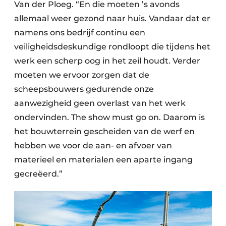
Van der Ploeg. “En die moeten ’s avonds
allemaal weer gezond naar huis. Vandaar dat er
namens ons bedrijf continu een
veiligheidsdeskundige rondloopt die tijdens het
werk een scherp oog in het zeil houdt. Verder
moeten we ervoor zorgen dat de
scheepsbouwers gedurende onze
aanwezigheid geen overlast van het werk
ondervinden. The show must go on. Daarom is
het bouwterrein gescheiden van de werf en
hebben we voor de aan- en afvoer van
materieel en materialen een aparte ingang
gecreëerd.”