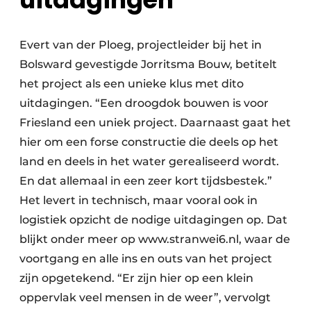
Evert van der Ploeg, projectleider bij het in
Bolsward gevestigde Jorritsma Bouw, betitelt
het project als een unieke klus met dito
uitdagingen. “Een droogdok bouwen is voor
Friesland een uniek project. Daarnaast gaat het
hier om een forse constructie die deels op het
land en deels in het water gerealiseerd wordt.
En dat allemaal in een zeer kort tijdsbestek.”
Het levert in technisch, maar vooral ook in
logistiek opzicht de nodige uitdagingen op. Dat
blijkt onder meer op www.stranwei6.nl, waar de
voortgang en alle ins en outs van het project
zijn opgetekend. “Er zijn hier op een klein
oppervlak veel mensen in de weer”, vervolgt