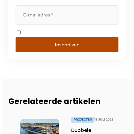
Inschrijven
Gerelateerde artikelen
PROJECTEN
15 JULI 2026
Dubbele