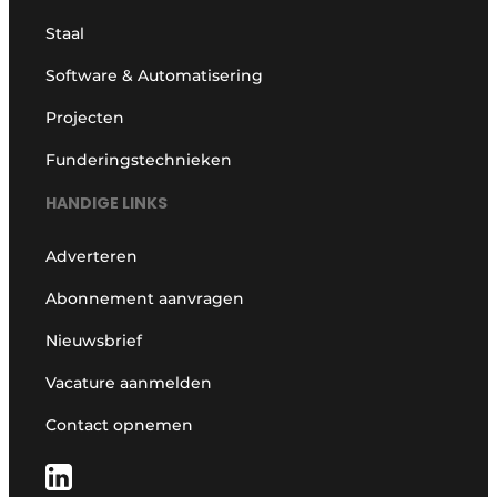
Staal
Software & Automatisering
Projecten
Funderingstechnieken
HANDIGE LINKS
Adverteren
Abonnement aanvragen
Nieuwsbrief
Vacature aanmelden
Contact opnemen