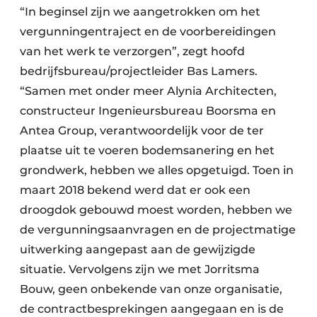
“In beginsel zijn we aangetrokken om het
vergunningentraject en de voorbereidingen
van het werk te verzorgen”, zegt hoofd
bedrijfsbureau/projectleider Bas Lamers.
“Samen met onder meer Alynia Architecten,
constructeur Ingenieursbureau Boorsma en
Antea Group, verantwoordelijk voor de ter
plaatse uit te voeren bodemsanering en het
grondwerk, hebben we alles opgetuigd. Toen in
maart 2018 bekend werd dat er ook een
droogdok gebouwd moest worden, hebben we
de vergunningsaanvragen en de projectmatige
uitwerking aangepast aan de gewijzigde
situatie. Vervolgens zijn we met Jorritsma
Bouw, geen onbekende van onze organisatie,
de contractbesprekingen aangegaan en is de