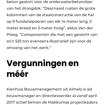
beton gestort voor de onderwaterbetonvloer
van het droogdok. “Daarnaast rusten de grote
kolommen van de staalconstructie van de hal
op 9 fundatiepoeren van elk 14 meter lang, 5
meter breed en 3 meter hoog”, aldus Van der
Ploeg. “Componenten die met een gewicht van
zo’n 525 ton eveneens illustratief zijn voor de
omvang van het werk.”
Vergunningen en
méér
Kienhuis Bouwmanagement uit Almelo is als
bouwmanager en directievoerder al vanaf april
2017 actief binnen de Makkumse projectkaders.