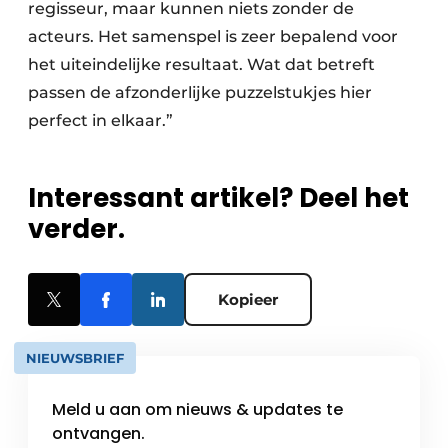
regisseur, maar kunnen niets zonder de
acteurs. Het samenspel is zeer bepalend voor
het uiteindelijke resultaat. Wat dat betreft
passen de afzonderlijke puzzelstukjes hier
perfect in elkaar.”
Interessant artikel? Deel het
verder.
Kopieer
NIEUWSBRIEF
Meld u aan om nieuws & updates te
ontvangen.