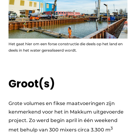
Het gaat hier om een forse constructie die deels op het land en
deels in het water gerealiseerd wordt.
Groot(s)
Grote volumes en fikse maatvoeringen zijn
kenmerkend voor het in Makkum uitgevoerde
project. Zo werd begin april in één weekend
3
met behulp van 300 mixers circa 3.300 m