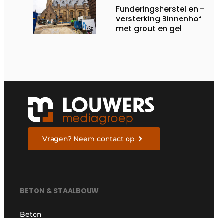
Funderingsherstel en -
versterking Binnenhof
met grout en gel
Vragen? Neem contact op
BETON & STAALBOUW
Beton