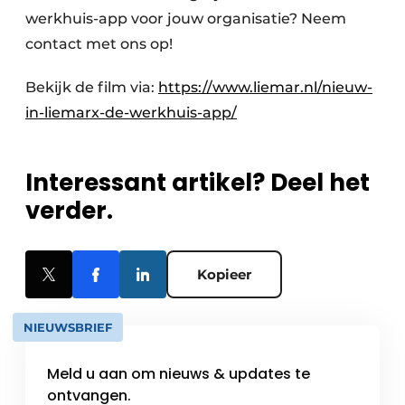
werkhuis-app voor jouw organisatie? Neem
contact met ons op!
Bekijk de film via:
https://www.liemar.nl/nieuw-
in-liemarx-de-werkhuis-app/
Interessant artikel? Deel het
verder.
Kopieer
NIEUWSBRIEF
Meld u aan om nieuws & updates te
ontvangen.