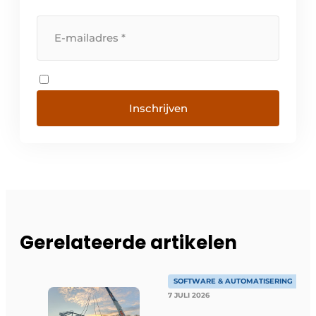
Inschrijven
Gerelateerde artikelen
SOFTWARE & AUTOMATISERING
7 JULI 2026