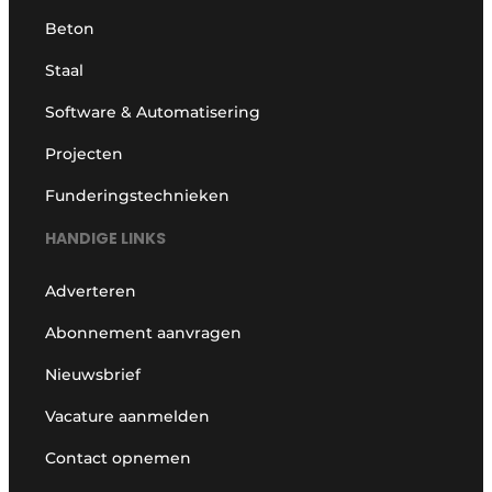
Beton
Staal
Software & Automatisering
Projecten
Funderingstechnieken
HANDIGE LINKS
Adverteren
Abonnement aanvragen
Nieuwsbrief
Vacature aanmelden
Contact opnemen