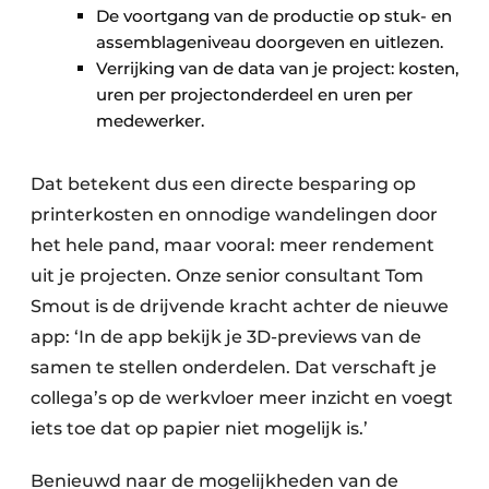
De voortgang van de productie op stuk- en
assemblageniveau doorgeven en uitlezen.
Verrijking van de data van je project: kosten,
uren per projectonderdeel en uren per
medewerker.
Dat betekent dus een directe besparing op
printerkosten en onnodige wandelingen door
het hele pand, maar vooral: meer rendement
uit je projecten. Onze senior consultant Tom
Smout is de drijvende kracht achter de nieuwe
app: ‘In de app bekijk je 3D-previews van de
samen te stellen onderdelen. Dat verschaft je
collega’s op de werkvloer meer inzicht en voegt
iets toe dat op papier niet mogelijk is.’
Benieuwd naar de mogelijkheden van de