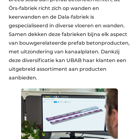
Örs-fabriek richt zich op wanden en
keerwanden en de Dala-fabriek is
gespecialiseerd in diverse vloeren en wanden.
Samen dekken deze fabrieken bijna elk aspect
van bouwgerelateerde prefab betonproducten,
met uitzondering van kanaalplaten. Dankzij
deze diversificatie kan UBAB haar klanten een
uitgebreid assortiment aan producten
aanbieden.