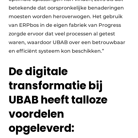
betekende dat oorspronkelijke benaderingen
moesten worden heroverwogen. Het gebruik
van ERPbos in de eigen fabriek van Progress
zorgde ervoor dat veel processen al getest
waren, waardoor UBAB over een betrouwbaar
en efficiënt systeem kon beschikken.”
De digitale
transformatie bij
UBAB heeft talloze
voordelen
opgeleverd: