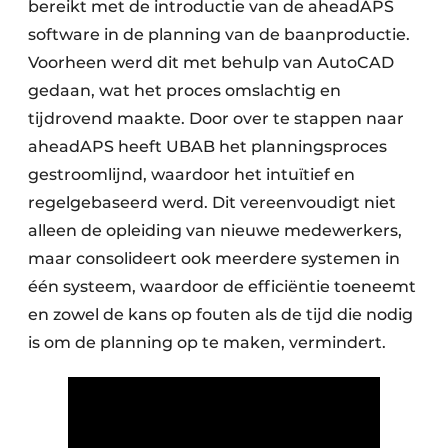
bereikt met de introductie van de aheadAPS
software in de planning van de baanproductie.
Voorheen werd dit met behulp van AutoCAD
gedaan, wat het proces omslachtig en
tijdrovend maakte. Door over te stappen naar
aheadAPS heeft UBAB het planningsproces
gestroomlijnd, waardoor het intuïtief en
regelgebaseerd werd. Dit vereenvoudigt niet
alleen de opleiding van nieuwe medewerkers,
maar consolideert ook meerdere systemen in
één systeem, waardoor de efficiëntie toeneemt
en zowel de kans op fouten als de tijd die nodig
is om de planning op te maken, vermindert.