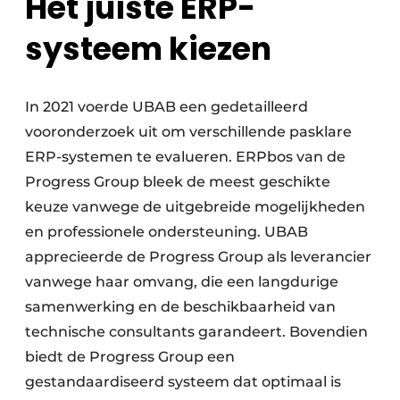
Het juiste ERP-
systeem kiezen
In 2021 voerde UBAB een gedetailleerd
vooronderzoek uit om verschillende pasklare
ERP-systemen te evalueren. ERPbos van de
Progress Group bleek de meest geschikte
keuze vanwege de uitgebreide mogelijkheden
en professionele ondersteuning. UBAB
apprecieerde de Progress Group als leverancier
vanwege haar omvang, die een langdurige
samenwerking en de beschikbaarheid van
technische consultants garandeert. Bovendien
biedt de Progress Group een
gestandaardiseerd systeem dat optimaal is