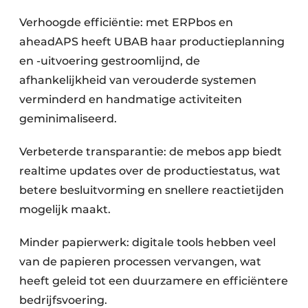
Verhoogde efficiëntie: met ERPbos en
aheadAPS heeft UBAB haar productieplanning
en -uitvoering gestroomlijnd, de
afhankelijkheid van verouderde systemen
verminderd en handmatige activiteiten
geminimaliseerd.
Verbeterde transparantie: de mebos app biedt
realtime updates over de productiestatus, wat
betere besluitvorming en snellere reactietijden
mogelijk maakt.
Minder papierwerk: digitale tools hebben veel
van de papieren processen vervangen, wat
heeft geleid tot een duurzamere en efficiëntere
bedrijfsvoering.