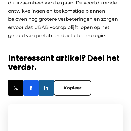
duurzaamheid aan te gaan. De voortdurende
ontwikkelingen en toekomstige plannen
beloven nog grotere verbeteringen en zorgen
ervoor dat UBAB voorop blijft lopen op het
gebied van prefab productietechnologie.
Interessant artikel? Deel het
verder.
Kopieer