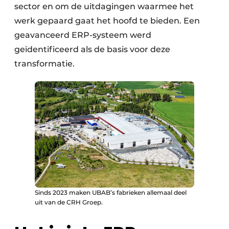
sector en om de uitdagingen waarmee het
werk gepaard gaat het hoofd te bieden. Een
geavanceerd ERP-systeem werd
geïdentificeerd als de basis voor deze
transformatie.
Sinds 2023 maken UBAB’s fabrieken allemaal deel
uit van de CRH Groep.