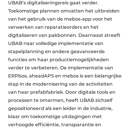
UBAB’s digitaliseringsreis gaat verder.
Toekomstige plannen omvatten het uitbreiden
van het gebruik van de mebos-app voor het
verwerken van reparatieorders en het
digitaliseren van pakbonnen. Daarnaast streeft
UBAB naar volledige implementatie van
stapelplanning en andere geavanceerde
functies om haar productiemogelijkheden
verder te verbeteren. De implementatie van
ERPbos, aheadAPS en mebos is een belangrijke
stap in de modernisering van de activiteiten
van haar prefabfabriek. Door digitale tools en
processen te omarmen, heeft UBAB zichzelf
gepositioneerd als een leider in de industrie,
klaar om toekomstige uitdagingen met
verhoogde efficiëntie, transparantie en