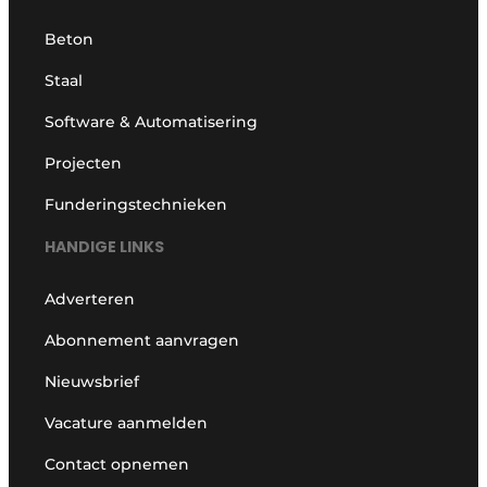
Beton
Staal
Software & Automatisering
Projecten
Funderingstechnieken
HANDIGE LINKS
Adverteren
Abonnement aanvragen
Nieuwsbrief
Vacature aanmelden
Contact opnemen