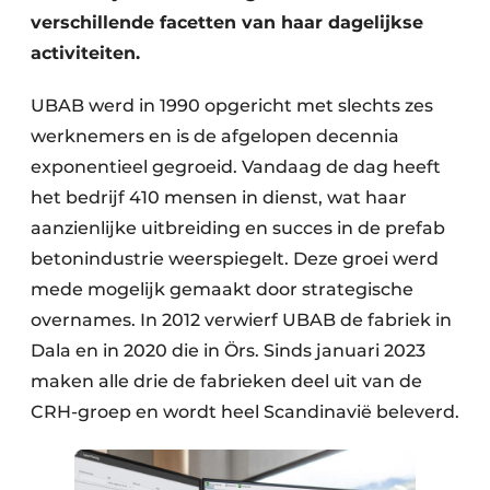
verschillende facetten van haar dagelijkse
activiteiten.
UBAB werd in 1990 opgericht met slechts zes
werknemers en is de afgelopen decennia
exponentieel gegroeid. Vandaag de dag heeft
het bedrijf 410 mensen in dienst, wat haar
aanzienlijke uitbreiding en succes in de prefab
betonindustrie weerspiegelt. Deze groei werd
mede mogelijk gemaakt door strategische
overnames. In 2012 verwierf UBAB de fabriek in
Dala en in 2020 die in Örs. Sinds januari 2023
maken alle drie de fabrieken deel uit van de
CRH-groep en wordt heel Scandinavië beleverd.