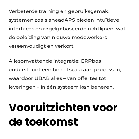
Verbeterde training en gebruiksgemak:
systemen zoals aheadAPS bieden intuïtieve
interfaces en regelgebaseerde richtlijnen, wat
de opleiding van nieuwe medewerkers
vereenvoudigt en verkort.
Allesomvattende integratie: ERPbos
ondersteunt een breed scala aan processen,
waardoor UBAB alles – van offertes tot
leveringen – in één systeem kan beheren.
Vooruitzichten voor
de toekomst