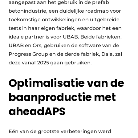
aangepast aan het gebruik in de prefab
betonindustrie, een duidelijke roadmap voor
toekomstige ontwikkelingen en uitgebreide
tests in haar eigen fabriek, waardoor het een
ideale partner is voor UBAB. Beide fabrieken,
UBAB en Örs, gebruiken de software van de
Progress Group en de derde fabriek, Dala, zal
deze vanaf 2025 gaan gebruiken.
Optimalisatie van de
baanproductie met
aheadAPS
Eén van de grootste verbeteringen werd