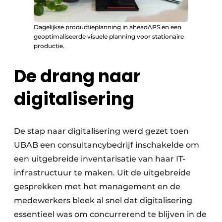
Dagelijkse productieplanning in aheadAPS en een
geoptimaliseerde visuele planning voor stationaire
productie.
De drang naar
digitalisering
De stap naar digitalisering werd gezet toen
UBAB een consultancybedrijf inschakelde om
een uitgebreide inventarisatie van haar IT-
infrastructuur te maken. Uit de uitgebreide
gesprekken met het management en de
medewerkers bleek al snel dat digitalisering
essentieel was om concurrerend te blijven in de