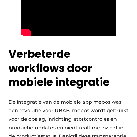
Verbeterde
workflows door
mobiele integratie
De integratie van de mobiele app mebos was
een revolutie voor UBAB. mebos wordt gebruikt
voor de opslag, inrichting, stortcontroles en
productie-updates en biedt realtime inzicht in
de productiestatus. Dankzij deze transparantie