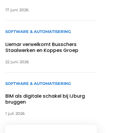
17 juni 2026
SOFTWARE & AUTOMATISERING
Liemar verwelkomt Busschers
Staalwerken en Koppes Groep
22 juni 2026
SOFTWARE & AUTOMATISERING
BIM als digitale schakel bij IJburg
bruggen
1 juli 2026