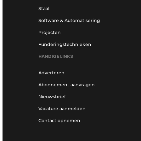
Staal
Software & Automatisering
Projecten
Funderingstechnieken
HANDIGE LINKS
Adverteren
Abonnement aanvragen
Nieuwsbrief
Vacature aanmelden
Contact opnemen