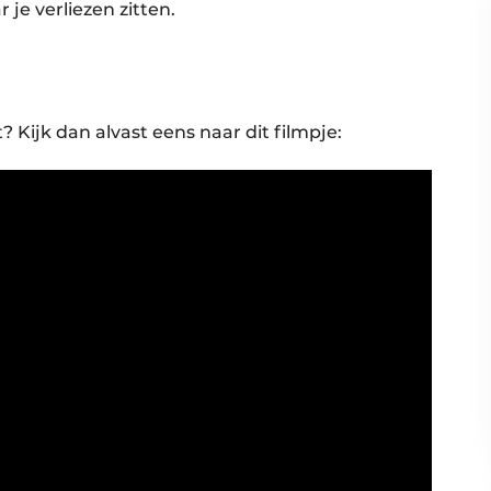
je verliezen zitten.
? Kijk dan alvast eens naar dit filmpje: