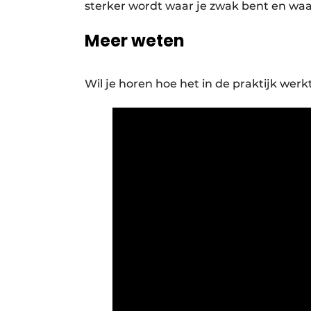
sterker wordt waar je zwak bent en waar 
Meer weten
Wil je horen hoe het in de praktijk werkt