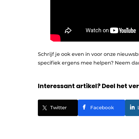
Schrijf je ook even in voor onze nieuws
specifiek ergens mee helpen? Neem dan
Interessant artikel? Deel het ve
Twitter
Facebook