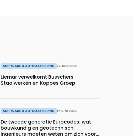
SOFTWARE & AUTOMATISERING
22 JUNI 2026
Liemar verwelkomt Busschers
Staalwerken en Koppes Groep
SOFTWARE & AUTOMATISERING
17 JUNI 2026
De tweede generatie Eurocodes: wat
bouwkundig en geotechnisch
ingenieurs moeten weten om zich voor