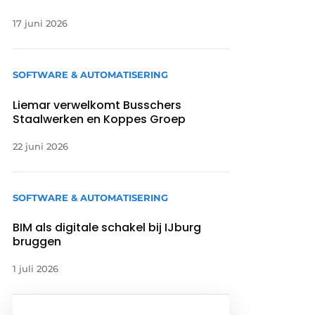
17 juni 2026
SOFTWARE & AUTOMATISERING
Liemar verwelkomt Busschers
Staalwerken en Koppes Groep
22 juni 2026
SOFTWARE & AUTOMATISERING
BIM als digitale schakel bij IJburg
bruggen
1 juli 2026