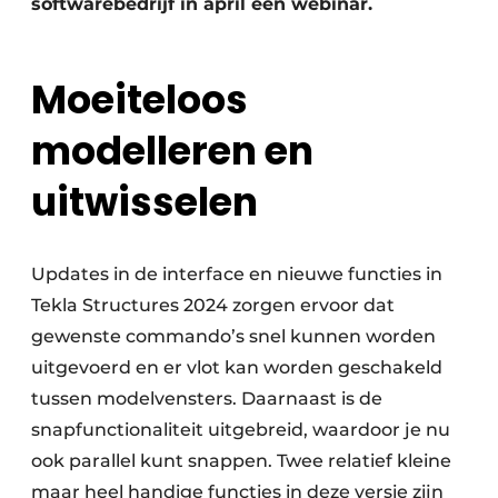
softwarebedrijf in april een webinar.
Moeiteloos
modelleren en
uitwisselen
Updates in de interface en nieuwe functies in
Tekla Structures 2024 zorgen ervoor dat
gewenste commando’s snel kunnen worden
uitgevoerd en er vlot kan worden geschakeld
tussen modelvensters. Daarnaast is de
snapfunctionaliteit uitgebreid, waardoor je nu
ook parallel kunt snappen. Twee relatief kleine
maar heel handige functies in deze versie zijn