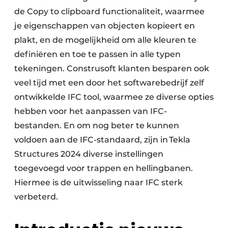
de Copy to clipboard functionaliteit, waarmee
je eigenschappen van objecten kopieert en
plakt, en de mogelijkheid om alle kleuren te
definiëren en toe te passen in alle typen
tekeningen. Construsoft klanten besparen ook
veel tijd met een door het softwarebedrijf zelf
ontwikkelde IFC tool, waarmee ze diverse opties
hebben voor het aanpassen van IFC-
bestanden. En om nog beter te kunnen
voldoen aan de IFC-standaard, zijn in Tekla
Structures 2024 diverse instellingen
toegevoegd voor trappen en hellingbanen.
Hiermee is de uitwisseling naar IFC sterk
verbeterd.