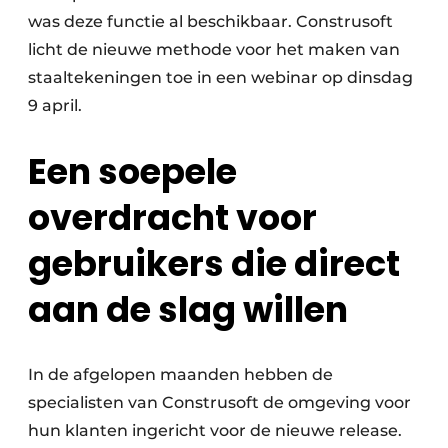
was deze functie al beschikbaar. Construsoft
licht de nieuwe methode voor het maken van
staaltekeningen toe in een webinar op dinsdag
9 april.
Een soepele
overdracht voor
gebruikers die direct
aan de slag willen
In de afgelopen maanden hebben de
specialisten van Construsoft de omgeving voor
hun klanten ingericht voor de nieuwe release.