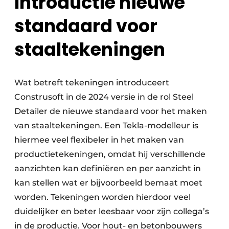
Introductie nieuwe
standaard voor
staaltekeningen
Wat betreft tekeningen introduceert
Construsoft in de 2024 versie in de rol Steel
Detailer de nieuwe standaard voor het maken
van staaltekeningen. Een Tekla-modelleur is
hiermee veel flexibeler in het maken van
productietekeningen, omdat hij verschillende
aanzichten kan definiëren en per aanzicht in
kan stellen wat er bijvoorbeeld bemaat moet
worden. Tekeningen worden hierdoor veel
duidelijker en beter leesbaar voor zijn collega’s
in de productie. Voor hout- en betonbouwers