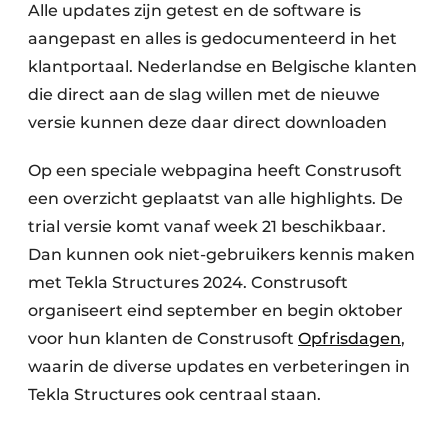
Alle updates zijn getest en de software is
aangepast en alles is gedocumenteerd in het
klantportaal. Nederlandse en Belgische klanten
die direct aan de slag willen met de nieuwe
versie kunnen deze daar direct downloaden
Op een speciale webpagina heeft Construsoft
een overzicht geplaatst van alle highlights. De
trial versie komt vanaf week 21 beschikbaar.
Dan kunnen ook niet-gebruikers kennis maken
met Tekla Structures 2024. Construsoft
organiseert eind september en begin oktober
voor hun klanten de Construsoft
Opfrisdagen
,
waarin de diverse updates en verbeteringen in
Tekla Structures ook centraal staan.