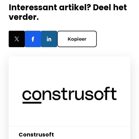
Interessant artikel? Deel het
verder.
Kopieer
Construsoft