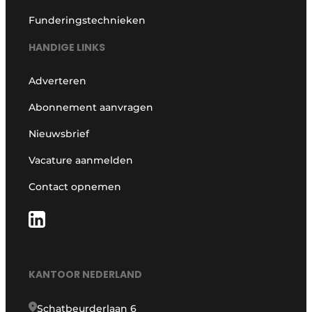
Funderingstechnieken
HANDIGE LINKS
Adverteren
Abonnement aanvragen
Nieuwsbrief
Vacature aanmelden
Contact opnemen
KANTOOR NEDERLAND
Schatbeurderlaan 6