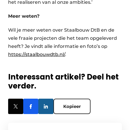
het realiseren van al onze ambities.’
Meer weten?
Wil je meer weten over Staalbouw DtB en de
vele fraaie projecten die het team opgeleverd
heeft? Je vindt alle informatie en foto’s op
https://staalbouwdtb.nl/
.
Interessant artikel? Deel het
verder.
Kopieer