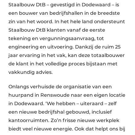
Staalbouw DtB – gevestigd in Dodewaard – is
een bouwer van bedrijfshallen in de breedste
zin van het woord. In het hele land ondersteunt
Staalbouw DtB klanten vanaf de eerste
tekening en vergunningsaanvraag, tot
engineering en uitvoering. Dankzij de ruim 25
jaar ervaring in het vak, kan deze totaalbouwer
de klant in het volledige proces bijstaan met
vakkundig advies.
Onlangs verhuisde de organisatie van een
huurpand in Renswoude naar een eigen locatie
in Dodewaard. ‘We hebben – uiteraard – zelf
een nieuwe bedrijfshal gebouwd, inclusief
kantoorruimten. Zo’n frisse nieuwe werkplek
biedt veel nieuwe energie. Ook dat helpt ons bij