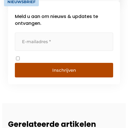
NIEUWSBRIEF
[…]
Meld u aan om nieuws & updates te
ontvangen.
Inschrijven
Gerelateerde artikelen