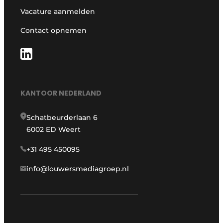
Vacature aanmelden
Contact opnemen
KANTOOR NEDERLAND
Schatbeurderlaan 6
6002 ED Weert
+31 495 450095
info@louwersmediagroep.nl