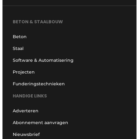
BETON & STAALBOUW
Beton
Staal
Software & Automatisering
Projecten
Funderingstechnieken
HANDIGE LINKS
Adverteren
Abonnement aanvragen
Nieuwsbrief