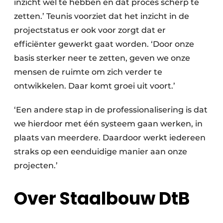
inzicht wel te hebben en dat proces scherp te
zetten.’ Teunis voorziet dat het inzicht in de
projectstatus er ook voor zorgt dat er
efficiënter gewerkt gaat worden. ‘Door onze
basis sterker neer te zetten, geven we onze
mensen de ruimte om zich verder te
ontwikkelen. Daar komt groei uit voort.’
‘Een andere stap in de professionalisering is dat
we hierdoor met één systeem gaan werken, in
plaats van meerdere. Daardoor werkt iedereen
straks op een eenduidige manier aan onze
projecten.’
Over Staalbouw DtB