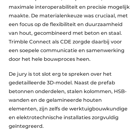
maximale interoperabiliteit en precisie mogelijk
maakte. De materialenkeuze was cruciaal, met
een focus op de flexibiliteit en duurzaamheid
van hout, gecombineerd met beton en staal.
Trimble Connect als CDE zorgde daarbij voor
een soepele communicatie en samenwerking
door het hele bouwproces heen.
De jury is tot slot erg te spreken over het
gedetailleerde 3D-model. Naast de prefab
betonnen onderdelen, stalen kolommen, HSB-
wanden en de gelamineerde houten
elementen, zijn zelfs de werktuigbouwkundige
en elektrotechnische installaties zorgvuldig
geïntegreerd.