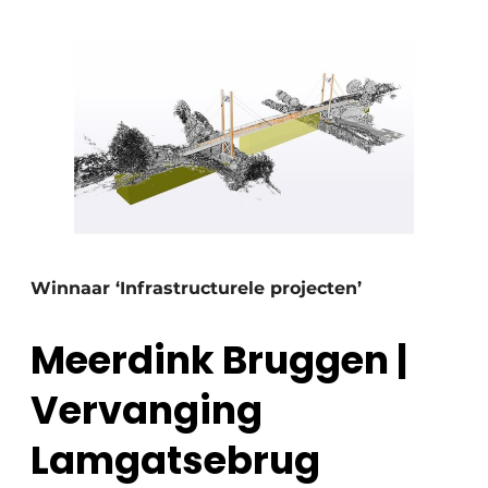
Winnaar ‘Infrastructurele projecten’
Meerdink Bruggen |
Vervanging
Lamgatsebrug