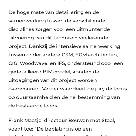
De hoge mate van detaillering en de
samenwerking tussen de verschillende
disciplines zorgen voor een uitmuntende
uitvoering van dit technisch veeleisende
project. Dankzij de intensieve samenwerking
tussen onder andere CSM, EGM architecten,
CIG, Woodwave, en IFS, ondersteund door een
gedetailleerd BIM-model, konden de
uitdagingen van dit project worden
overwonnen. Verder waardeert de jury de focus
op duurzaamheid en de herbestemming van
de bestaande loods.
Frank Maatje, directeur Bouwen met Staal,
voegt toe: “De beplating is op een