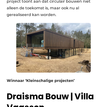
project toont aan dat circulair bouwen niet
alleen de toekomst is, maar ook nu al
gerealiseerd kan worden.
Winnaar ‘Kleinschalige projecten’
Draisma Bouw | Villa