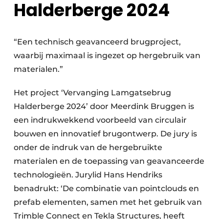
Halderberge 2024
“Een technisch geavanceerd brugproject,
waarbij maximaal is ingezet op hergebruik van
materialen.”
Het project ‘Vervanging Lamgatsebrug
Halderberge 2024’ door Meerdink Bruggen is
een indrukwekkend voorbeeld van circulair
bouwen en innovatief brugontwerp. De jury is
onder de indruk van de hergebruikte
materialen en de toepassing van geavanceerde
technologieën. Jurylid Hans Hendriks
benadrukt: ‘De combinatie van pointclouds en
prefab elementen, samen met het gebruik van
Trimble Connect en Tekla Structures, heeft