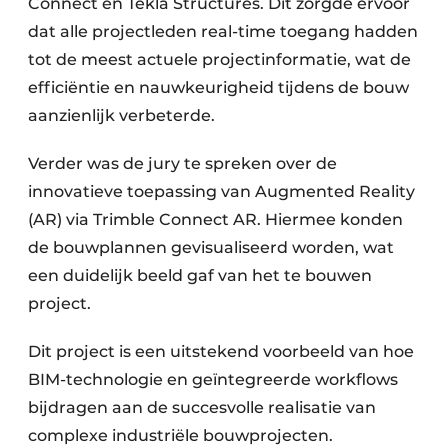
Connect en Tekla Structures. Dit zorgde ervoor
dat alle projectleden real-time toegang hadden
tot de meest actuele projectinformatie, wat de
efficiëntie en nauwkeurigheid tijdens de bouw
aanzienlijk verbeterde.
Verder was de jury te spreken over de
innovatieve toepassing van Augmented Reality
(AR) via Trimble Connect AR. Hiermee konden
de bouwplannen gevisualiseerd worden, wat
een duidelijk beeld gaf van het te bouwen
project.
Dit project is een uitstekend voorbeeld van hoe
BIM-technologie en geïntegreerde workflows
bijdragen aan de succesvolle realisatie van
complexe industriële bouwprojecten.