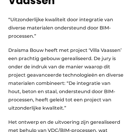
Vaassen
“Uitzonderlijke kwaliteit door integratie van
diverse materialen ondersteund door BIM-
processen.”
Draisma Bouw heeft met project ‘Villa Vaassen’
een prachtig gebouw gerealiseerd. De jury is
onder de indruk van de manier waarop dit
project geavanceerde technologieën en diverse
materialen combineert: “De integratie van
hout, beton en staal, ondersteund door BIM-
processen, heeft geleid tot een project van
uitzonderlijke kwaliteit.”
Het ontwerp en de uitvoering zijn gerealiseerd
met behulp van VDC/BIM-processen, wat