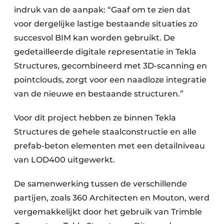
indruk van de aanpak: “Gaaf om te zien dat
voor dergelijke lastige bestaande situaties zo
succesvol BIM kan worden gebruikt. De
gedetailleerde digitale representatie in Tekla
Structures, gecombineerd met 3D-scanning en
pointclouds, zorgt voor een naadloze integratie
van de nieuwe en bestaande structuren.”
Voor dit project hebben ze binnen Tekla
Structures de gehele staalconstructie en alle
prefab-beton elementen met een detailniveau
van LOD400 uitgewerkt.
De samenwerking tussen de verschillende
partijen, zoals 360 Architecten en Mouton, werd
vergemakkelijkt door het gebruik van Trimble