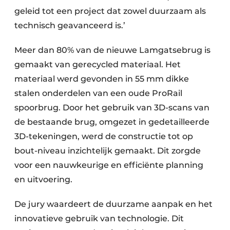
geleid tot een project dat zowel duurzaam als
technisch geavanceerd is.’
Meer dan 80% van de nieuwe Lamgatsebrug is
gemaakt van gerecycled materiaal. Het
materiaal werd gevonden in 55 mm dikke
stalen onderdelen van een oude ProRail
spoorbrug. Door het gebruik van 3D-scans van
de bestaande brug, omgezet in gedetailleerde
3D-tekeningen, werd de constructie tot op
bout-niveau inzichtelijk gemaakt. Dit zorgde
voor een nauwkeurige en efficiënte planning
en uitvoering.
De jury waardeert de duurzame aanpak en het
innovatieve gebruik van technologie. Dit