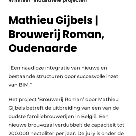
Winnaar ‘Industriële projecten’
Mathieu Gijbels |
Brouwerij Roman,
Oudenaarde
“Een naadloze integratie van nieuwe en
bestaande structuren door succesvolle inzet
van BIM.”
Het project ‘Brouwerij Roman’ door Mathieu
Gijbels betreft de uitbreiding van een van de
oudste familiebrouwerijen in België. Een
nieuwe brouwzaal verdubbelt de capaciteit tot
200.000 hectoliter per jaar. De jury is onder de