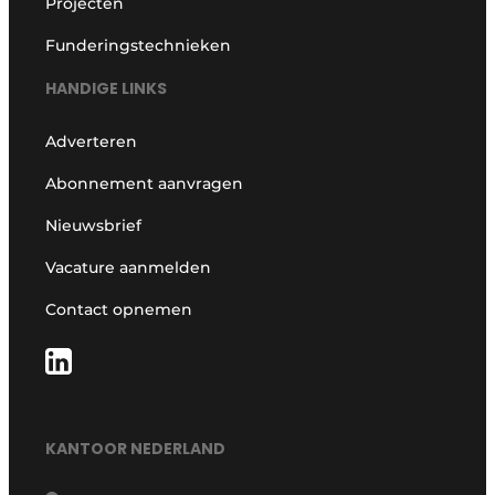
Projecten
Funderingstechnieken
HANDIGE LINKS
Adverteren
Abonnement aanvragen
Nieuwsbrief
Vacature aanmelden
Contact opnemen
KANTOOR NEDERLAND