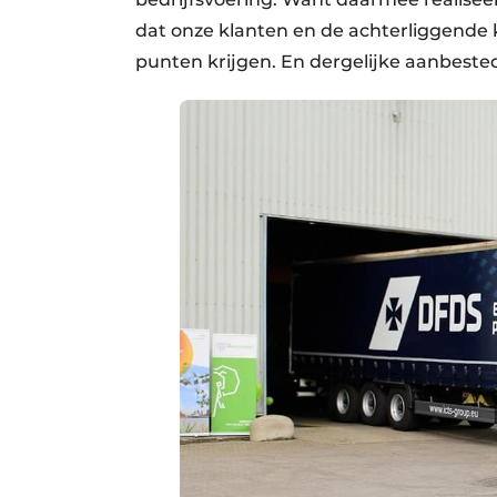
dat onze klanten en de achterliggende 
punten krijgen. En dergelijke aanbeste