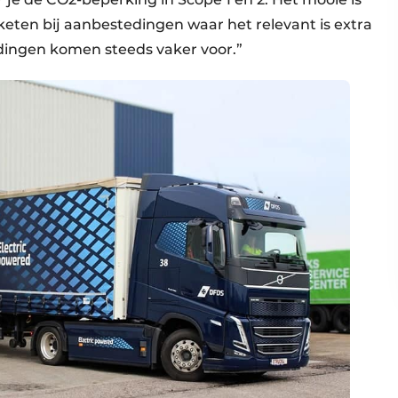
keten bij aanbestedingen waar het relevant is extra
dingen komen steeds vaker voor.”