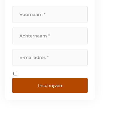
Inschrijven