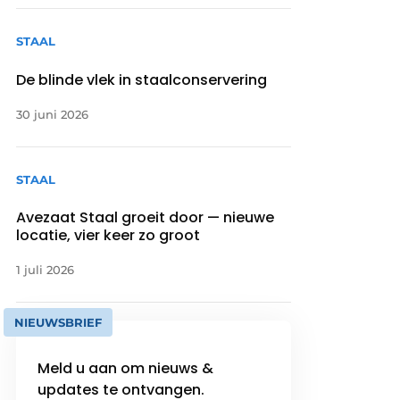
STAAL
De blinde vlek in staalconservering
30 juni 2026
STAAL
Avezaat Staal groeit door — nieuwe
locatie, vier keer zo groot
1 juli 2026
NIEUWSBRIEF
Meld u aan om nieuws &
updates te ontvangen.