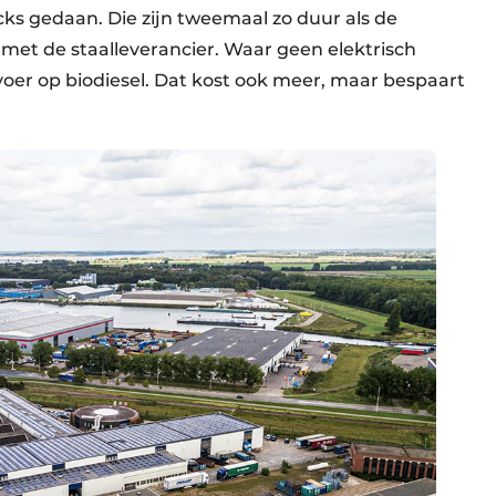
ucks gedaan. Die zijn tweemaal zo duur als de
met de staalleverancier. Waar geen elektrisch
voer op biodiesel. Dat kost ook meer, maar bespaart