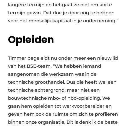
langere termijn en het gaat ze niet om korte
termijn gewin. Dat doe je door oog te hebben
voor het menselijk kapitaal in je onderneming.”
Opleiden
Timmer begeleidt nu onder meer een nieuw lid
van het BSE-team. “We hebben iemand
aangenomen die werkzaam was in de
technische groothandel. Dus die heeft wel een
technische achtergrond, maar niet een
bouwtechnische mbo- of hbo-opleiding. We
gaan hem opleiden tot werkvoorbereider en
geven hem ook de ruimte om zich te profileren
binnen onze organisatie. Dit is denk ik de beste