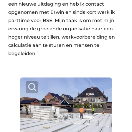
een nieuwe uitdaging en heb ik contact
opgenomen met Erwin en sinds kort werk ik
parttime voor BSE. Mijn taak is om met mijn
ervaring de groeiende organisatie naar een
hoger niveau te tillen, werkvoorbereiding en
calculatie aan te sturen en mensen te
begeleiden.”