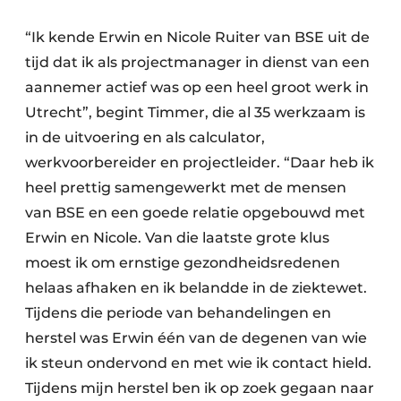
“Ik kende Erwin en Nicole Ruiter van BSE uit de
tijd dat ik als projectmanager in dienst van een
aannemer actief was op een heel groot werk in
Utrecht”, begint Timmer, die al 35 werkzaam is
in de uitvoering en als calculator,
werkvoorbereider en projectleider. “Daar heb ik
heel prettig samengewerkt met de mensen
van BSE en een goede relatie opgebouwd met
Erwin en Nicole. Van die laatste grote klus
moest ik om ernstige gezondheidsredenen
helaas afhaken en ik belandde in de ziektewet.
Tijdens die periode van behandelingen en
herstel was Erwin één van de degenen van wie
ik steun ondervond en met wie ik contact hield.
Tijdens mijn herstel ben ik op zoek gegaan naar