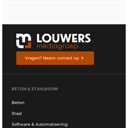
Vragen? Neem contact op
BETON & STAALBOUW
Beton
Staal
Software & Automatisering