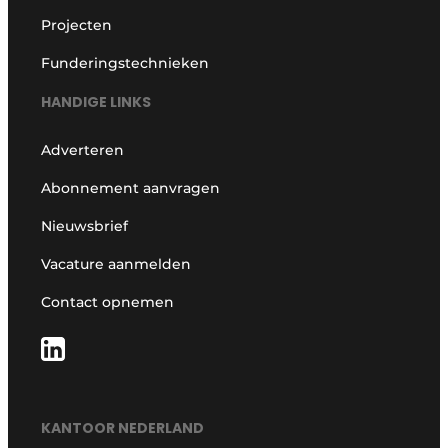
Projecten
Funderingstechnieken
HANDIGE LINKS
Adverteren
Abonnement aanvragen
Nieuwsbrief
Vacature aanmelden
Contact opnemen
KANTOOR NEDERLAND