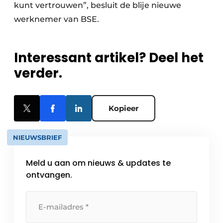
kunt vertrouwen”, besluit de blije nieuwe
werknemer van BSE.
Interessant artikel? Deel het
verder.
Kopieer
NIEUWSBRIEF
Meld u aan om nieuws & updates te
ontvangen.