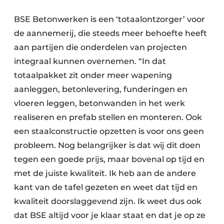
BSE Betonwerken is een ‘totaalontzorger’ voor
de aannemerij, die steeds meer behoefte heeft
aan partijen die onderdelen van projecten
integraal kunnen overnemen. “In dat
totaalpakket zit onder meer wapening
aanleggen, betonlevering, funderingen en
vloeren leggen, betonwanden in het werk
realiseren en prefab stellen en monteren. Ook
een staalconstructie opzetten is voor ons geen
probleem. Nog belangrijker is dat wij dit doen
tegen een goede prijs, maar bovenal op tijd en
met de juiste kwaliteit. Ik heb aan de andere
kant van de tafel gezeten en weet dat tijd en
kwaliteit doorslaggevend zijn. Ik weet dus ook
dat BSE altijd voor je klaar staat en dat je op ze