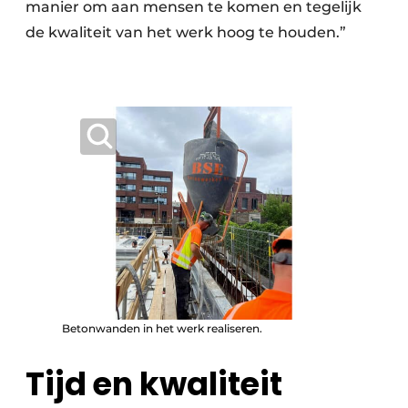
manier om aan mensen te komen en tegelijk
de kwaliteit van het werk hoog te houden.”
Betonwanden in het werk realiseren.
Tijd en kwaliteit