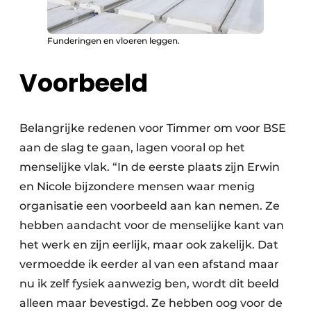
Funderingen en vloeren leggen.
Voorbeeld
Belangrijke redenen voor Timmer om voor BSE
aan de slag te gaan, lagen vooral op het
menselijke vlak. “In de eerste plaats zijn Erwin
en Nicole bijzondere mensen waar menig
organisatie een voorbeeld aan kan nemen. Ze
hebben aandacht voor de menselijke kant van
het werk en zijn eerlijk, maar ook zakelijk. Dat
vermoedde ik eerder al van een afstand maar
nu ik zelf fysiek aanwezig ben, wordt dit beeld
alleen maar bevestigd. Ze hebben oog voor de