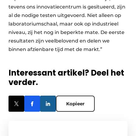
tevens ons innovatiecentrum is gesitueerd, zijn
al de nodige testen uitgevoerd. Niet alleen op
laboratoriumschaal, maar ook op industrieel
niveau, zij het nog in beperkte mate. De eerste
resultaten zijn veelbelovend en delen we
binnen afzienbare tijd met de markt.”
Interessant artikel? Deel het
verder.
Kopieer