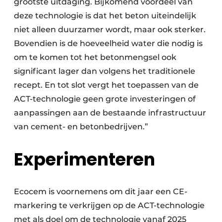
grootste uitdaging. Bijkomend voordeel van
deze technologie is dat het beton uiteindelijk
niet alleen duurzamer wordt, maar ook sterker.
Bovendien is de hoeveelheid water die nodig is
om te komen tot het betonmengsel ook
significant lager dan volgens het traditionele
recept. En tot slot vergt het toepassen van de
ACT-technologie geen grote investeringen of
aanpassingen aan de bestaande infrastructuur
van cement- en betonbedrijven.”
Experimenteren
Ecocem is voornemens om dit jaar een CE-
markering te verkrijgen op de ACT-technologie
met als doel om de technologie vanaf 2025