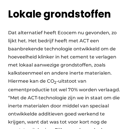
Lokale grondstoffen
Dat alternatief heeft Ecocem nu gevonden, zo
lijkt het. Het bedrijf heeft met ACT een
baanbrekende technologie ontwikkeld om de
hoeveelheid klinker in het cement te verlagen
met lokaal aanwezige grondstoffen, zoals
kalksteenmeel en andere inerte materialen.
Hiermee kan de CO
-uitstoot van
2
cementproductie tot wel 70% worden verlaagd.
“Met de ACT-technologie zijn we in staat om die
inerte materialen door middel van speciaal
ontwikkelde additieven goed werkend te
krijgen, want dat was tot voor kort nog de