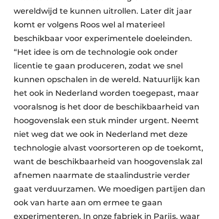
wereldwijd te kunnen uitrollen. Later dit jaar
komt er volgens Roos wel al materieel
beschikbaar voor experimentele doeleinden.
“Het idee is om de technologie ook onder
licentie te gaan produceren, zodat we snel
kunnen opschalen in de wereld. Natuurlijk kan
het ook in Nederland worden toegepast, maar
vooralsnog is het door de beschikbaarheid van
hoogovenslak een stuk minder urgent. Neemt
niet weg dat we ook in Nederland met deze
technologie alvast voorsorteren op de toekomt,
want de beschikbaarheid van hoogovenslak zal
afnemen naarmate de staalindustrie verder
gaat verduurzamen. We moedigen partijen dan
ook van harte aan om ermee te gaan
experimenteren. In onze fabriek in Parijs, waar