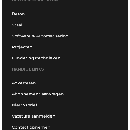
Beton
Staal
Software & Automatisering
Projecten
Funderingstechnieken
HANDIGE LINKS
Adverteren
Abonnement aanvragen
Nieuwsbrief
Vacature aanmelden
Contact opnemen