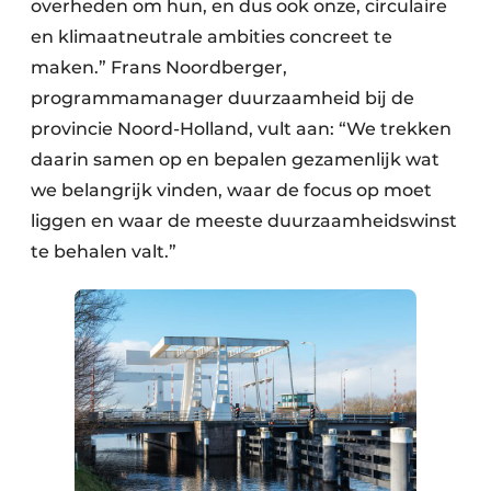
overheden om hun, en dus ook onze, circulaire
en klimaatneutrale ambities concreet te
maken.” Frans Noordberger,
programmamanager duurzaamheid bij de
provincie Noord-Holland, vult aan: “We trekken
daarin samen op en bepalen gezamenlijk wat
we belangrijk vinden, waar de focus op moet
liggen en waar de meeste duurzaamheidswinst
te behalen valt.”