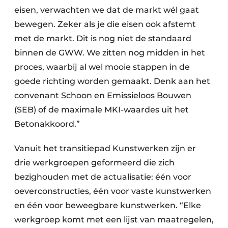
eisen, verwachten we dat de markt wél gaat
bewegen. Zeker als je die eisen ook afstemt
met de markt. Dit is nog niet de standaard
binnen de GWW. We zitten nog midden in het
proces, waarbij al wel mooie stappen in de
goede richting worden gemaakt. Denk aan het
convenant Schoon en Emissieloos Bouwen
(SEB) of de maximale MKI-waardes uit het
Betonakkoord.”
Vanuit het transitiepad Kunstwerken zijn er
drie werkgroepen geformeerd die zich
bezighouden met de actualisatie: één voor
oeverconstructies, één voor vaste kunstwerken
en één voor beweegbare kunstwerken. “Elke
werkgroep komt met een lijst van maatregelen,