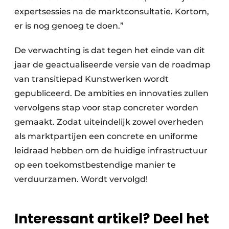
expertsessies na de marktconsultatie. Kortom,
er is nog genoeg te doen.”
De verwachting is dat tegen het einde van dit
jaar de geactualiseerde versie van de roadmap
van transitiepad Kunstwerken wordt
gepubliceerd. De ambities en innovaties zullen
vervolgens stap voor stap concreter worden
gemaakt. Zodat uiteindelijk zowel overheden
als marktpartijen een concrete en uniforme
leidraad hebben om de huidige infrastructuur
op een toekomstbestendige manier te
verduurzamen. Wordt vervolgd!
Interessant artikel? Deel het