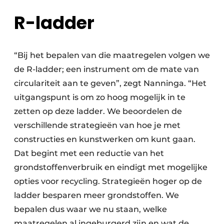
R-ladder
“Bij het bepalen van die maatregelen volgen we
de R-ladder; een instrument om de mate van
circulariteit aan te geven”, zegt Nanninga. “Het
uitgangspunt is om zo hoog mogelijk in te
zetten op deze ladder. We beoordelen de
verschillende strategieën van hoe je met
constructies en kunstwerken om kunt gaan.
Dat begint met een reductie van het
grondstoffenverbruik en eindigt met mogelijke
opties voor recycling. Strategieën hoger op de
ladder besparen meer grondstoffen. We
bepalen dus waar we nu staan, welke
maatregelen al ingeburgerd zijn en wat de