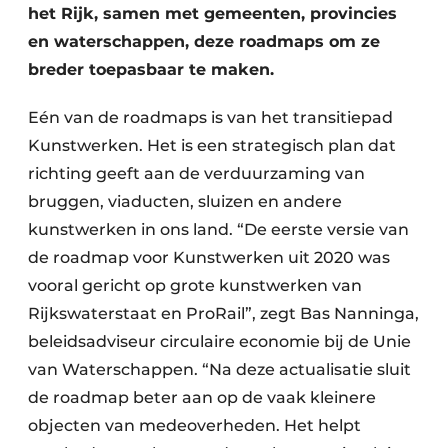
het Rijk, samen met gemeenten, provincies
en waterschappen, deze roadmaps om ze
breder toepasbaar te maken.
Eén van de roadmaps is van het transitiepad
Kunstwerken. Het is een strategisch plan dat
richting geeft aan de verduurzaming van
bruggen, viaducten, sluizen en andere
kunstwerken in ons land. “De eerste versie van
de roadmap voor Kunstwerken uit 2020 was
vooral gericht op grote kunstwerken van
Rijkswaterstaat en ProRail”, zegt Bas Nanninga,
beleidsadviseur circulaire economie bij de Unie
van Waterschappen. “Na deze actualisatie sluit
de roadmap beter aan op de vaak kleinere
objecten van medeoverheden. Het helpt