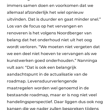
immers samen doen en voorkomen dat we
allemaal afzonderlijk het wiel opnieuw
uitvinden. Dat is duurder en gaat minder snel.”
Los van de focus op het vervangen en
renoveren is het volgens Noordberger van
belang dat het onderhoud niet uit het oog
wordt verloren. “We moeten niet vergeten dat
we een deel niet hoeven te vervangen als we
kunstwerken goed onderhouden.” Nanninga
vult aan: “Dat is ook een belangrijk
aandachtspunt in de actualisatie van de
roadmap. Levensduurverlengende
maatregelen worden wel genoemd in de
bestaande roadmap, maar er is nog niet veel
handelingsperspectief. Daar liggen dus ook nog
kansen die we nader zullen bespreken tijdens