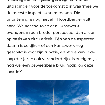
uitdagingen voor de toekomst zijn waarmee we
de meeste impact kunnen maken. Die
prioritering is nog niet af.” Noordberger vult
aan: “We beschouwen een kunstwerk
overigens in een breder perspectief dan alleen
op basis van circulariteit. Eén van de aspecten
daarin is bekijken of een kunstwerk nog
geschikt is voor zijn functie, want die kan in de
loop der jaren ook veranderd zijn. Is er eigenlijk
nog wel een beweegbare brug nodig op deze
locatie?”