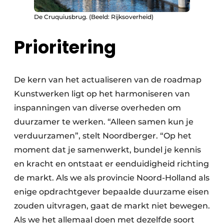
De Cruquiusbrug. (Beeld: Rijksoverheid)
Prioritering
De kern van het actualiseren van de roadmap
Kunstwerken ligt op het harmoniseren van
inspanningen van diverse overheden om
duurzamer te werken. “Alleen samen kun je
verduurzamen”, stelt Noordberger. “Op het
moment dat je samenwerkt, bundel je kennis
en kracht en ontstaat er eenduidigheid richting
de markt. Als we als provincie Noord-Holland als
enige opdrachtgever bepaalde duurzame eisen
zouden uitvragen, gaat de markt niet bewegen.
Als we het allemaal doen met dezelfde soort