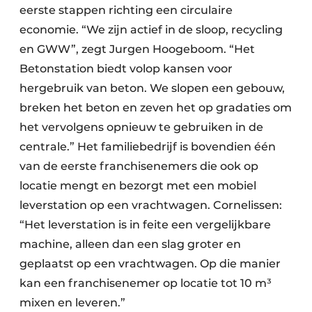
eerste stappen richting een circulaire
economie. “We zijn actief in de sloop, recycling
en GWW”, zegt Jurgen Hoogeboom. “Het
Betonstation biedt volop kansen voor
hergebruik van beton. We slopen een gebouw,
breken het beton en zeven het op gradaties om
het vervolgens opnieuw te gebruiken in de
centrale.” Het familiebedrijf is bovendien één
van de eerste franchisenemers die ook op
locatie mengt en bezorgt met een mobiel
leverstation op een vrachtwagen. Cornelissen:
“Het leverstation is in feite een vergelijkbare
machine, alleen dan een slag groter en
geplaatst op een vrachtwagen. Op die manier
kan een franchisenemer op locatie tot 10 m³
mixen en leveren.”