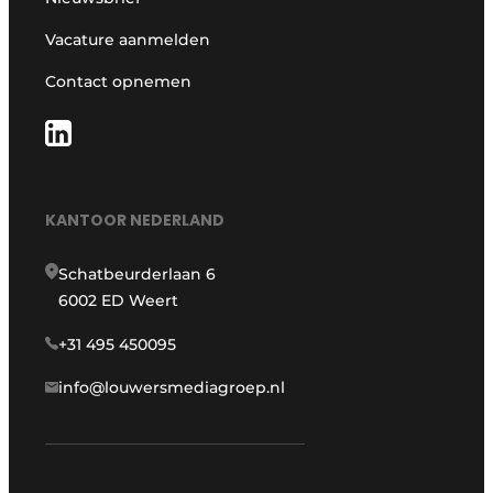
Vacature aanmelden
Contact opnemen
KANTOOR NEDERLAND
Schatbeurderlaan 6
6002 ED Weert
+31 495 450095
info@louwersmediagroep.nl