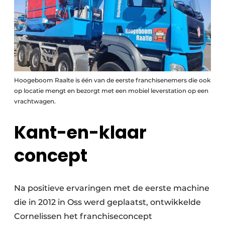
Hoogeboom Raalte is één van de eerste franchisenemers die ook
op locatie mengt en bezorgt met een mobiel leverstation op een
vrachtwagen.
Kant-en-klaar
concept
Na positieve ervaringen met de eerste machine
die in 2012 in Oss werd geplaatst, ontwikkelde
Cornelissen het franchiseconcept