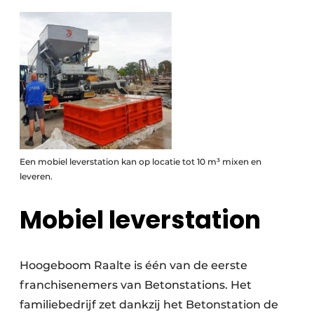
Een mobiel leverstation kan op locatie tot 10 m³ mixen en
leveren.
Mobiel leverstation
Hoogeboom Raalte is één van de eerste
franchisenemers van Betonstations. Het
familiebedrijf zet dankzij het Betonstation de