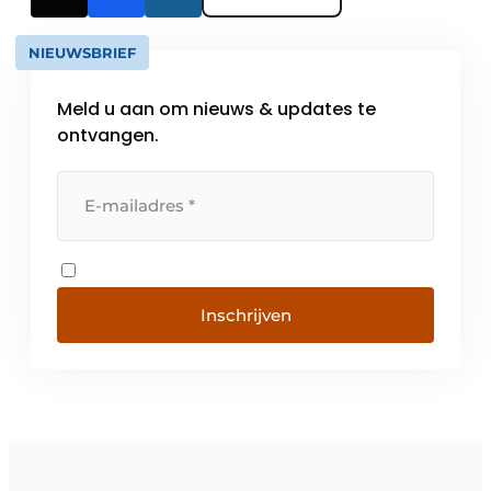
NIEUWSBRIEF
Meld u aan om nieuws & updates te
ontvangen.
Inschrijven