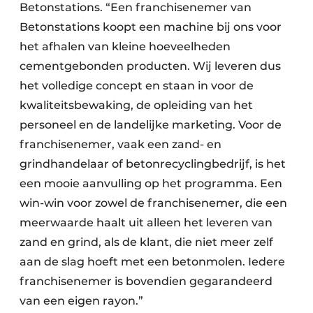
Betonstations. “Een franchisenemer van
Betonstations koopt een machine bij ons voor
het afhalen van kleine hoeveelheden
cementgebonden producten. Wij leveren dus
het volledige concept en staan in voor de
kwaliteitsbewaking, de opleiding van het
personeel en de landelijke marketing. Voor de
franchisenemer, vaak een zand- en
grindhandelaar of betonrecyclingbedrijf, is het
een mooie aanvulling op het programma. Een
win-win voor zowel de franchisenemer, die een
meerwaarde haalt uit alleen het leveren van
zand en grind, als de klant, die niet meer zelf
aan de slag hoeft met een betonmolen. Iedere
franchisenemer is bovendien gegarandeerd
van een eigen rayon.”