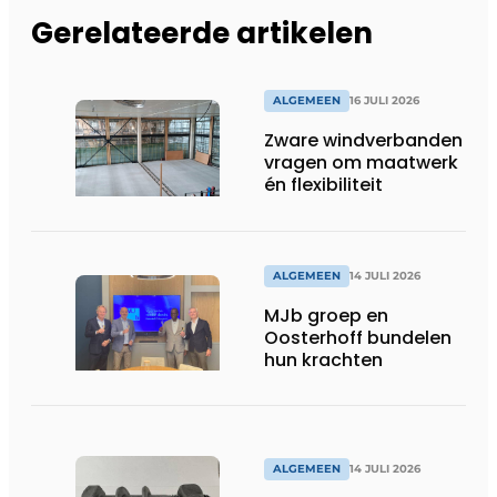
Gerelateerde artikelen
ALGEMEEN
16 JULI 2026
Zware windverbanden
vragen om maatwerk
én flexibiliteit
ALGEMEEN
14 JULI 2026
MJb groep en
Oosterhoff bundelen
hun krachten
ALGEMEEN
14 JULI 2026