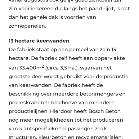
zijn voor iedereen die langs het pand rijdt, is dat
dan het gehele dak is voorzien van
zonnepanelen.
13 hectare keerwanden
De fabriek staat op een perceel van zo’n 13
hectare. De fabriek zelf heeft een oppervlakte
2
van 33.400m
(circa 3,5 ha.), waarvan het
grootste deel wordt gebruikt voor de productie
van keerwanden. De fabriek heeft de
beschikking over meerdere betonmengers en
proceskranen ten behoeve van meerdere
productielijnen. Hierdoor heeft Bosch Beton
nog meer mogelijkheden tot het produceren
van klantspecifieke toepassingen zoals
structuren, kleurbeton en recyclematerialen.