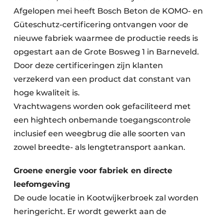
Afgelopen mei heeft Bosch Beton de KOMO- en
Güteschutz-certificering ontvangen voor de
nieuwe fabriek waarmee de productie reeds is
opgestart aan de Grote Bosweg 1 in Barneveld.
Door deze certificeringen zijn klanten
verzekerd van een product dat constant van
hoge kwaliteit is.
Vrachtwagens worden ook gefaciliteerd met
een hightech onbemande toegangscontrole
inclusief een weegbrug die alle soorten van
zowel breedte- als lengtetransport aankan.
Groene energie voor fabriek en directe
leefomgeving
De oude locatie in Kootwijkerbroek zal worden
heringericht. Er wordt gewerkt aan de