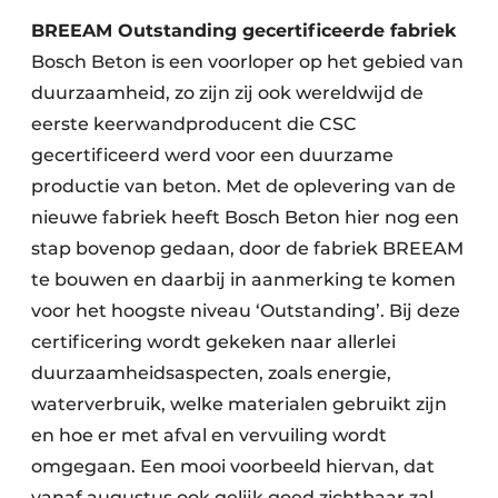
BREEAM Outstanding gecertificeerde fabriek
Bosch Beton is een voorloper op het gebied van
duurzaamheid, zo zijn zij ook wereldwijd de
eerste keerwandproducent die CSC
gecertificeerd werd voor een duurzame
productie van beton. Met de oplevering van de
nieuwe fabriek heeft Bosch Beton hier nog een
stap bovenop gedaan, door de fabriek BREEAM
te bouwen en daarbij in aanmerking te komen
voor het hoogste niveau ‘Outstanding’. Bij deze
certificering wordt gekeken naar allerlei
duurzaamheidsaspecten, zoals energie,
waterverbruik, welke materialen gebruikt zijn
en hoe er met afval en vervuiling wordt
omgegaan. Een mooi voorbeeld hiervan, dat
vanaf augustus ook gelijk goed zichtbaar zal