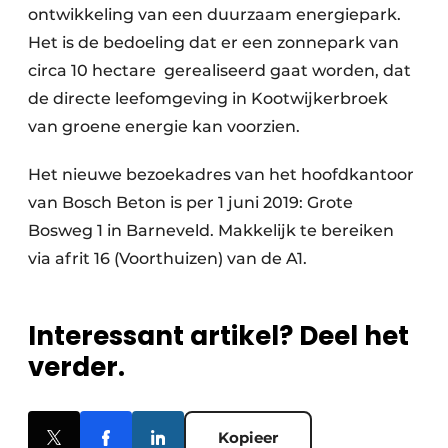
ontwikkeling van een duurzaam energiepark.
Het is de bedoeling dat er een zonnepark van
circa 10 hectare gerealiseerd gaat worden, dat
de directe leefomgeving in Kootwijkerbroek
van groene energie kan voorzien.
Het nieuwe bezoekadres van het hoofdkantoor
van Bosch Beton is per 1 juni 2019: Grote
Bosweg 1 in Barneveld. Makkelijk te bereiken
via afrit 16 (Voorthuizen) van de A1.
Interessant artikel? Deel het
verder.
Kopieer