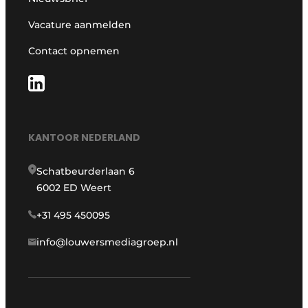
Vacature aanmelden
Contact opnemen
KANTOOR NEDERLAND
Schatbeurderlaan 6
6002 ED Weert
+31 495 450095
info@louwersmediagroep.nl