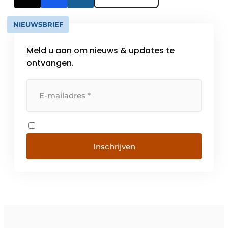
NIEUWSBRIEF
Meld u aan om nieuws & updates te
ontvangen.
Inschrijven