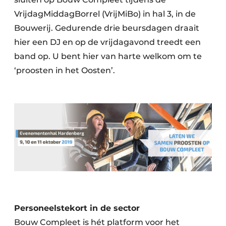
VrijdagMiddagBorrel (VrijMiBo) in hal 3, in de
Bouwerij. Gedurende drie beursdagen draait
hier een DJ en op de vrijdagavond treedt een
band op. U bent hier van harte welkom om te
‘proosten in het Oosten’.
Personeelstekort in de sector
Bouw Compleet is hét platform voor het