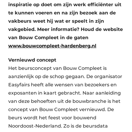
inspiratie op doet om zijn werk efficiënter uit
te kunnen voeren en na zijn bezoek aan de
vakbeurs weet hij wat er speelt in zijn
vakgebied. Meer informatie? Houd de website
van Bouw Compleet in de gaten
www.bouwcompleet-hardenberg.nl
Vernieuwd concept
Het beursconcept van Bouw Compleet is
aanzienlijk op de schop gegaan. De organisator
Easyfairs heeft alle wensen van bezoekers en
exposanten in kaart gebracht. Naar aanleiding
van deze behoeften uit de bouwbranche is het
concept van Bouw Compleet vernieuwd. De
beurs wordt het feest voor bouwend
Noordoost-Nederland. Zo is de beursdata