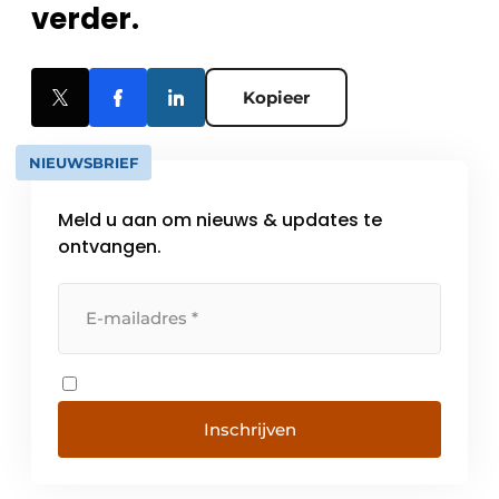
verder.
Kopieer
NIEUWSBRIEF
Meld u aan om nieuws & updates te
ontvangen.
Inschrijven