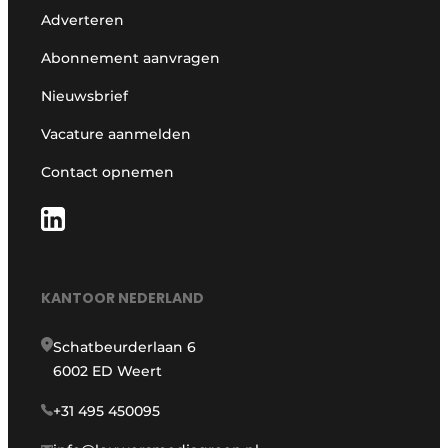
Adverteren
Abonnement aanvragen
Nieuwsbrief
Vacature aanmelden
Contact opnemen
KANTOOR NEDERLAND
Schatbeurderlaan 6
6002 ED Weert
+31 495 450095