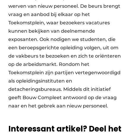
werven van nieuw personeel. De beurs brengt
vraag en aanbod bij elkaar op het
Toekomstplein, waar bezoekers vacatures
kunnen bekijken van deelnemende
exposanten. Ook nodigen we studenten, die
een beroepsgerichte opleiding volgen, uit om
de vakbeurs te bezoeken en zich te oriënteren
op de arbeidsmarkt. Rondom het
Toekomstplein zijn partijen vertegenwoordigd
als opleidingsinstituten en
detacheringsbureaus. Middels dit initiatief
geeft Bouw Compleet antwoord op de vraag
naar en het gebrek aan nieuw personeel.
Interessant artikel? Deel het