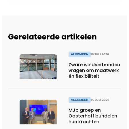
Gerelateerde artikelen
ALGEMEEN
16 JULI 2026
Zware windverbanden
vragen om maatwerk
én flexibiliteit
ALGEMEEN
14 JULI 2026
MJb groep en
Oosterhoff bundelen
hun krachten