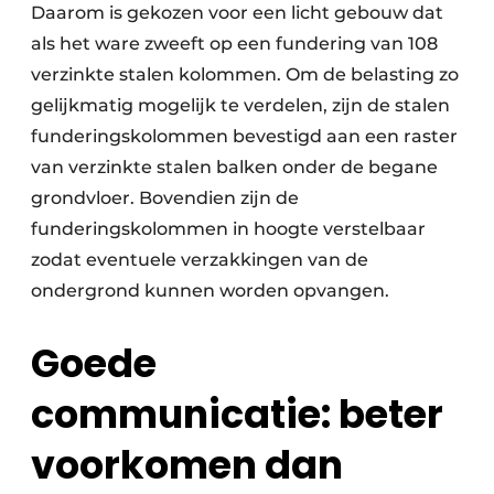
Daarom is gekozen voor een licht gebouw dat
als het ware zweeft op een fundering van 108
verzinkte stalen kolommen. Om de belasting zo
gelijkmatig mogelijk te verdelen, zijn de stalen
funderingskolommen bevestigd aan een raster
van verzinkte stalen balken onder de begane
grondvloer. Bovendien zijn de
funderingskolommen in hoogte verstelbaar
zodat eventuele verzakkingen van de
ondergrond kunnen worden opvangen.
Goede
communicatie: beter
voorkomen dan