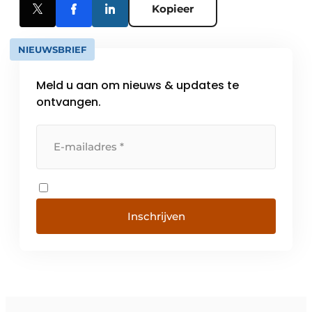
Kopieer
NIEUWSBRIEF
Meld u aan om nieuws & updates te
ontvangen.
Inschrijven