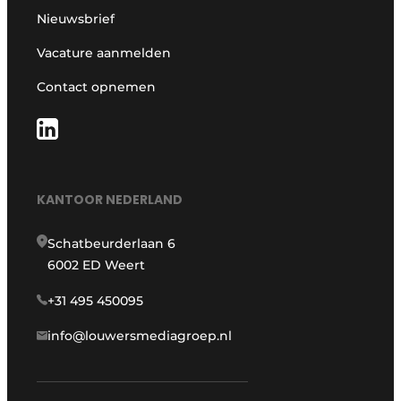
Nieuwsbrief
Vacature aanmelden
Contact opnemen
KANTOOR NEDERLAND
Schatbeurderlaan 6
6002 ED Weert
+31 495 450095
info@louwersmediagroep.nl