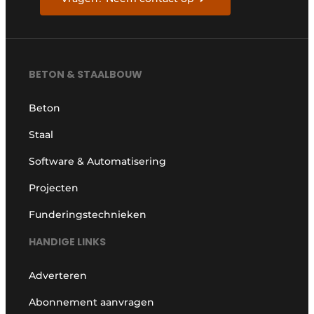
BETON & STAALBOUW
Beton
Staal
Software & Automatisering
Projecten
Funderingstechnieken
HANDIGE LINKS
Adverteren
Abonnement aanvragen