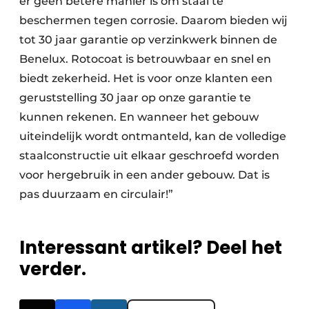
er geen betere manier is om staal te
beschermen tegen corrosie. Daarom bieden wij
tot 30 jaar garantie op verzinkwerk binnen de
Benelux. Rotocoat is betrouwbaar en snel en
biedt zekerheid. Het is voor onze klanten een
geruststelling 30 jaar op onze garantie te
kunnen rekenen. En wanneer het gebouw
uiteindelijk wordt ontmanteld, kan de volledige
staalconstructie uit elkaar geschroefd worden
voor hergebruik in een ander gebouw. Dat is
pas duurzaam en circulair!”
Interessant artikel? Deel het
verder.