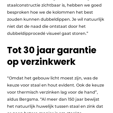
staalconstructie zichtbaar is, hebben we goed
besproken hoe we de kolommen het best
zouden kunnen dubbeldippen. Je wil natuurlijk
niet dat de naad die ontstaat door het
dubbeldipprocedé visueel gaat storen.”
Tot 30 jaar garantie
op verzinkwerk
“Omdat het gebouw licht moest zijn, was de
keuze voor staal en hout evident. Ook de keuze
voor thermisch verzinken lag voor de hand”,
aldus Bergsma. “Al meer dan 150 jaar bewijst
het natuurlijk huwelijk tussen staal en zink dat