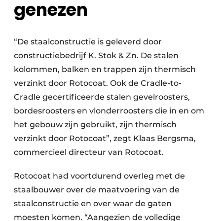
genezen
“De staalconstructie is geleverd door
constructiebedrijf K. Stok & Zn. De stalen
kolommen, balken en trappen zijn thermisch
verzinkt door Rotocoat. Ook de Cradle-to-
Cradle gecertificeerde stalen gevelroosters,
bordesroosters en vlonderroosters die in en om
het gebouw zijn gebruikt, zijn thermisch
verzinkt door Rotocoat”, zegt Klaas Bergsma,
commercieel directeur van Rotocoat.
Rotocoat had voortdurend overleg met de
staalbouwer over de maatvoering van de
staalconstructie en over waar de gaten
moesten komen. “Aangezien de volledige