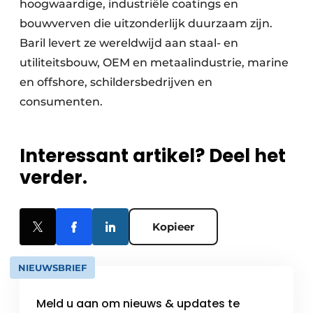
hoogwaardige, industriële coatings en
bouwverven die uitzonderlijk duurzaam zijn.
Baril levert ze wereldwijd aan staal- en
utiliteitsbouw, OEM en metaalindustrie, marine
en offshore, schildersbedrijven en
consumenten.
Interessant artikel? Deel het
verder.
Kopieer
NIEUWSBRIEF
Meld u aan om nieuws & updates te