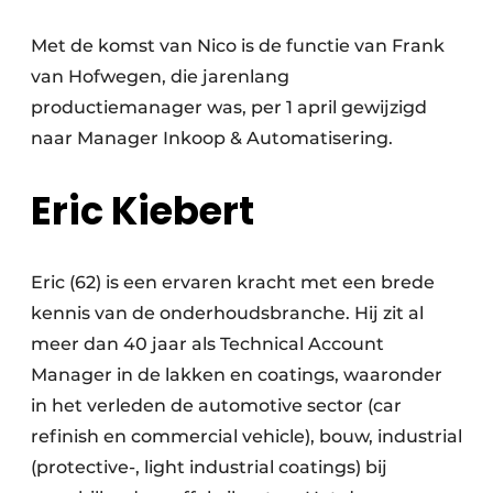
Met de komst van Nico is de functie van Frank
van Hofwegen, die jarenlang
productiemanager was, per 1 april gewijzigd
naar Manager Inkoop & Automatisering.
Eric Kiebert
Eric (62) is een ervaren kracht met een brede
kennis van de onderhoudsbranche. Hij zit al
meer dan 40 jaar als Technical Account
Manager in de lakken en coatings, waaronder
in het verleden de automotive sector (car
refinish en commercial vehicle), bouw, industrial
(protective-, light industrial coatings) bij