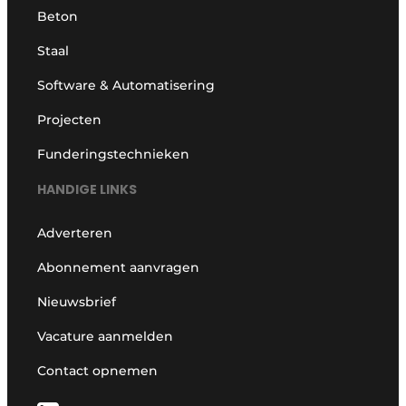
Beton
Staal
Software & Automatisering
Projecten
Funderingstechnieken
HANDIGE LINKS
Adverteren
Abonnement aanvragen
Nieuwsbrief
Vacature aanmelden
Contact opnemen