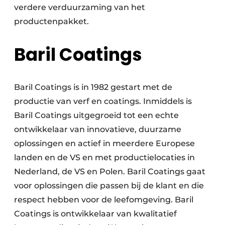
verdere verduurzaming van het
productenpakket.
Baril Coatings
Baril Coatings is in 1982 gestart met de
productie van verf en coatings. Inmiddels is
Baril Coatings uitgegroeid tot een echte
ontwikkelaar van innovatieve, duurzame
oplossingen en actief in meerdere Europese
landen en de VS en met productielocaties in
Nederland, de VS en Polen. Baril Coatings gaat
voor oplossingen die passen bij de klant en die
respect hebben voor de leefomgeving. Baril
Coatings is ontwikkelaar van kwalitatief