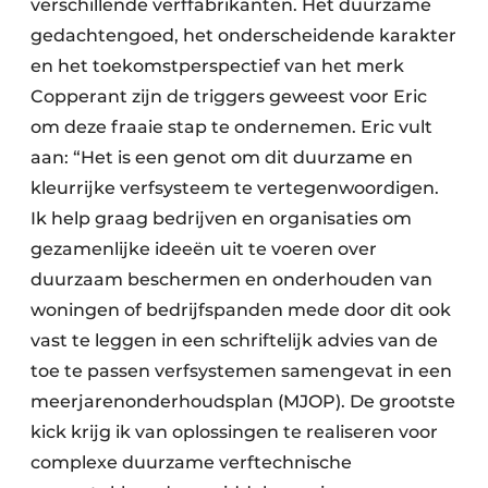
verschillende verffabrikanten. Het duurzame
gedachtengoed, het onderscheidende karakter
en het toekomstperspectief van het merk
Copperant zijn de triggers geweest voor Eric
om deze fraaie stap te ondernemen. Eric vult
aan: “Het is een genot om dit duurzame en
kleurrijke verfsysteem te vertegenwoordigen.
Ik help graag bedrijven en organisaties om
gezamenlijke ideeën uit te voeren over
duurzaam beschermen en onderhouden van
woningen of bedrijfspanden mede door dit ook
vast te leggen in een schriftelijk advies van de
toe te passen verfsystemen samengevat in een
meerjarenonderhoudsplan (MJOP). De grootste
kick krijg ik van oplossingen te realiseren voor
complexe duurzame verftechnische