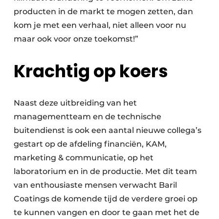
producten in de markt te mogen zetten, dan
kom je met een verhaal, niet alleen voor nu
maar ook voor onze toekomst!”
Krachtig op koers
Naast deze uitbreiding van het
managementteam en de technische
buitendienst is ook een aantal nieuwe collega’s
gestart op de afdeling financiën, KAM,
marketing & communicatie, op het
laboratorium en in de productie. Met dit team
van enthousiaste mensen verwacht Baril
Coatings de komende tijd de verdere groei op
te kunnen vangen en door te gaan met het de