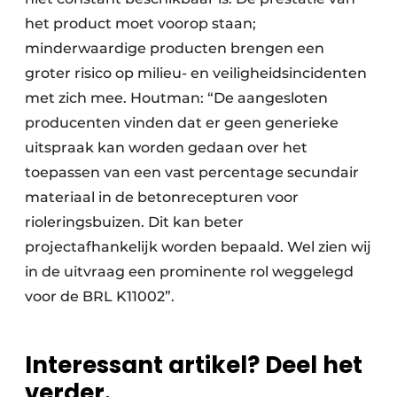
het product moet voorop staan;
minderwaardige producten brengen een
groter risico op milieu- en veiligheidsincidenten
met zich mee. Houtman: “De aangesloten
producenten vinden dat er geen generieke
uitspraak kan worden gedaan over het
toepassen van een vast percentage secundair
materiaal in de betonrecepturen voor
rioleringsbuizen. Dit kan beter
projectafhankelijk worden bepaald. Wel zien wij
in de uitvraag een prominente rol weggelegd
voor de BRL K11002”.
Interessant artikel? Deel het
verder.