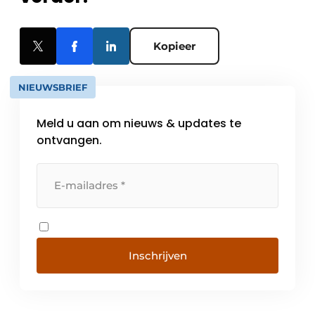
Kopieer
NIEUWSBRIEF
Meld u aan om nieuws & updates te
ontvangen.
Inschrijven