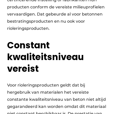
producten conform de vereiste milieuprofielen
vervaardigen. Dat gebeurde al voor betonnen
bestratingsproducten en nu ook voor
rioleringsproducten.
Constant
kwaliteitsniveau
vereist
Voor rioleringsproducten geldt dat bij
hergebruik van materialen het vereiste
constante kwaliteitsniveau van beton niet altijd
gegarandeerd kan worden omdat dit materiaal
niet constant beschikbaar is. De prestatie van