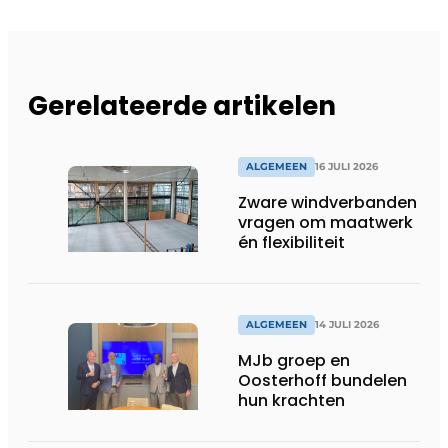
Gerelateerde artikelen
ALGEMEEN
16 JULI 2026
Zware windverbanden
vragen om maatwerk
én flexibiliteit
ALGEMEEN
14 JULI 2026
MJb groep en
Oosterhoff bundelen
hun krachten