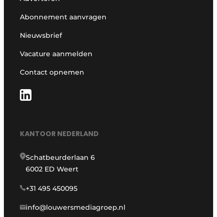
Abonnement aanvragen
Nieuwsbrief
Vacature aanmelden
Contact opnemen
KANTOOR NEDERLAND
Schatbeurderlaan 6
6002 ED Weert
+31 495 450095
info@louwersmediagroep.nl