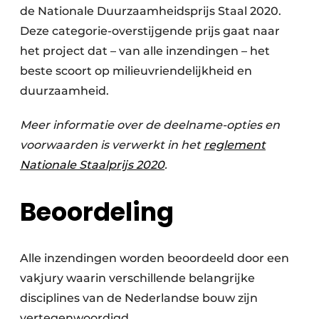
de Nationale Duurzaamheidsprijs Staal 2020.
Deze categorie-overstijgende prijs gaat naar
het project dat – van alle inzendingen – het
beste scoort op milieuvriendelijkheid en
duurzaamheid.
Meer informatie over de deelname-opties en
voorwaarden is verwerkt in het
reglement
Nationale Staalprijs 2020
.
Beoordeling
Alle inzendingen worden beoordeeld door een
vakjury waarin verschillende belangrijke
disciplines van de Nederlandse bouw zijn
vertegenwoordigd.