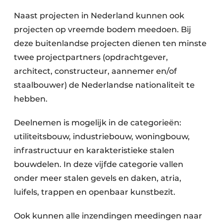
Naast projecten in Nederland kunnen ook
projecten op vreemde bodem meedoen. Bij
deze buitenlandse projecten dienen ten minste
twee projectpartners (opdrachtgever,
architect, constructeur, aannemer en/of
staalbouwer) de Nederlandse nationaliteit te
hebben.
Deelnemen is mogelijk in de categorieën:
utiliteitsbouw, industriebouw, woningbouw,
infrastructuur en karakteristieke stalen
bouwdelen. In deze vijfde categorie vallen
onder meer stalen gevels en daken, atria,
luifels, trappen en openbaar kunstbezit.
Ook kunnen alle inzendingen meedingen naar