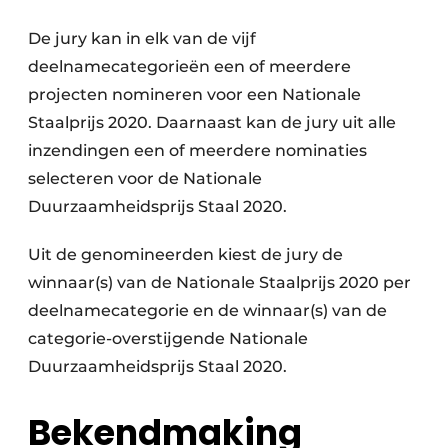
De jury kan in elk van de vijf
deelnamecategorieën een of meerdere
projecten nomineren voor een Nationale
Staalprijs 2020. Daarnaast kan de jury uit alle
inzendingen een of meerdere nominaties
selecteren voor de Nationale
Duurzaamheidsprijs Staal 2020.
Uit de genomineerden kiest de jury de
winnaar(s) van de Nationale Staalprijs 2020 per
deelnamecategorie en de winnaar(s) van de
categorie-overstijgende Nationale
Duurzaamheidsprijs Staal 2020.
Bekendmaking