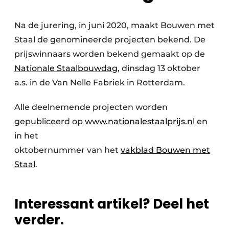
Na de jurering, in juni 2020, maakt Bouwen met
Staal de genomineerde projecten bekend. De
prijswinnaars worden bekend gemaakt op de
Nationale Staalbouwdag
, dinsdag 13 oktober
a.s. in de Van Nelle Fabriek in Rotterdam.
Alle deelnemende projecten worden
gepubliceerd op
www.nationalestaalprijs.nl
en
in het
oktobernummer van het
vakblad Bouwen met
Staal
.
Interessant artikel? Deel het
verder.