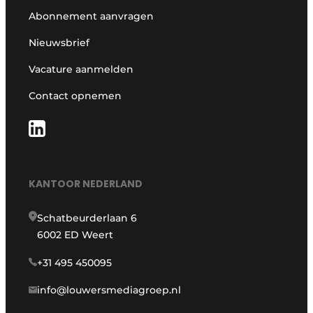
Abonnement aanvragen
Nieuwsbrief
Vacature aanmelden
Contact opnemen
KANTOOR NEDERLAND
Schatbeurderlaan 6
6002 ED Weert
+31 495 450095
info@louwersmediagroep.nl