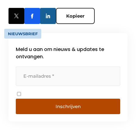
Kopieer
NIEUWSBRIEF
Meld u aan om nieuws & updates te
ontvangen.
Inschrijven