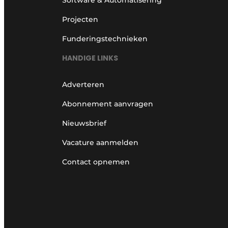
Projecten
Funderingstechnieken
HANDIGE LINKS
Adverteren
Abonnement aanvragen
Nieuwsbrief
Vacature aanmelden
Contact opnemen