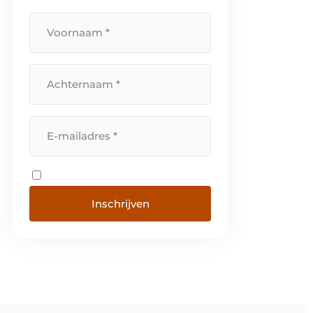
Inschrijven