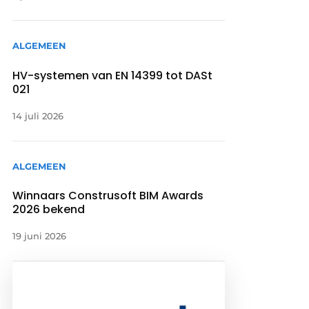
ALGEMEEN
HV-systemen van EN 14399 tot DASt
021
14 juli 2026
ALGEMEEN
Winnaars Construsoft BIM Awards
2026 bekend
19 juni 2026