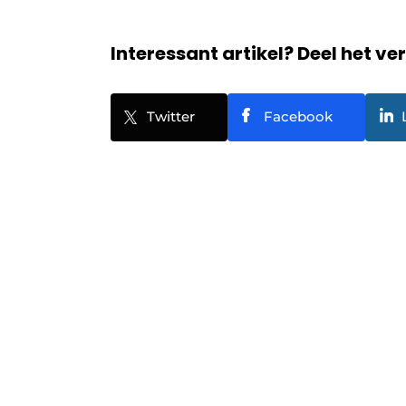
Interessant artikel? Deel het ve
Twitter
Facebook