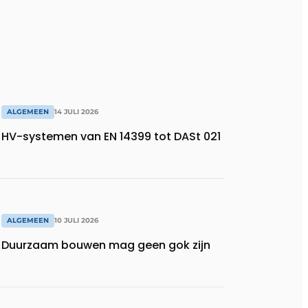
ALGEMEEN
14 JULI 2026
HV-systemen van EN 14399 tot DASt 021
ALGEMEEN
10 JULI 2026
Duurzaam bouwen mag geen gok zijn