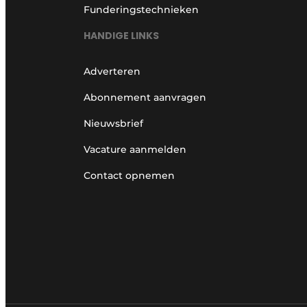
Funderingstechnieken
HANDIGE LINKS
Adverteren
Abonnement aanvragen
Nieuwsbrief
Vacature aanmelden
Contact opnemen