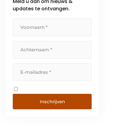
Meld u aan om nieuws &
updates te ontvangen.
Inschrijven