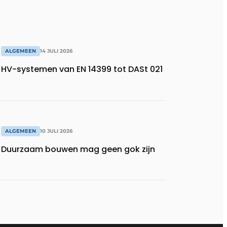
ALGEMEEN
14 JULI 2026
HV-systemen van EN 14399 tot DASt 021
ALGEMEEN
10 JULI 2026
Duurzaam bouwen mag geen gok zijn