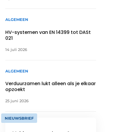
ALGEMEEN
HV-systemen van EN 14399 tot DASt
021
14 juli 2026
ALGEMEEN
Verduurzamen lukt alleen als je elkaar
opzoekt
25 juni 2026
NIEUWSBRIEF