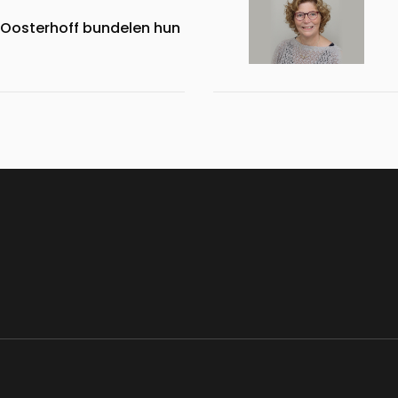
Oosterhoff bundelen hun