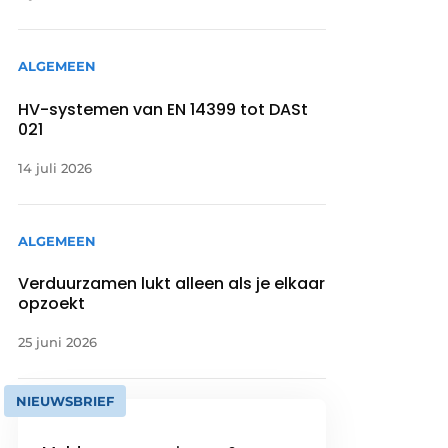
ALGEMEEN
HV-systemen van EN 14399 tot DASt
021
14 juli 2026
ALGEMEEN
Verduurzamen lukt alleen als je elkaar
opzoekt
25 juni 2026
NIEUWSBRIEF