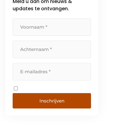
Meld u aan om nieuws &
updates te ontvangen.
Inschrijven