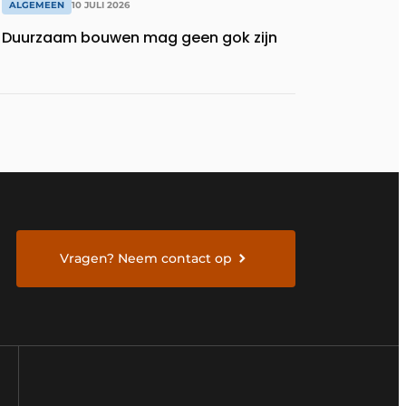
ALGEMEEN
10 JULI 2026
Duurzaam bouwen mag geen gok zijn
Vragen? Neem contact op