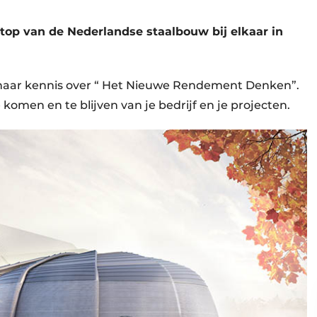
op van de Nederlandse staalbouw bij elkaar in
r haar kennis over “ Het Nieuwe Rendement Denken”.
komen en te blijven van je bedrijf en je projecten.