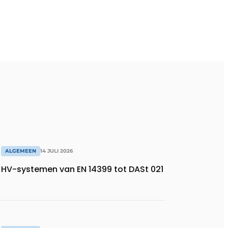
ALGEMEEN
14 JULI 2026
HV-systemen van EN 14399 tot DASt 021