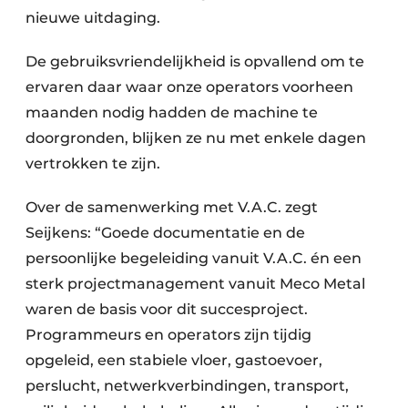
nieuwe uitdaging.
De gebruiksvriendelijkheid is opvallend om te
ervaren daar waar onze operators voorheen
maanden nodig hadden de machine te
doorgronden, blijken ze nu met enkele dagen
vertrokken te zijn.
Over de samenwerking met V.A.C. zegt
Seijkens: “Goede documentatie en de
persoonlijke begeleiding vanuit V.A.C. én een
sterk projectmanagement vanuit Meco Metal
waren de basis voor dit succesproject.
Programmeurs en operators zijn tijdig
opgeleid, een stabiele vloer, gastoevoer,
perslucht, netwerkverbindingen, transport,