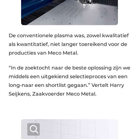
De conventionele plasma was, zowel kwalitatief
als kwantitatief, niet langer toereikend voor de
producties van Meco Metal.
“In de zoektocht naar de beste oplossing zijn we
middels een uitgekiend selectieproces van een
long-naar een shortlist gegaan.” Vertelt Harry
Seijkens, Zaakvoerder Meco Metal.