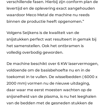
verschillende fasen. Hierbij zijn conform plan de
levertijd en de oplevering exact aangehouden
waardoor Meco Metal de machine nu reeds
binnen de productie heeft opgenomen.”
Volgens Seijkens is de kwaliteit van de
snijstukken perfect wat resulteert in gemak bij
het samenstellen. Ook het ontbramen is
volledig overbodig geworden.
De machine beschikt over 6 KW laservermogen,
voldoende om de basisbehoefte nu en in de
toekomst in te vullen. De wisselbedden ( 6000 x
2000 mm) vormen nu de nieuwe uitdaging,
daar waar me eerst moesten wachten op de
snijsnelheid van de plasma, is nu het leeghalen
van de bedden met de gesneden stukken de