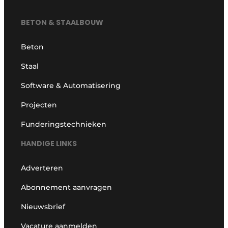
BETON & STAALBOUW
Beton
Staal
Software & Automatisering
Projecten
Funderingstechnieken
HANDIGE LINKS
Adverteren
Abonnement aanvragen
Nieuwsbrief
Vacature aanmelden