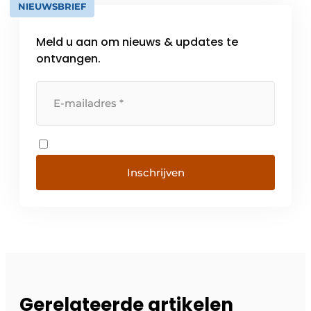
NIEUWSBRIEF
Meld u aan om nieuws & updates te
ontvangen.
Inschrijven
Gerelateerde artikelen