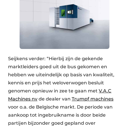
Seijkens verder: “Hierbij zijn de gekende
marktleiders goed uit de bus gekomen en
hebben we uiteindelijk op basis van kwaliteit,
kennis en prijs het weloverwogen besluit
genomen opnieuw in zee te gaan met
V.A.C
Machines nv
de dealer van
Trumpf machines
voor o.a. de Belgische markt. De periode van
aankoop tot ingebruikname is door beide
partijen bijzonder goed gepland over