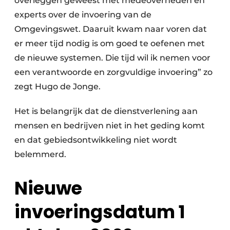
overleggen geweest met medeoverheden en
experts over de invoering van de
Omgevingswet. Daaruit kwam naar voren dat
er meer tijd nodig is om goed te oefenen met
de nieuwe systemen. Die tijd wil ik nemen voor
een verantwoorde en zorgvuldige invoering” zo
zegt Hugo de Jonge.
Het is belangrijk dat de dienstverlening aan
mensen en bedrijven niet in het geding komt
en dat gebiedsontwikkeling niet wordt
belemmerd.
Nieuwe
invoeringsdatum 1