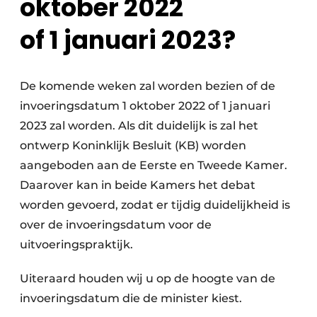
oktober 2022
of 1 januari 2023?
De komende weken zal worden bezien of de
invoeringsdatum 1 oktober 2022 of 1 januari
2023 zal worden. Als dit duidelijk is zal het
ontwerp Koninklijk Besluit (KB) worden
aangeboden aan de Eerste en Tweede Kamer.
Daarover kan in beide Kamers het debat
worden gevoerd, zodat er tijdig duidelijkheid is
over de invoeringsdatum voor de
uitvoeringspraktijk.
Uiteraard houden wij u op de hoogte van de
invoeringsdatum die de minister kiest.