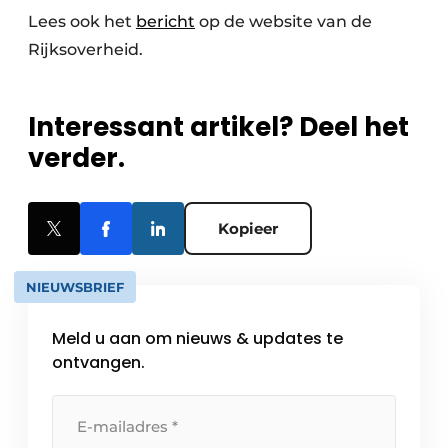
Lees ook het
bericht
op de website van de
Rijksoverheid.
Interessant artikel? Deel het
verder.
Kopieer
NIEUWSBRIEF
Meld u aan om nieuws & updates te
ontvangen.