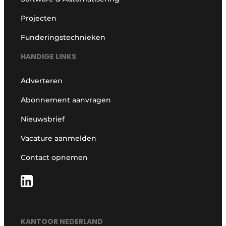
Projecten
Funderingstechnieken
HANDIGE LINKS
Adverteren
Abonnement aanvragen
Nieuwsbrief
Vacature aanmelden
Contact opnemen
KANTOOR NEDERLAND