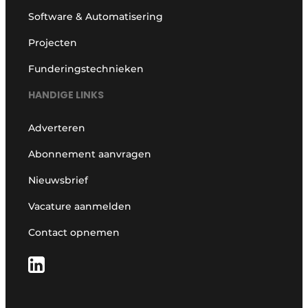
Software & Automatisering
Projecten
Funderingstechnieken
HANDIGE LINKS
Adverteren
Abonnement aanvragen
Nieuwsbrief
Vacature aanmelden
Contact opnemen