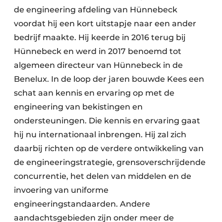
de engineering afdeling van Hünnebeck
voordat hij een kort uitstapje naar een ander
bedrijf maakte. Hij keerde in 2016 terug bij
Hünnebeck en werd in 2017 benoemd tot
algemeen directeur van Hünnebeck in de
Benelux. In de loop der jaren bouwde Kees een
schat aan kennis en ervaring op met de
engineering van bekistingen en
ondersteuningen. Die kennis en ervaring gaat
hij nu internationaal inbrengen. Hij zal zich
daarbij richten op de verdere ontwikkeling van
de engineeringstrategie, grensoverschrijdende
concurrentie, het delen van middelen en de
invoering van uniforme
engineeringstandaarden. Andere
aandachtsgebieden zijn onder meer de