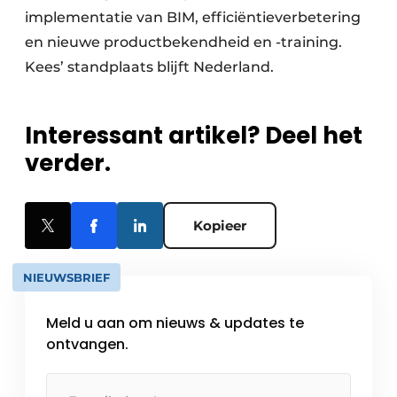
implementatie van BIM, efficiëntieverbetering
en nieuwe productbekendheid en -training.
Kees’ standplaats blijft Nederland.
Interessant artikel? Deel het
verder.
Kopieer
NIEUWSBRIEF
Meld u aan om nieuws & updates te
ontvangen.