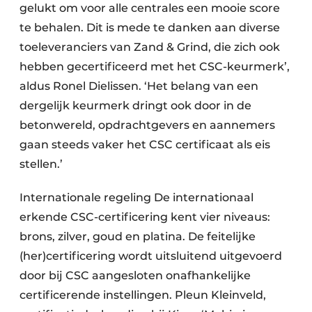
gelukt om voor alle centrales een mooie score
te behalen. Dit is mede te danken aan diverse
toeleveranciers van Zand & Grind, die zich ook
hebben gecertificeerd met het CSC-keurmerk’,
aldus Ronel Dielissen. ‘Het belang van een
dergelijk keurmerk dringt ook door in de
betonwereld, opdrachtgevers en aannemers
gaan steeds vaker het CSC certificaat als eis
stellen.’
Internationale regeling De internationaal
erkende CSC-certificering kent vier niveaus:
brons, zilver, goud en platina. De feitelijke
(her)certificering wordt uitsluitend uitgevoerd
door bij CSC aangesloten onafhankelijke
certificerende instellingen. Pleun Kleinveld,