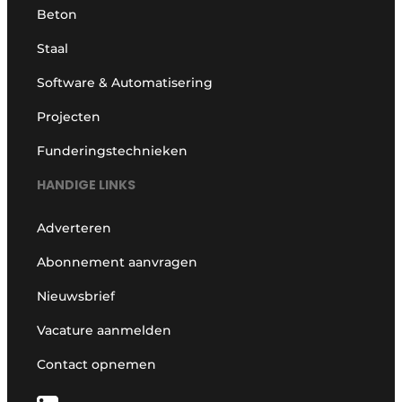
Beton
Staal
Software & Automatisering
Projecten
Funderingstechnieken
HANDIGE LINKS
Adverteren
Abonnement aanvragen
Nieuwsbrief
Vacature aanmelden
Contact opnemen