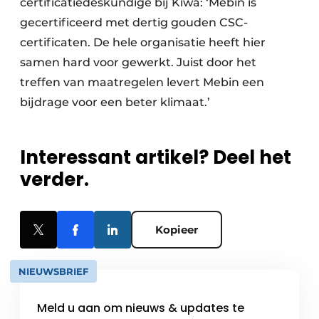
certificatiedeskundige bij Kiwa: ‘Mebin is
gecertificeerd met dertig gouden CSC-
certificaten. De hele organisatie heeft hier
samen hard voor gewerkt. Juist door het
treffen van maatregelen levert Mebin een
bijdrage voor een beter klimaat.’
Interessant artikel? Deel het
verder.
Kopieer
NIEUWSBRIEF
Meld u aan om nieuws & updates te