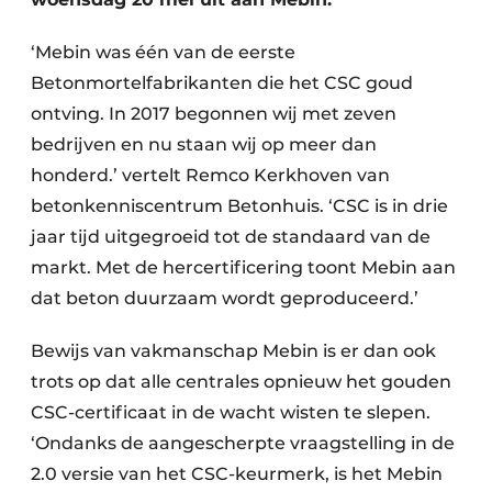
‘Mebin was één van de eerste
Betonmortelfabrikanten die het CSC goud
ontving. In 2017 begonnen wij met zeven
bedrijven en nu staan wij op meer dan
honderd.’ vertelt Remco Kerkhoven van
betonkenniscentrum Betonhuis. ‘CSC is in drie
jaar tijd uitgegroeid tot de standaard van de
markt. Met de hercertificering toont Mebin aan
dat beton duurzaam wordt geproduceerd.’
Bewijs van vakmanschap Mebin is er dan ook
trots op dat alle centrales opnieuw het gouden
CSC-certificaat in de wacht wisten te slepen.
‘Ondanks de aangescherpte vraagstelling in de
2.0 versie van het CSC-keurmerk, is het Mebin