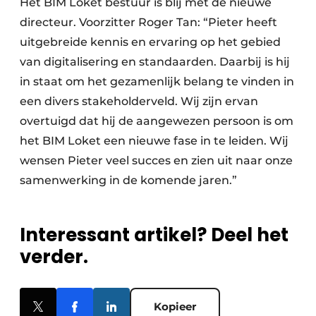
Het BIM Loket bestuur is blij met de nieuwe
directeur. Voorzitter Roger Tan: “Pieter heeft
uitgebreide kennis en ervaring op het gebied
van digitalisering en standaarden. Daarbij is hij
in staat om het gezamenlijk belang te vinden in
een divers stakeholderveld. Wij zijn ervan
overtuigd dat hij de aangewezen persoon is om
het BIM Loket een nieuwe fase in te leiden. Wij
wensen Pieter veel succes en zien uit naar onze
samenwerking in de komende jaren.”
Interessant artikel? Deel het
verder.
Kopieer