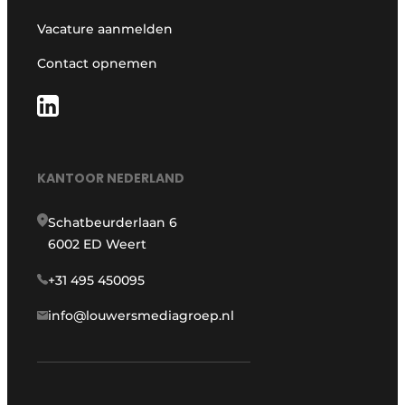
Vacature aanmelden
Contact opnemen
KANTOOR NEDERLAND
Schatbeurderlaan 6
6002 ED Weert
+31 495 450095
info@louwersmediagroep.nl