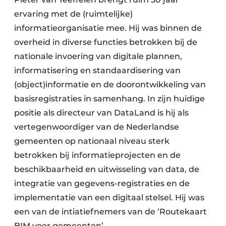
ervaring met de (ruimtelijke)
informatieorganisatie mee. Hij was binnen de
overheid in diverse functies betrokken bij de
nationale invoering van digitale plannen,
informatisering en standaardisering van
(object)informatie en de doorontwikkeling van
basisregistraties in samenhang. In zijn huidige
positie als directeur van DataLand is hij als
vertegenwoordiger van de Nederlandse
gemeenten op nationaal niveau sterk
betrokken bij informatieprojecten en de
beschikbaarheid en uitwisseling van data, de
integratie van gegevens-registraties en de
implementatie van een digitaal stelsel. Hij was
een van de intiatiefnemers van de ‘Routekaart
BIM voor gemeenten’.