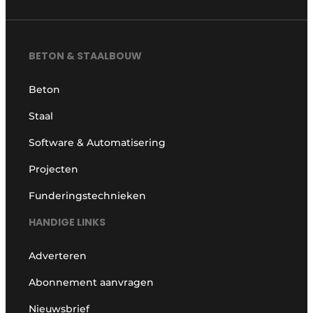
BETON & STAALBOUW
Beton
Staal
Software & Automatisering
Projecten
Funderingstechnieken
HANDIGE LINKS
Adverteren
Abonnement aanvragen
Nieuwsbrief