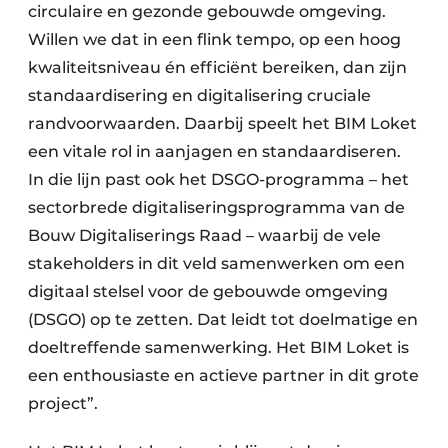
circulaire en gezonde gebouwde omgeving.
Willen we dat in een flink tempo, op een hoog
kwaliteitsniveau én efficiënt bereiken, dan zijn
standaardisering en digitalisering cruciale
randvoorwaarden. Daarbij speelt het BIM Loket
een vitale rol in aanjagen en standaardiseren.
In die lijn past ook het DSGO-programma – het
sectorbrede digitaliseringsprogramma van de
Bouw Digitaliserings Raad – waarbij de vele
stakeholders in dit veld samenwerken om een
digitaal stelsel voor de gebouwde omgeving
(DSGO) op te zetten. Dat leidt tot doelmatige en
doeltreffende samenwerking. Het BIM Loket is
een enthousiaste en actieve partner in dit grote
project”.