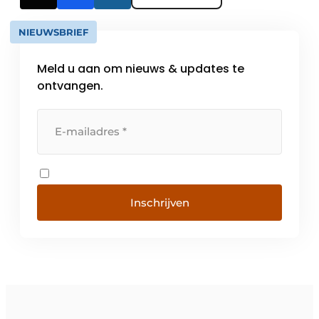
NIEUWSBRIEF
Meld u aan om nieuws & updates te
ontvangen.
Inschrijven