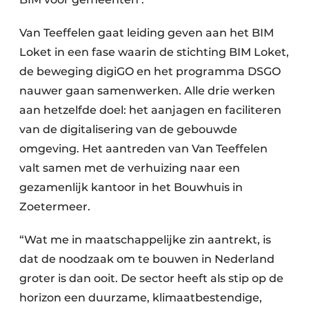
Van Teeffelen gaat leiding geven aan het BIM
Loket in een fase waarin de stichting BIM Loket,
de beweging digiGO en het programma DSGO
nauwer gaan samenwerken. Alle drie werken
aan hetzelfde doel: het aanjagen en faciliteren
van de digitalisering van de gebouwde
omgeving. Het aantreden van Van Teeffelen
valt samen met de verhuizing naar een
gezamenlijk kantoor in het Bouwhuis in
Zoetermeer.
“Wat me in maatschappelijke zin aantrekt, is
dat de noodzaak om te bouwen in Nederland
groter is dan ooit. De sector heeft als stip op de
horizon een duurzame, klimaatbestendige,