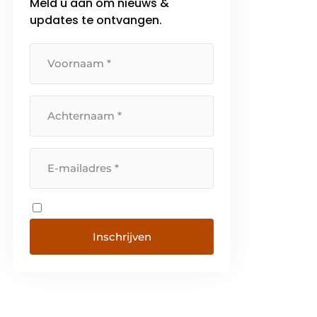
Meld u aan om nieuws &
updates te ontvangen.
Inschrijven