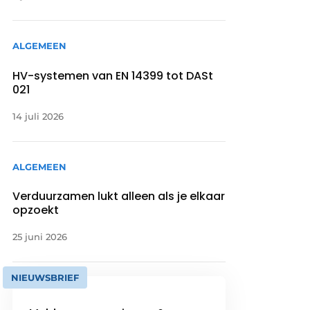
ALGEMEEN
HV-systemen van EN 14399 tot DASt
021
14 juli 2026
ALGEMEEN
Verduurzamen lukt alleen als je elkaar
opzoekt
25 juni 2026
NIEUWSBRIEF