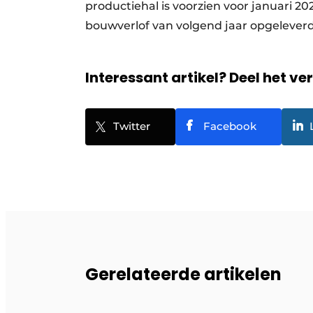
productiehal is voorzien voor januari 2
bouwverlof van volgend jaar opgeleve
Interessant artikel? Deel het ve
Twitter
Facebook
Gerelateerde artikelen