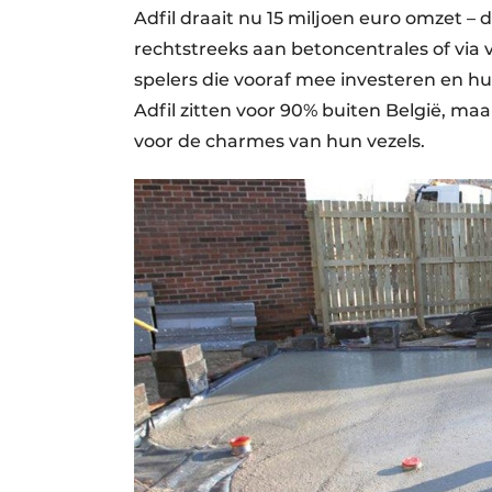
Adfil draait nu 15 miljoen euro omzet – d
rechtstreeks aan betoncentrales of via 
spelers die vooraf mee investeren en h
Adfil zitten voor 90% buiten België, maa
voor de charmes van hun vezels.