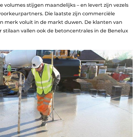
e volumes stijgen maandelijks – en levert zijn vezels
voorkeurpartners. Die laatste zijn commerciële
un merk voluit in de markt duwen. De klanten van
r stilaan vallen ook de betoncentrales in de Benelux