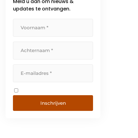
Meld u aan om nieuws &
updates te ontvangen.
Inschrijven