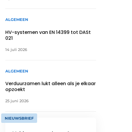
ALGEMEEN
HV-systemen van EN 14399 tot DASt
021
14 juli 2026
ALGEMEEN
Verduurzamen lukt alleen als je elkaar
opzoekt
25 juni 2026
NIEUWSBRIEF