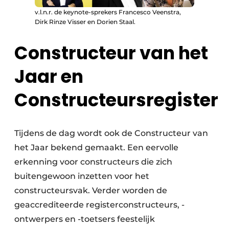
v.l.n.r. de keynote-sprekers Francesco Veenstra,
Dirk Rinze Visser en Dorien Staal.
Constructeur van het
Jaar en
Constructeursregister
Tijdens de dag wordt ook de Constructeur van
het Jaar bekend gemaakt. Een eervolle
erkenning voor constructeurs die zich
buitengewoon inzetten voor het
constructeursvak. Verder worden de
geaccrediteerde registerconstructeurs, -
ontwerpers en -toetsers feestelijk