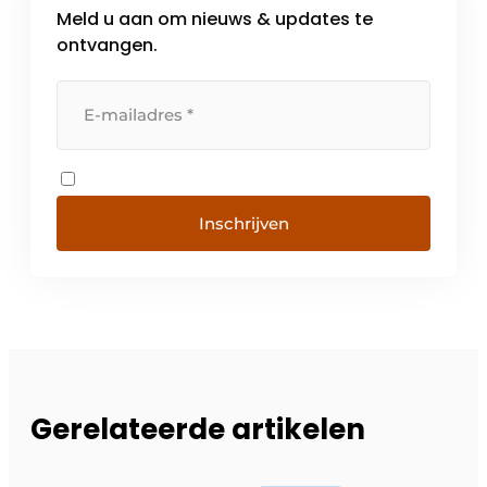
Meld u aan om nieuws & updates te
ontvangen.
Inschrijven
Gerelateerde artikelen