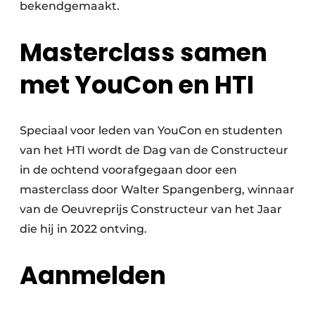
bekendgemaakt.
Masterclass samen
met YouCon en HTI
Speciaal voor leden van YouCon en studenten
van het HTI wordt de Dag van de Constructeur
in de ochtend voorafgegaan door een
masterclass door Walter Spangenberg, winnaar
van de Oeuvreprijs Constructeur van het Jaar
die hij in 2022 ontving.
Aanmelden