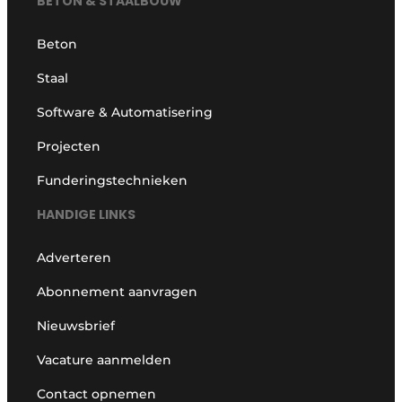
BETON & STAALBOUW
Beton
Staal
Software & Automatisering
Projecten
Funderingstechnieken
HANDIGE LINKS
Adverteren
Abonnement aanvragen
Nieuwsbrief
Vacature aanmelden
Contact opnemen