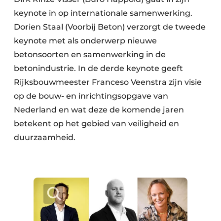
keynote in op internationale samenwerking.
Dorien Staal (Voorbij Beton) verzorgt de tweede
keynote met als onderwerp nieuwe
betonsoorten en samenwerking in de
betonindustrie. In de derde keynote geeft
Rijksbouwmeester Franceso Veenstra zijn visie
op de bouw- en inrichtingsopgave van
Nederland en wat deze de komende jaren
betekent op het gebied van veiligheid en
duurzaamheid.