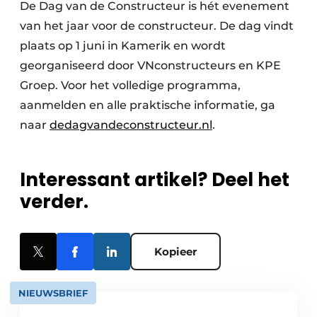
De Dag van de Constructeur is hét evenement
van het jaar voor de constructeur. De dag vindt
plaats op 1 juni in Kamerik en wordt
georganiseerd door VNconstructeurs en KPE
Groep. Voor het volledige programma,
aanmelden en alle praktische informatie, ga
naar
dedagvandeconstructeur.nl
.
Interessant artikel? Deel het
verder.
Kopieer
NIEUWSBRIEF