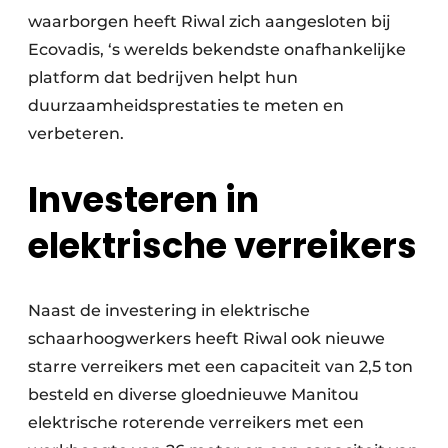
waarborgen heeft Riwal zich aangesloten bij
Ecovadis, ‘s werelds bekendste onafhankelijke
platform dat bedrijven helpt hun
duurzaamheidsprestaties te meten en
verbeteren.
Investeren in
elektrische verreikers
Naast de investering in elektrische
schaarhoogwerkers heeft Riwal ook nieuwe
starre verreikers met een capaciteit van 2,5 ton
besteld en diverse gloednieuwe Manitou
elektrische roterende verreikers met een