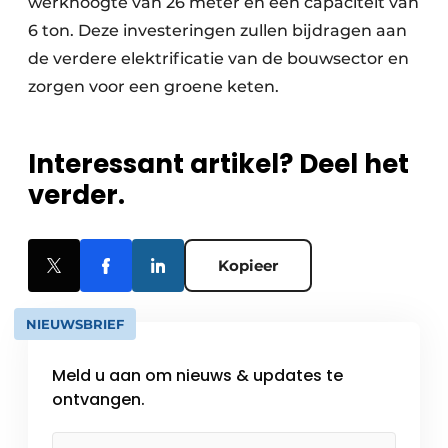
werkhoogte van 26 meter en een capaciteit van
6 ton. Deze investeringen zullen bijdragen aan
de verdere elektrificatie van de bouwsector en
zorgen voor een groene keten.
Interessant artikel? Deel het
verder.
Kopieer
NIEUWSBRIEF
Meld u aan om nieuws & updates te
ontvangen.