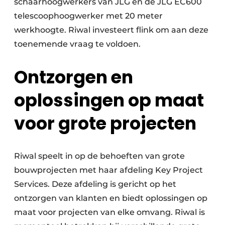
schaarhoogwerkers van JLG en de JLG EC600
telescoophoogwerker met 20 meter
werkhoogte. Riwal investeert flink om aan deze
toenemende vraag te voldoen.
Ontzorgen en
oplossingen op maat
voor grote projecten
Riwal speelt in op de behoeften van grote
bouwprojecten met haar afdeling Key Project
Services. Deze afdeling is gericht op het
ontzorgen van klanten en biedt oplossingen op
maat voor projecten van elke omvang. Riwal is