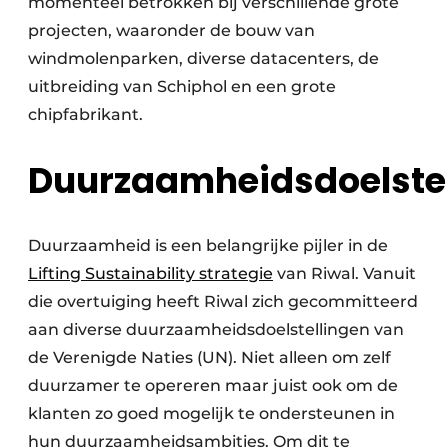
momenteel betrokken bij verschillende grote
projecten, waaronder de bouw van
windmolenparken, diverse datacenters, de
uitbreiding van Schiphol en een grote
chipfabrikant.
Duurzaamheidsdoelstel
Duurzaamheid is een belangrijke pijler in de
Lifting Sustainability strategie
van Riwal. Vanuit
die overtuiging heeft Riwal zich gecommitteerd
aan diverse duurzaamheidsdoelstellingen van
de Verenigde Naties (UN). Niet alleen om zelf
duurzamer te opereren maar juist ook om de
klanten zo goed mogelijk te ondersteunen in
hun duurzaamheidsambities. Om dit te