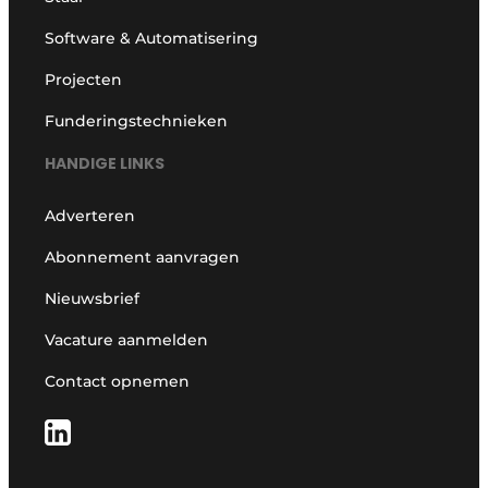
Software & Automatisering
Projecten
Funderingstechnieken
HANDIGE LINKS
Adverteren
Abonnement aanvragen
Nieuwsbrief
Vacature aanmelden
Contact opnemen