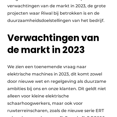
verwachtingen van de markt in 2023, de grote
projecten waar Riwal bij betrokken is en de
duurzaamheidsdoelstellingen van het bedrijf.
Verwachtingen van
de markt in 2023
We zien een toenemende vraag naar
elektrische machines in 2023, dit komt zowel
door nieuwe wet en regelgeving als duurzame
ambities bij ons en onze klanten. Dit geldt niet
alleen voor kleine elektrische
schaarhoogwerkers, maar ook voor
ruwterreinscharen, zoals de nieuwe serie ERT