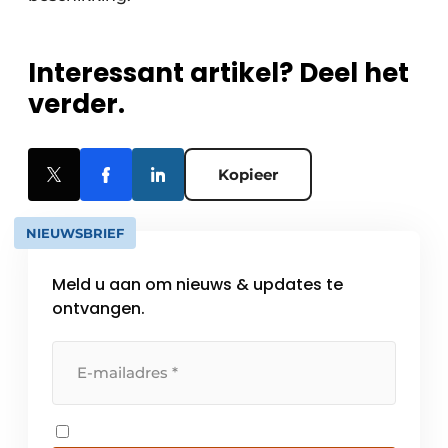
Interessant artikel? Deel het
verder.
Kopieer
NIEUWSBRIEF
Meld u aan om nieuws & updates te
ontvangen.