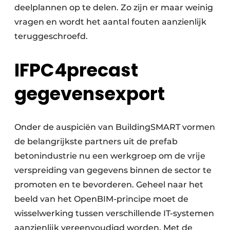
deelplannen op te delen. Zo zijn er maar weinig
vragen en wordt het aantal fouten aanzienlijk
teruggeschroefd.
IFPC4precast
gegevensexport
Onder de auspiciën van BuildingSMART vormen
de belangrijkste partners uit de prefab
betonindustrie nu een werkgroep om de vrije
verspreiding van gegevens binnen de sector te
promoten en te bevorderen. Geheel naar het
beeld van het OpenBIM-principe moet de
wisselwerking tussen verschillende IT-systemen
aanzienlijk vereenvoudigd worden. Met de