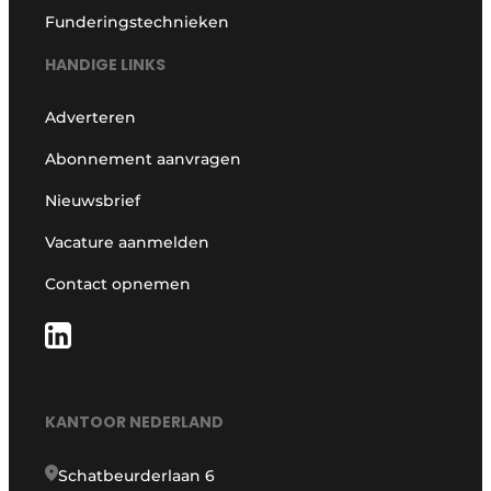
Funderingstechnieken
HANDIGE LINKS
Adverteren
Abonnement aanvragen
Nieuwsbrief
Vacature aanmelden
Contact opnemen
KANTOOR NEDERLAND
Schatbeurderlaan 6