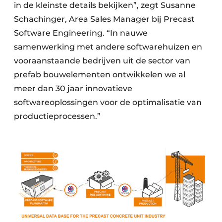
in de kleinste details bekijken”, zegt Susanne
Schachinger, Area Sales Manager bij Precast
Software Engineering. “In nauwe
samenwerking met andere softwarehuizen en
vooraanstaande bedrijven uit de sector van
prefab bouwelementen ontwikkelen we al
meer dan 30 jaar innovatieve
softwareoplossingen voor de optimalisatie van
productieprocessen.”