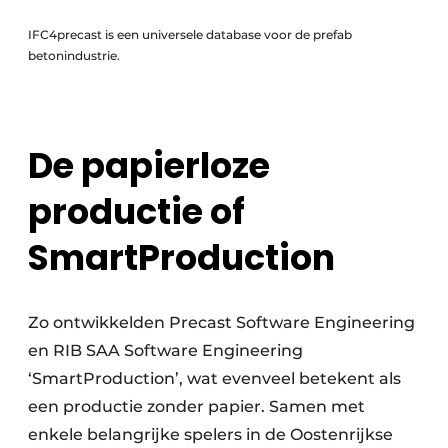
IFC4precast is een universele database voor de prefab
betonindustrie.
De papierloze
productie of
SmartProduction
Zo ontwikkelden Precast Software Engineering
en RIB SAA Software Engineering
‘SmartProduction’, wat evenveel betekent als
een productie zonder papier. Samen met
enkele belangrijke spelers in de Oostenrijkse