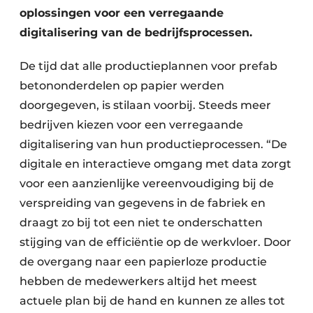
oplossingen voor een verregaande
digitalisering van de bedrijfsprocessen.
De tijd dat alle productieplannen voor prefab
betononderdelen op papier werden
doorgegeven, is stilaan voorbij. Steeds meer
bedrijven kiezen voor een verregaande
digitalisering van hun productieprocessen. “De
digitale en interactieve omgang met data zorgt
voor een aanzienlijke vereenvoudiging bij de
verspreiding van gegevens in de fabriek en
draagt zo bij tot een niet te onderschatten
stijging van de efficiëntie op de werkvloer. Door
de overgang naar een papierloze productie
hebben de medewerkers altijd het meest
actuele plan bij de hand en kunnen ze alles tot