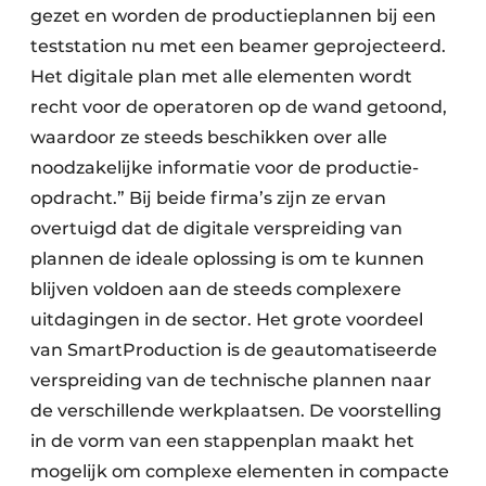
gezet en worden de productieplannen bij een
teststation nu met een beamer geprojecteerd.
Het digitale plan met alle elementen wordt
recht voor de operatoren op de wand getoond,
waardoor ze steeds beschikken over alle
noodzakelijke informatie voor de productie-
opdracht.” Bij beide firma’s zijn ze ervan
overtuigd dat de digitale verspreiding van
plannen de ideale oplossing is om te kunnen
blijven voldoen aan de steeds complexere
uitdagingen in de sector. Het grote voordeel
van SmartProduction is de geautomatiseerde
verspreiding van de technische plannen naar
de verschillende werkplaatsen. De voorstelling
in de vorm van een stappenplan maakt het
mogelijk om complexe elementen in compacte