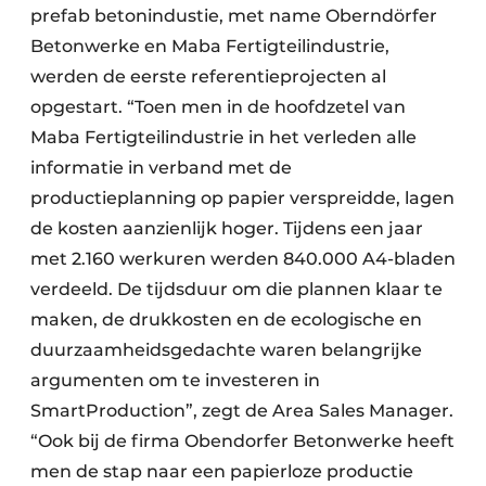
prefab betonindustie, met name Oberndörfer
Betonwerke en Maba Fertigteilindustrie,
werden de eerste referentieprojecten al
opgestart. “Toen men in de hoofdzetel van
Maba Fertigteilindustrie in het verleden alle
informatie in verband met de
productieplanning op papier verspreidde, lagen
de kosten aanzienlijk hoger. Tijdens een jaar
met 2.160 werkuren werden 840.000 A4-bladen
verdeeld. De tijdsduur om die plannen klaar te
maken, de drukkosten en de ecologische en
duurzaamheidsgedachte waren belangrijke
argumenten om te investeren in
SmartProduction”, zegt de Area Sales Manager.
“Ook bij de firma Obendorfer Betonwerke heeft
men de stap naar een papierloze productie