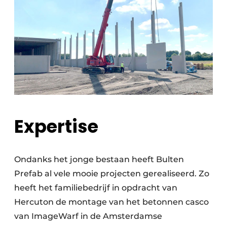
Expertise
Ondanks het jonge bestaan heeft Bulten
Prefab al vele mooie projecten gerealiseerd. Zo
heeft het familiebedrijf in opdracht van
Hercuton de montage van het betonnen casco
van ImageWarf in de Amsterdamse