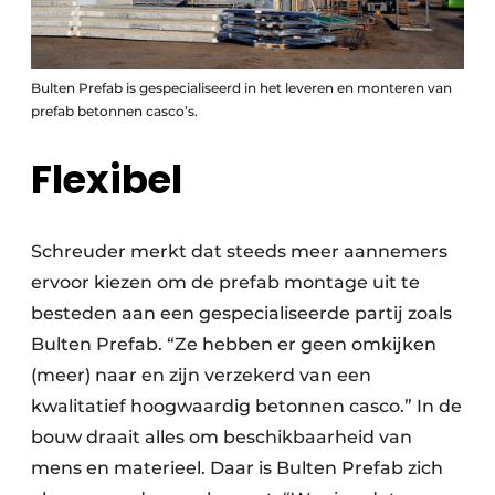
Bulten Prefab is gespecialiseerd in het leveren en monteren van
prefab betonnen casco’s.
Flexibel
Schreuder merkt dat steeds meer aannemers
ervoor kiezen om de prefab montage uit te
besteden aan een gespecialiseerde partij zoals
Bulten Prefab. “Ze hebben er geen omkijken
(meer) naar en zijn verzekerd van een
kwalitatief hoogwaardig betonnen casco.” In de
bouw draait alles om beschikbaarheid van
mens en materieel. Daar is Bulten Prefab zich