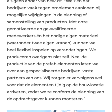
als geen ander van bewust. “We zien dat
bedrijven vaak tegen problemen aanlopen bij
mogelijke wijzigingen in de planning of
samenstelling van producten. Met onze
gemotiveerde en gekwalificeerde
medewerkers én het nodige eigen materieel
(waaronder twee eigen kranen) kunnen we
heel flexibel inspelen op veranderingen. We
produceren overigens niet zelf. Nee, de
productie van de prefab elementen laten we
over aan gespecialiseerde bedrijven, vaste
partners van ons. Wij zorgen er vervolgens wel
voor dat de elementen tijdig op de bouwlocatie
arriveren, zodat we ze conform de planning van
de opdrachtgever kunnen monteren.”