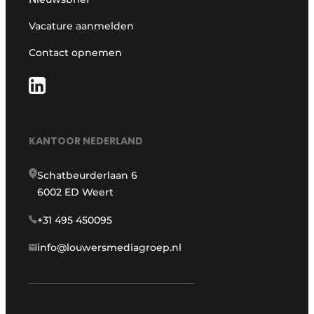
Vacature aanmelden
Contact opnemen
KANTOOR NEDERLAND
Schatbeurderlaan 6
6002 ED Weert
+31 495 450095
info@louwersmediagroep.nl