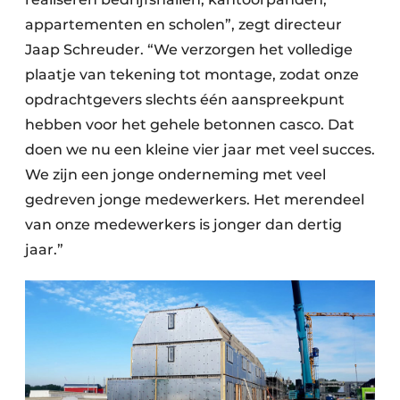
appartementen en scholen”, zegt directeur
Jaap Schreuder. “We verzorgen het volledige
plaatje van tekening tot montage, zodat onze
opdrachtgevers slechts één aanspreekpunt
hebben voor het gehele betonnen casco. Dat
doen we nu een kleine vier jaar met veel succes.
We zijn een jonge onderneming met veel
gedreven jonge medewerkers. Het merendeel
van onze medewerkers is jonger dan dertig
jaar.”