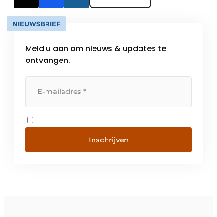
NIEUWSBRIEF
Meld u aan om nieuws & updates te
ontvangen.
Inschrijven