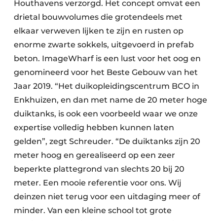
Houthavens verzorgd. Het concept omvat een
drietal bouwvolumes die grotendeels met
elkaar verweven lijken te zijn en rusten op
enorme zwarte sokkels, uitgevoerd in prefab
beton. ImageWharf is een lust voor het oog en
genomineerd voor het Beste Gebouw van het
Jaar 2019. “Het duikopleidingscentrum BCO in
Enkhuizen, en dan met name de 20 meter hoge
duiktanks, is ook een voorbeeld waar we onze
expertise volledig hebben kunnen laten
gelden”, zegt Schreuder. “De duiktanks zijn 20
meter hoog en gerealiseerd op een zeer
beperkte plattegrond van slechts 20 bij 20
meter. Een mooie referentie voor ons. Wij
deinzen niet terug voor een uitdaging meer of
minder. Van een kleine school tot grote