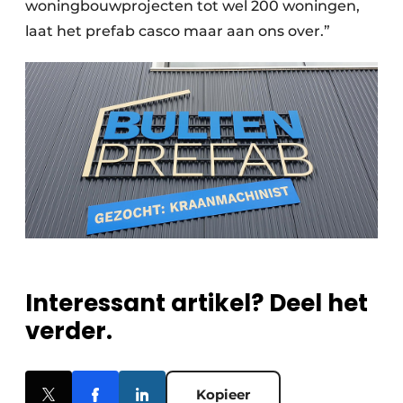
woningbouwprojecten tot wel 200 woningen,
laat het prefab casco maar aan ons over.”
Interessant artikel? Deel het
verder.
Kopieer