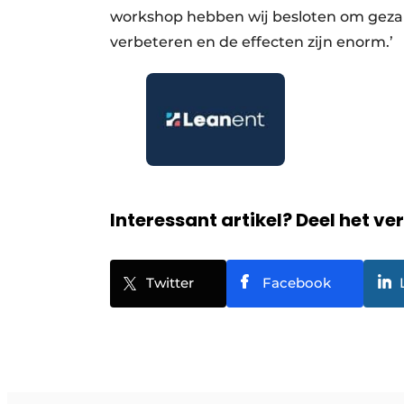
workshop hebben wij besloten om gezam
verbeteren en de effecten zijn enorm.’
Interessant artikel? Deel het ve
Twitter
Facebook