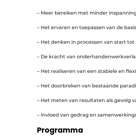
– Meer bereiken met minder inspannin
– Het ervaren en toepassen van de basis
– Het denken in processen van start tot f
– De kracht van onderhandenwerkverlag
– Het realiseren van een stabiele en flex
– Het doorbreken van bestaande parad
– Het meten van resultaten als gevolg 
– Invloed van gedrag en samenwerkingsd
Programma