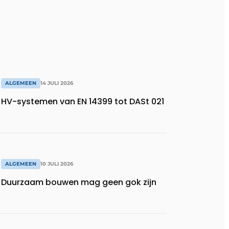
ALGEMEEN
14 JULI 2026
HV-systemen van EN 14399 tot DASt 021
ALGEMEEN
10 JULI 2026
Duurzaam bouwen mag geen gok zijn