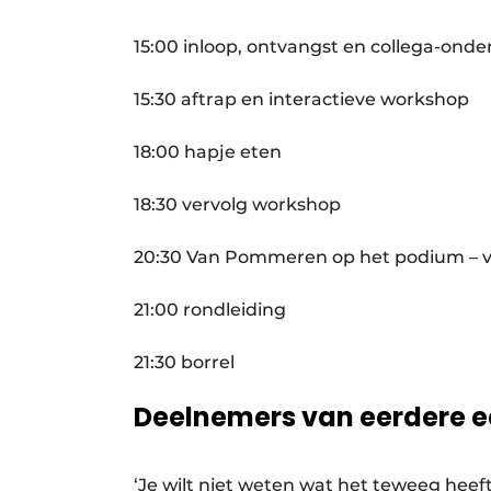
15:00 inloop, ontvangst en collega-on
15:30 aftrap en interactieve workshop
18:00 hapje eten
18:30 vervolg workshop
20:30 Van Pommeren op het podium – 
21:00 rondleiding
21:30 borrel
Deelnemers van eerdere e
‘Je wilt niet weten wat het teweeg heeft