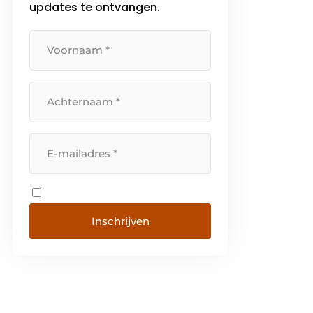
updates te ontvangen.
Inschrijven