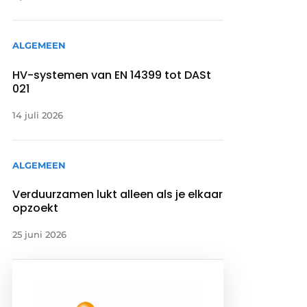
ALGEMEEN
HV-systemen van EN 14399 tot DASt
021
14 juli 2026
ALGEMEEN
Verduurzamen lukt alleen als je elkaar
opzoekt
25 juni 2026