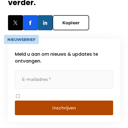
verder.
Kopieer
NIEUWSBRIEF
Meld u aan om nieuws & updates te
ontvangen.
Inschrijven