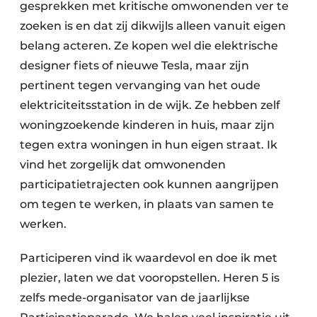
gesprekken met kritische omwonenden ver te
zoeken is en dat zij dikwijls alleen vanuit eigen
belang acteren. Ze kopen wel die elektrische
designer fiets of nieuwe Tesla, maar zijn
pertinent tegen vervanging van het oude
elektriciteitsstation in de wijk. Ze hebben zelf
woningzoekende kinderen in huis, maar zijn
tegen extra woningen in hun eigen straat. Ik
vind het zorgelijk dat omwonenden
participatietrajecten ook kunnen aangrijpen
om tegen te werken, in plaats van samen te
werken.
Participeren vind ik waardevol en doe ik met
plezier, laten we dat vooropstellen. Heren 5 is
zelfs mede-organisator van de jaarlijkse