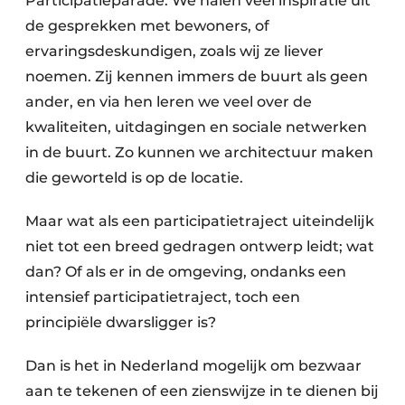
Participatieparade. We halen veel inspiratie uit
de gesprekken met bewoners, of
ervaringsdeskundigen, zoals wij ze liever
noemen. Zij kennen immers de buurt als geen
ander, en via hen leren we veel over de
kwaliteiten, uitdagingen en sociale netwerken
in de buurt. Zo kunnen we architectuur maken
die geworteld is op de locatie.
Maar wat als een participatietraject uiteindelijk
niet tot een breed gedragen ontwerp leidt; wat
dan? Of als er in de omgeving, ondanks een
intensief participatietraject, toch een
principiële dwarsligger is?
Dan is het in Nederland mogelijk om bezwaar
aan te tekenen of een zienswijze in te dienen bij