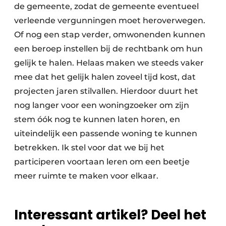
de gemeente, zodat de gemeente eventueel
verleende vergunningen moet heroverwegen.
Of nog een stap verder, omwonenden kunnen
een beroep instellen bij de rechtbank om hun
gelijk te halen. Helaas maken we steeds vaker
mee dat het gelijk halen zoveel tijd kost, dat
projecten jaren stilvallen. Hierdoor duurt het
nog langer voor een woningzoeker om zijn
stem óók nog te kunnen laten horen, en
uiteindelijk een passende woning te kunnen
betrekken. Ik stel voor dat we bij het
participeren voortaan leren om een beetje
meer ruimte te maken voor elkaar.
Interessant artikel? Deel het