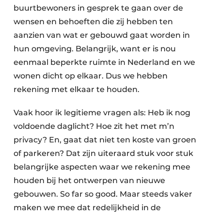
buurtbewoners in gesprek te gaan over de
wensen en behoeften die zij hebben ten
aanzien van wat er gebouwd gaat worden in
hun omgeving. Belangrijk, want er is nou
eenmaal beperkte ruimte in Nederland en we
wonen dicht op elkaar. Dus we hebben
rekening met elkaar te houden.
Vaak hoor ik legitieme vragen als: Heb ik nog
voldoende daglicht? Hoe zit het met m’n
privacy? En, gaat dat niet ten koste van groen
of parkeren? Dat zijn uiteraard stuk voor stuk
belangrijke aspecten waar we rekening mee
houden bij het ontwerpen van nieuwe
gebouwen. So far so good. Maar steeds vaker
maken we mee dat redelijkheid in de