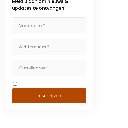
Meld u aan om nieuws &
updates te ontvangen.
Inschrijven