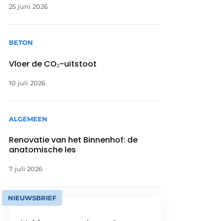
25 juni 2026
BETON
Vloer de CO₂-uitstoot
10 juli 2026
ALGEMEEN
Renovatie van het Binnenhof: de
anatomische les
7 juli 2026
NIEUWSBRIEF