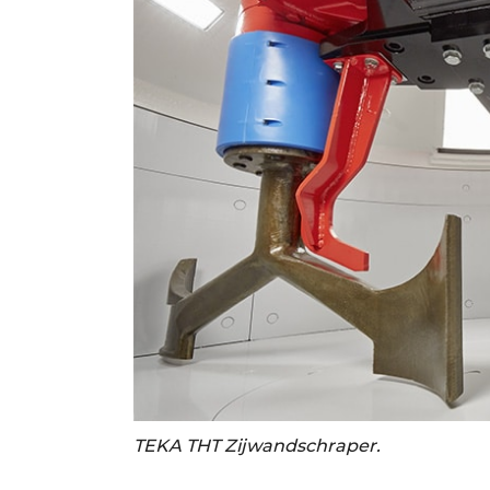
TEKA THT Zijwandschraper.