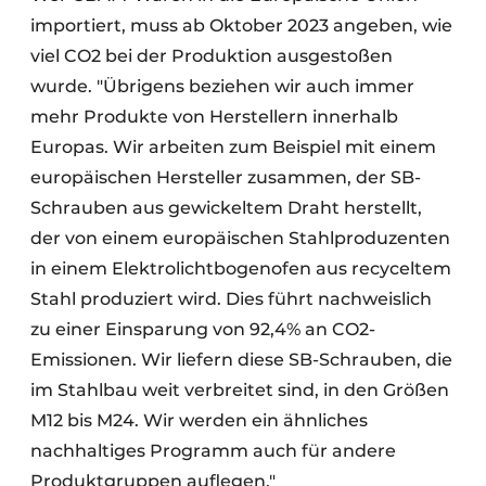
importiert, muss ab Oktober 2023 angeben, wie
viel CO2 bei der Produktion ausgestoßen
wurde. "Übrigens beziehen wir auch immer
mehr Produkte von Herstellern innerhalb
Europas. Wir arbeiten zum Beispiel mit einem
europäischen Hersteller zusammen, der SB-
Schrauben aus gewickeltem Draht herstellt,
der von einem europäischen Stahlproduzenten
in einem Elektrolichtbogenofen aus recyceltem
Stahl produziert wird. Dies führt nachweislich
zu einer Einsparung von 92,4% an CO2-
Emissionen. Wir liefern diese SB-Schrauben, die
im Stahlbau weit verbreitet sind, in den Größen
M12 bis M24. Wir werden ein ähnliches
nachhaltiges Programm auch für andere
Produktgruppen auflegen."