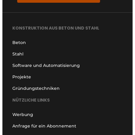
KONSTRUKTION AUS BETON UND STAHL
Beton
Stahl
Software und Automatisierung
Projekte
Gründungstechniken
NÜTZLICHE LINKS
Werbung
Anfrage für ein Abonnement