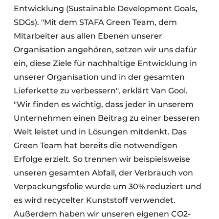
Entwicklung (Sustainable Development Goals,
SDGs). "Mit dem STAFA Green Team, dem
Mitarbeiter aus allen Ebenen unserer
Organisation angehören, setzen wir uns dafür
ein, diese Ziele für nachhaltige Entwicklung in
unserer Organisation und in der gesamten
Lieferkette zu verbessern", erklärt Van Gool.
"Wir finden es wichtig, dass jeder in unserem
Unternehmen einen Beitrag zu einer besseren
Welt leistet und in Lösungen mitdenkt. Das
Green Team hat bereits die notwendigen
Erfolge erzielt. So trennen wir beispielsweise
unseren gesamten Abfall, der Verbrauch von
Verpackungsfolie wurde um 30% reduziert und
es wird recycelter Kunststoff verwendet.
Außerdem haben wir unseren eigenen CO2-