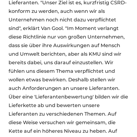
Lieferanten. "Unser Ziel ist es, kurzfristig CSRD-
konform zu werden, auch wenn wir als
Unternehmen noch nicht dazu verpflichtet
sind", erklärt Van Gool. "Im Moment verlangt
diese Richtlinie nur von großen Unternehmen,
dass sie über ihre Auswirkungen auf Mensch
und Umwelt berichten, aber als KMU sind wir
bereits dabei, uns darauf einzustellen. Wir
fühlen uns diesem Thema verpflichtet und
wollen etwas bewirken. Deshalb stellen wir
auch Anforderungen an unsere Lieferanten.
Über eine 'Lieferantenbewertung' bilden wir die
Lieferkette ab und bewerten unsere
Lieferanten zu verschiedenen Themen. Auf
diese Weise versuchen wir gemeinsam, die
Kette auf ein höheres Niveau zu heben. Auf