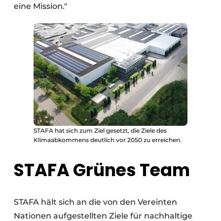
eine Mission."
STAFA hat sich zum Ziel gesetzt, die Ziele des
Klimaabkommens deutlich vor 2050 zu erreichen.
STAFA Grünes Team
STAFA hält sich an die von den Vereinten
Nationen aufgestellten Ziele für nachhaltige