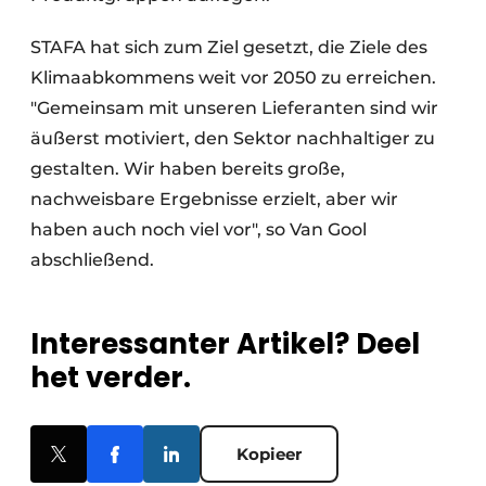
STAFA hat sich zum Ziel gesetzt, die Ziele des
Klimaabkommens weit vor 2050 zu erreichen.
"Gemeinsam mit unseren Lieferanten sind wir
äußerst motiviert, den Sektor nachhaltiger zu
gestalten. Wir haben bereits große,
nachweisbare Ergebnisse erzielt, aber wir
haben auch noch viel vor", so Van Gool
abschließend.
Interessanter Artikel? Deel
het verder.
Kopieer