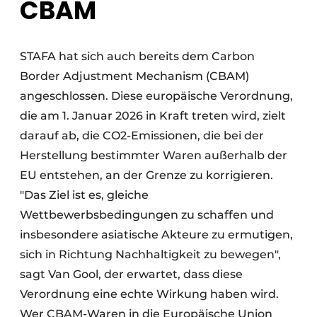
CBAM
STAFA hat sich auch bereits dem Carbon
Border Adjustment Mechanism (CBAM)
angeschlossen. Diese europäische Verordnung,
die am 1. Januar 2026 in Kraft treten wird, zielt
darauf ab, die CO2-Emissionen, die bei der
Herstellung bestimmter Waren außerhalb der
EU entstehen, an der Grenze zu korrigieren.
"Das Ziel ist es, gleiche
Wettbewerbsbedingungen zu schaffen und
insbesondere asiatische Akteure zu ermutigen,
sich in Richtung Nachhaltigkeit zu bewegen",
sagt Van Gool, der erwartet, dass diese
Verordnung eine echte Wirkung haben wird.
Wer CBAM-Waren in die Europäische Union