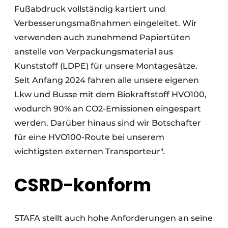
Fußabdruck vollständig kartiert und
Verbesserungsmaßnahmen eingeleitet. Wir
verwenden auch zunehmend Papiertüten
anstelle von Verpackungsmaterial aus
Kunststoff (LDPE) für unsere Montagesätze.
Seit Anfang 2024 fahren alle unsere eigenen
Lkw und Busse mit dem Biokraftstoff HVO100,
wodurch 90% an CO2-Emissionen eingespart
werden. Darüber hinaus sind wir Botschafter
für eine HVO100-Route bei unserem
wichtigsten externen Transporteur".
CSRD-konform
STAFA stellt auch hohe Anforderungen an seine