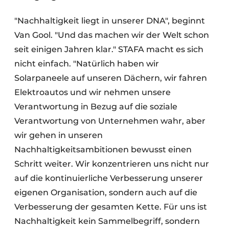
"Nachhaltigkeit liegt in unserer DNA", beginnt
Van Gool. "Und das machen wir der Welt schon
seit einigen Jahren klar." STAFA macht es sich
nicht einfach. "Natürlich haben wir
Solarpaneele auf unseren Dächern, wir fahren
Elektroautos und wir nehmen unsere
Verantwortung in Bezug auf die soziale
Verantwortung von Unternehmen wahr, aber
wir gehen in unseren
Nachhaltigkeitsambitionen bewusst einen
Schritt weiter. Wir konzentrieren uns nicht nur
auf die kontinuierliche Verbesserung unserer
eigenen Organisation, sondern auch auf die
Verbesserung der gesamten Kette. Für uns ist
Nachhaltigkeit kein Sammelbegriff, sondern