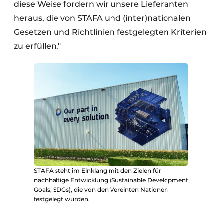
diese Weise fordern wir unsere Lieferanten
heraus, die von STAFA und (inter)nationalen
Gesetzen und Richtlinien festgelegten Kriterien
zu erfüllen."
STAFA steht im Einklang mit den Zielen für
nachhaltige Entwicklung (Sustainable Development
Goals, SDGs), die von den Vereinten Nationen
festgelegt wurden.