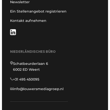
Newsletter
Ein Stellenangebot registrieren
Kontakt aufnehmen
NIEDERLÄNDISCHES BÜRO
Schatbeurderlaan 6
6002 ED Weert
+31 495 450095
info@louwersmediagroep.nl