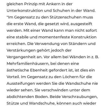
gleichen Prinzip mit Ankern in der
Unterkonstruktion und Schuhen in der Wand.
"Im Gegensatz zu den Stützenschuhen muss
die erste Wand, die gesetzt wird, ausgesteift
werden. Mit einer Wand kann man nicht sofort
eine stabile und momentenfeste Konstruktion
erreichen. Die Verwendung von Ständern und
Verstärkungen gehört jedoch der
Vergangenheit an. Vor allem bei Wänden in z. B.
Mehrfamilienhäusern, bei denen eine
ästhetische Ebenheit gefordert ist, ist dies ein
Vorteil. Im Gegensatz zu den Löchern für die
Aussteifungen werden Sie die Wandschuhe nie
wieder sehen. Sie verschwinden unter dem
abdichtenden Boden. Beide Verschraubungen,
Stütze und Wandschuhe, können auch wieder