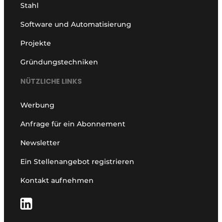
Stahl
Software und Automatisierung
Projekte
Gründungstechniken
NÜTZLICHE LINKS
Werbung
Anfrage für ein Abonnement
Newsletter
Ein Stellenangebot registrieren
Kontakt aufnehmen