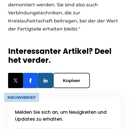
demontiert werden. Sie sind also auch
Verbindungstechniken, die zur
Kreislaufwirtschaft beitragen, bei der der Wert
der Fertigteile erhalten bleibt."
Interessanter Artikel? Deel
het verder.
Kopieer
NIEUWSBRIEF
Melden Sie sich an, um Neuigkeiten und
Updates zu erhalten.