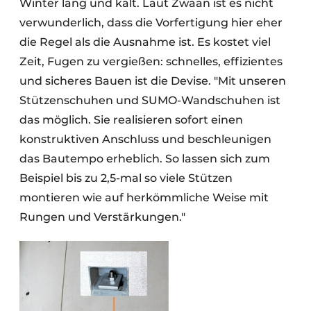
Winter lang und kalt. Laut Zwaan ist es nicht
verwunderlich, dass die Vorfertigung hier eher
die Regel als die Ausnahme ist. Es kostet viel
Zeit, Fugen zu vergießen: schnelles, effizientes
und sicheres Bauen ist die Devise. "Mit unseren
Stützenschuhen und SUMO-Wandschuhen ist
das möglich. Sie realisieren sofort einen
konstruktiven Anschluss und beschleunigen
das Bautempo erheblich. So lassen sich zum
Beispiel bis zu 2,5-mal so viele Stützen
montieren wie auf herkömmliche Weise mit
Rungen und Verstärkungen."