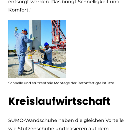
entsorgt werden. Das bringt Schnelligkeit und
Komfort."
Schnelle und stützenfreie Montage der Betonfertigteilstütze.
Kreislaufwirtschaft
SUMO-Wandschuhe haben die gleichen Vorteile
wie Stützenschuhe und basieren auf dem