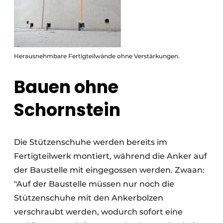
Herausnehmbare Fertigteilwände ohne Verstärkungen.
Bauen ohne
Schornstein
Die Stützenschuhe werden bereits im
Fertigteilwerk montiert, während die Anker auf
der Baustelle mit eingegossen werden. Zwaan:
"Auf der Baustelle müssen nur noch die
Stützenschuhe mit den Ankerbolzen
verschraubt werden, wodurch sofort eine