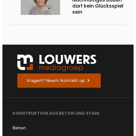
darf kein Glücksspiel
sein
Vragen? Neem Kontakt op
KONSTRUKTION AUS BETON UND STAHL
Beton