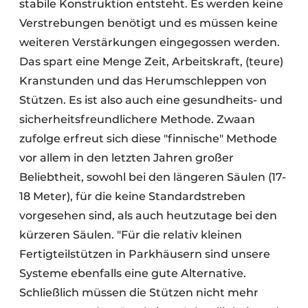
stabile Konstruktion entsteht. Es werden keine
Verstrebungen benötigt und es müssen keine
weiteren Verstärkungen eingegossen werden.
Das spart eine Menge Zeit, Arbeitskraft, (teure)
Kranstunden und das Herumschleppen von
Stützen. Es ist also auch eine gesundheits- und
sicherheitsfreundlichere Methode. Zwaan
zufolge erfreut sich diese "finnische" Methode
vor allem in den letzten Jahren großer
Beliebtheit, sowohl bei den längeren Säulen (17-
18 Meter), für die keine Standardstreben
vorgesehen sind, als auch heutzutage bei den
kürzeren Säulen. "Für die relativ kleinen
Fertigteilstützen in Parkhäusern sind unsere
Systeme ebenfalls eine gute Alternative.
Schließlich müssen die Stützen nicht mehr