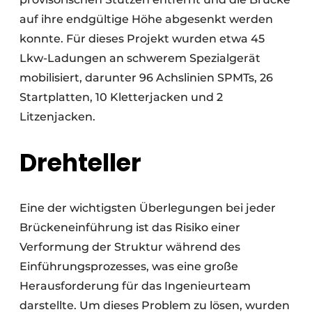
auf ihre endgültige Höhe abgesenkt werden
konnte. Für dieses Projekt wurden etwa 45
Lkw-Ladungen an schwerem Spezialgerät
mobilisiert, darunter 96 Achslinien SPMTs, 26
Startplatten, 10 Kletterjacken und 2
Litzenjacken.
Drehteller
Eine der wichtigsten Überlegungen bei jeder
Brückeneinführung ist das Risiko einer
Verformung der Struktur während des
Einführungsprozesses, was eine große
Herausforderung für das Ingenieurteam
darstellte. Um dieses Problem zu lösen, wurden