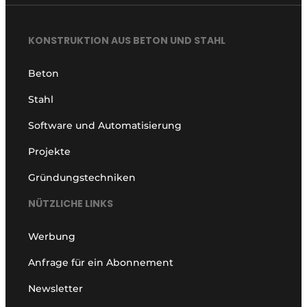
KONSTRUKTION AUS BETON UND STAHL
Beton
Stahl
Software und Automatisierung
Projekte
Gründungstechniken
NÜTZLICHE LINKS
Werbung
Anfrage für ein Abonnement
Newsletter