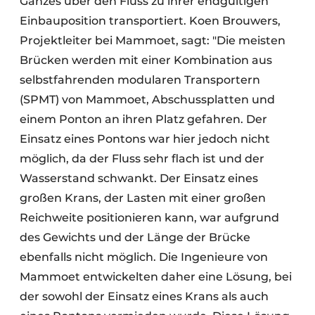
Ganzes über den Fluss zu ihrer endgültigen
Einbauposition transportiert. Koen Brouwers,
Projektleiter bei Mammoet, sagt: "Die meisten
Brücken werden mit einer Kombination aus
selbstfahrenden modularen Transportern
(SPMT) von Mammoet, Abschussplatten und
einem Ponton an ihren Platz gefahren. Der
Einsatz eines Pontons war hier jedoch nicht
möglich, da der Fluss sehr flach ist und der
Wasserstand schwankt. Der Einsatz eines
großen Krans, der Lasten mit einer großen
Reichweite positionieren kann, war aufgrund
des Gewichts und der Länge der Brücke
ebenfalls nicht möglich. Die Ingenieure von
Mammoet entwickelten daher eine Lösung, bei
der sowohl der Einsatz eines Krans als auch