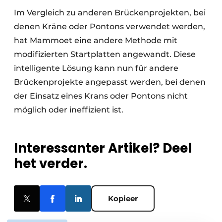
Im Vergleich zu anderen Brückenprojekten, bei
denen Kräne oder Pontons verwendet werden,
hat Mammoet eine andere Methode mit
modifizierten Startplatten angewandt. Diese
intelligente Lösung kann nun für andere
Brückenprojekte angepasst werden, bei denen
der Einsatz eines Krans oder Pontons nicht
möglich oder ineffizient ist.
Interessanter Artikel? Deel
het verder.
Kopieer