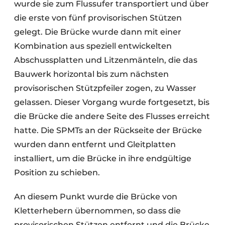
wurde sie zum Flussufer transportiert und über
die erste von fünf provisorischen Stützen
gelegt. Die Brücke wurde dann mit einer
Kombination aus speziell entwickelten
Abschussplatten und Litzenmänteln, die das
Bauwerk horizontal bis zum nächsten
provisorischen Stützpfeiler zogen, zu Wasser
gelassen. Dieser Vorgang wurde fortgesetzt, bis
die Brücke die andere Seite des Flusses erreicht
hatte. Die SPMTs an der Rückseite der Brücke
wurden dann entfernt und Gleitplatten
installiert, um die Brücke in ihre endgültige
Position zu schieben.
An diesem Punkt wurde die Brücke von
Kletterhebern übernommen, so dass die
provisorischen Stützen entfernt und die Brücke