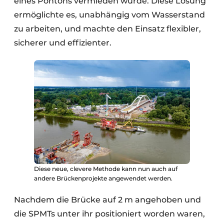
eines Pontons vermieden wurde. Diese Lösung
ermöglichte es, unabhängig vom Wasserstand
zu arbeiten, und machte den Einsatz flexibler,
sicherer und effizienter.
Diese neue, clevere Methode kann nun auch auf
andere Brückenprojekte angewendet werden.
Nachdem die Brücke auf 2 m angehoben und
die SPMTs unter ihr positioniert worden waren,