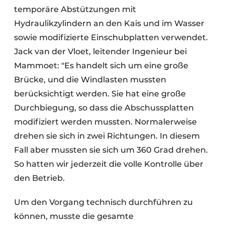
temporäre Abstützungen mit
Hydraulikzylindern an den Kais und im Wasser
sowie modifizierte Einschubplatten verwendet.
Jack van der Vloet, leitender Ingenieur bei
Mammoet: "Es handelt sich um eine große
Brücke, und die Windlasten mussten
berücksichtigt werden. Sie hat eine große
Durchbiegung, so dass die Abschussplatten
modifiziert werden mussten. Normalerweise
drehen sie sich in zwei Richtungen. In diesem
Fall aber mussten sie sich um 360 Grad drehen.
So hatten wir jederzeit die volle Kontrolle über
den Betrieb.
Um den Vorgang technisch durchführen zu
können, musste die gesamte