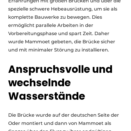
Erfahrungen mit großen Brücken und über die
spezielle schwere Hebeausrüstung, um sie als
komplette Bauwerke zu bewegen. Dies
ermöglicht parallele Arbeiten in der
Vorbereitungsphase und spart Zeit. Daher
wurde Mammoet gebeten, die Brücke sicher
und mit minimaler Störung zu installieren.
Anspruchsvolle und
wechselnde
Wasserstände
Die Brücke wurde auf der deutschen Seite der
Oder montiert und dann von Mammoet als