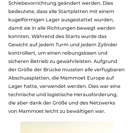
Schiebevorrichtung geändert werden. Dies
bedeutete, dass alle Startplatten mit einem
kugelförmigen Lager ausgestattet wurden,
damit sie in alle Richtungen bewegt werden
konnten. Während des Starts wurde das
Gewicht auf jedem Turm und jedem Zylinder
kontrolliert, um einen reibungslosen und
sicheren Betrieb zu gewährleisten. Aufgrund
der Größe der Brücke mussten alle verfügbaren
Abschussplatten, die Mammoet Europe auf
Lager hatte, verwendet werden. Dies war eine
technische und logistische Herausforderung,
die aber dank der Größe und des Netzwerks
von Mammoet leicht zu bewältigen war.