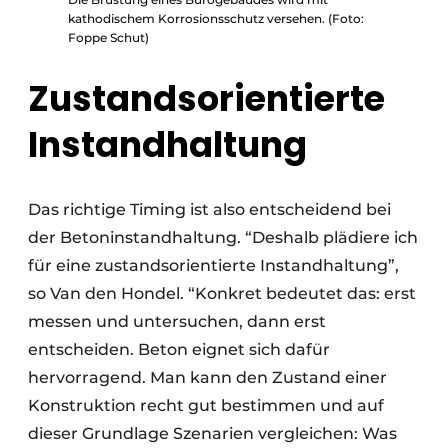
kathodischem Korrosionsschutz versehen. (Foto:
Foppe Schut)
Zustandsorientierte
Instandhaltung
Das richtige Timing ist also entscheidend bei
der Betoninstandhaltung. “Deshalb plädiere ich
für eine zustandsorientierte Instandhaltung”,
so Van den Hondel. “Konkret bedeutet das: erst
messen und untersuchen, dann erst
entscheiden. Beton eignet sich dafür
hervorragend. Man kann den Zustand einer
Konstruktion recht gut bestimmen und auf
dieser Grundlage Szenarien vergleichen: Was