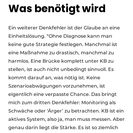
Was benötigt wird
Ein weiterer Denkfehler ist der Glaube an eine
Einheitslösung. “Ohne Diagnose kann man
keine gute Strategie festlegen. Manchmal ist
eine Maßnahme zu drastisch, manchmal zu
harmlos. Eine Brücke komplett unter KB zu
stellen, ist auch nicht unbedingt sinnvoll. Es
kommt darauf an, was nötig ist. Keine
Szenarioabwägungen vorzunehmen, ist
eigentlich eine verpasste Chance. Das bringt
mich zum dritten Denkfehler: Monitoring als
Schwäche oder ‘Ärger’ zu betrachten. KB ist ein
aktives System, also ja, man muss messen. Aber
genau darin liegt die Stärke. Es ist so ziemlich