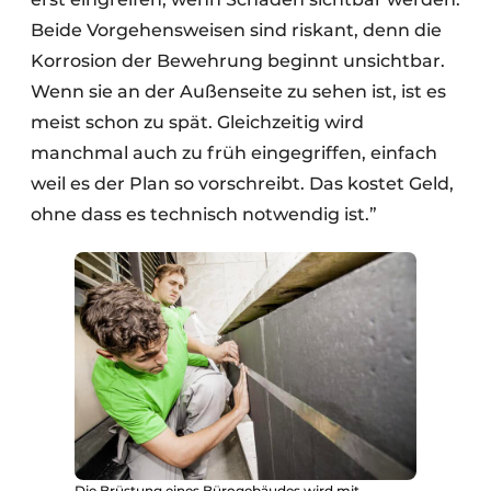
Beide Vorgehensweisen sind riskant, denn die
Korrosion der Bewehrung beginnt unsichtbar.
Wenn sie an der Außenseite zu sehen ist, ist es
meist schon zu spät. Gleichzeitig wird
manchmal auch zu früh eingegriffen, einfach
weil es der Plan so vorschreibt. Das kostet Geld,
ohne dass es technisch notwendig ist.”
Die Brüstung eines Bürogebäudes wird mit