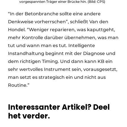
vorgespannten Träger einer Brücke hin. (Bild: CPS)
“In der Betonbranche sollte eine andere
Denkweise vorherrschen”, schließt Van den
Hondel. “Weniger reparieren, was kaputtgeht,
mehr Kontrolle darüber übernehmen, was man
tut und wann man es tut. Intelligente
Instandhaltung beginnt mit der Diagnose und
dem richtigen Timing. Und dann kann KB ein
sehr wertvolles Instrument sein, vorausgesetzt,
man setzt es strategisch ein und nicht aus
Routine.”
Interessanter Artikel? Deel
het verder.