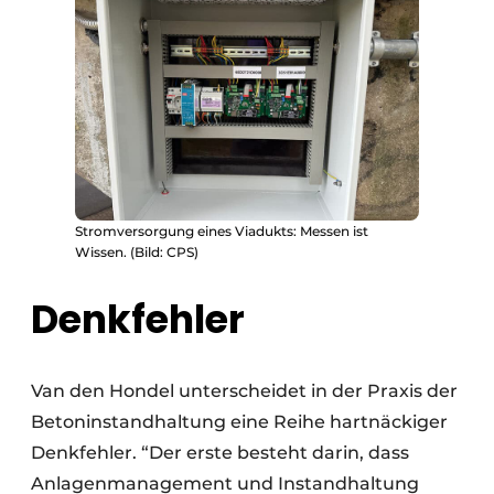
Stromversorgung eines Viadukts: Messen ist
Wissen. (Bild: CPS)
Denkfehler
Van den Hondel unterscheidet in der Praxis der
Betoninstandhaltung eine Reihe hartnäckiger
Denkfehler. “Der erste besteht darin, dass
Anlagenmanagement und Instandhaltung