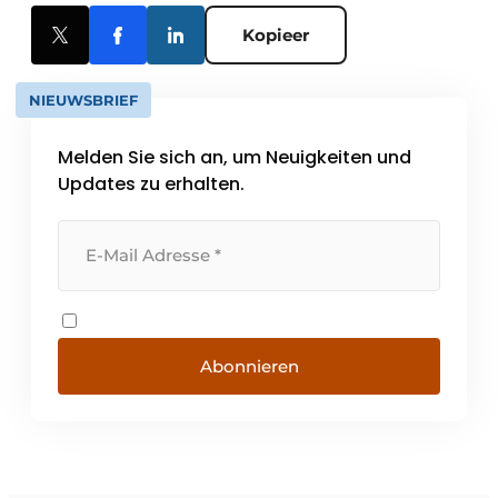
Kopieer
NIEUWSBRIEF
Melden Sie sich an, um Neuigkeiten und
Updates zu erhalten.
Abonnieren