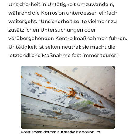
Unsicherheit in Untätigkeit umzuwandeln,
während die Korrosion unterdessen einfach
weitergeht. “Unsicherheit sollte vielmehr zu
zusätzlichen Untersuchungen oder
vorübergehenden Kontrollmaßnahmen führen.
Untätigkeit ist selten neutral; sie macht die
letztendliche Maßnahme fast immer teurer.”
Rostflecken deuten auf starke Korrosion im