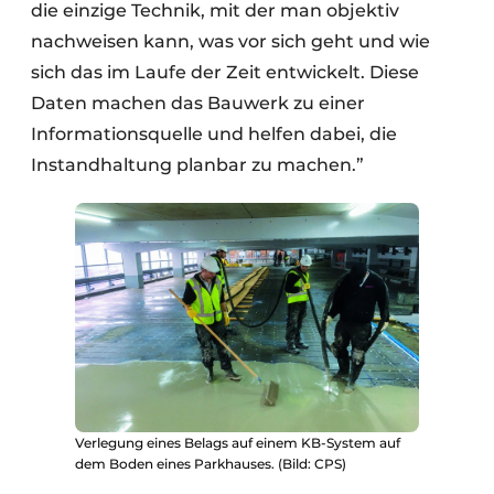
die einzige Technik, mit der man objektiv
nachweisen kann, was vor sich geht und wie
sich das im Laufe der Zeit entwickelt. Diese
Daten machen das Bauwerk zu einer
Informationsquelle und helfen dabei, die
Instandhaltung planbar zu machen.”
Verlegung eines Belags auf einem KB-System auf
dem Boden eines Parkhauses. (Bild: CPS)