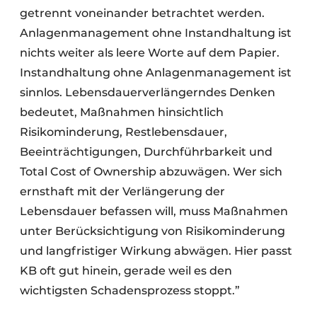
getrennt voneinander betrachtet werden.
Anlagenmanagement ohne Instandhaltung ist
nichts weiter als leere Worte auf dem Papier.
Instandhaltung ohne Anlagenmanagement ist
sinnlos. Lebensdauerverlängerndes Denken
bedeutet, Maßnahmen hinsichtlich
Risikominderung, Restlebensdauer,
Beeinträchtigungen, Durchführbarkeit und
Total Cost of Ownership abzuwägen. Wer sich
ernsthaft mit der Verlängerung der
Lebensdauer befassen will, muss Maßnahmen
unter Berücksichtigung von Risikominderung
und langfristiger Wirkung abwägen. Hier passt
KB oft gut hinein, gerade weil es den
wichtigsten Schadensprozess stoppt.”