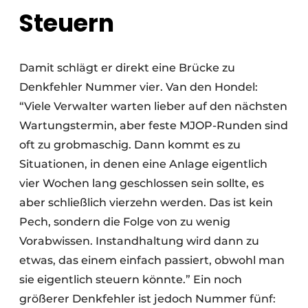
Steuern
Damit schlägt er direkt eine Brücke zu
Denkfehler Nummer vier. Van den Hondel:
“Viele Verwalter warten lieber auf den nächsten
Wartungstermin, aber feste MJOP-Runden sind
oft zu grobmaschig. Dann kommt es zu
Situationen, in denen eine Anlage eigentlich
vier Wochen lang geschlossen sein sollte, es
aber schließlich vierzehn werden. Das ist kein
Pech, sondern die Folge von zu wenig
Vorabwissen. Instandhaltung wird dann zu
etwas, das einem einfach passiert, obwohl man
sie eigentlich steuern könnte.” Ein noch
größerer Denkfehler ist jedoch Nummer fünf: