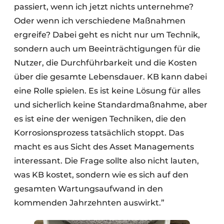
passiert, wenn ich jetzt nichts unternehme?
Oder wenn ich verschiedene Maßnahmen
ergreife? Dabei geht es nicht nur um Technik,
sondern auch um Beeinträchtigungen für die
Nutzer, die Durchführbarkeit und die Kosten
über die gesamte Lebensdauer. KB kann dabei
eine Rolle spielen. Es ist keine Lösung für alles
und sicherlich keine Standardmaßnahme, aber
es ist eine der wenigen Techniken, die den
Korrosionsprozess tatsächlich stoppt. Das
macht es aus Sicht des Asset Managements
interessant. Die Frage sollte also nicht lauten,
was KB kostet, sondern wie es sich auf den
gesamten Wartungsaufwand in den
kommenden Jahrzehnten auswirkt.”