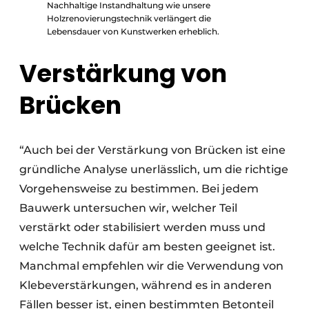
Nachhaltige Instandhaltung wie unsere
Holzrenovierungstechnik verlängert die
Lebensdauer von Kunstwerken erheblich.
Verstärkung von
Brücken
“Auch bei der Verstärkung von Brücken ist eine
gründliche Analyse unerlässlich, um die richtige
Vorgehensweise zu bestimmen. Bei jedem
Bauwerk untersuchen wir, welcher Teil
verstärkt oder stabilisiert werden muss und
welche Technik dafür am besten geeignet ist.
Manchmal empfehlen wir die Verwendung von
Klebeverstärkungen, während es in anderen
Fällen besser ist, einen bestimmten Betonteil