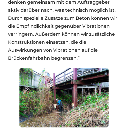
denken gemeinsam mit dem Auftraggeber
aktiv darüber nach, was technisch möglich ist.
Durch spezielle Zusätze zum Beton können wir
die Empfindlichkeit gegenüber Vibrationen
verringern. Außerdem können wir zusätzliche
Konstruktionen einsetzen, die die
Auswirkungen von Vibrationen auf die
Brückenfahrbahn begrenzen.”