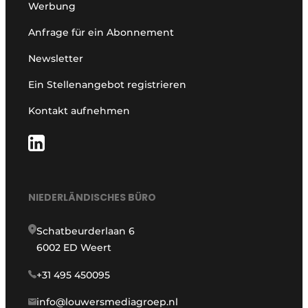
Werbung
Anfrage für ein Abonnement
Newsletter
Ein Stellenangebot registrieren
Kontakt aufnehmen
NIEDERLÄNDISCHES BÜRO
Schatbeurderlaan 6
6002 ED Weert
+31 495 450095
info@louwersmediagroep.nl