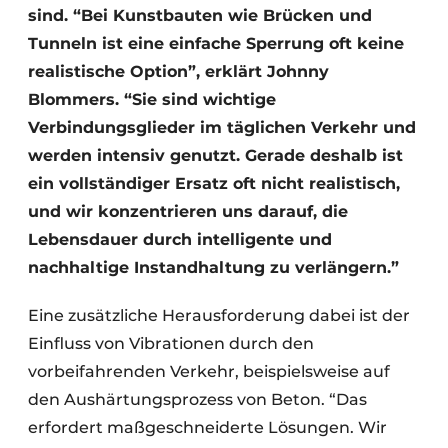
sind. “Bei Kunstbauten wie Brücken und
Tunneln ist eine einfache Sperrung oft keine
realistische Option”, erklärt Johnny
Blommers. “Sie sind wichtige
Verbindungsglieder im täglichen Verkehr und
werden intensiv genutzt. Gerade deshalb ist
ein vollständiger Ersatz oft nicht realistisch,
und wir konzentrieren uns darauf, die
Lebensdauer durch intelligente und
nachhaltige Instandhaltung zu verlängern.”
Eine zusätzliche Herausforderung dabei ist der
Einfluss von Vibrationen durch den
vorbeifahrenden Verkehr, beispielsweise auf
den Aushärtungsprozess von Beton. “Das
erfordert maßgeschneiderte Lösungen. Wir