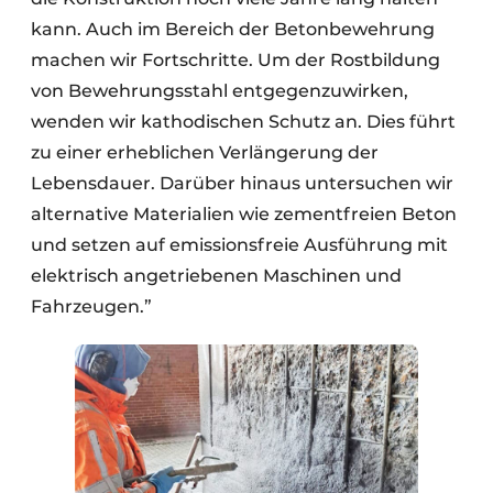
kann. Auch im Bereich der Betonbewehrung
machen wir Fortschritte. Um der Rostbildung
von Bewehrungsstahl entgegenzuwirken,
wenden wir kathodischen Schutz an. Dies führt
zu einer erheblichen Verlängerung der
Lebensdauer. Darüber hinaus untersuchen wir
alternative Materialien wie zementfreien Beton
und setzen auf emissionsfreie Ausführung mit
elektrisch angetriebenen Maschinen und
Fahrzeugen.”