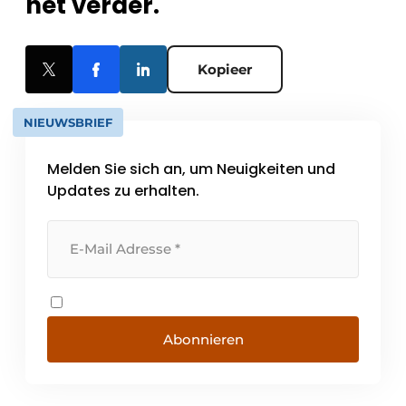
het verder.
Kopieer
NIEUWSBRIEF
Melden Sie sich an, um Neuigkeiten und
Updates zu erhalten.
Abonnieren