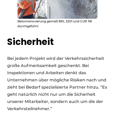
Betonrenovierung gemäß BRL 3201 und CUR 118
durchgeführt.
Sicherheit
Bei jedem Projekt wird der Verkehrssicherheit
große Aufmerksamkeit geschenkt. Bei
Inspektionen und Arbeiten denkt das
Unternehmen über mögliche Risiken nach und
zieht bei Bedarf spezialisierte Partner hinzu. “Es
geht natürlich nicht nur um die Sicherheit
unserer Mitarbeiter, sondern auch um die der
Verkehrsteilnehmer.”