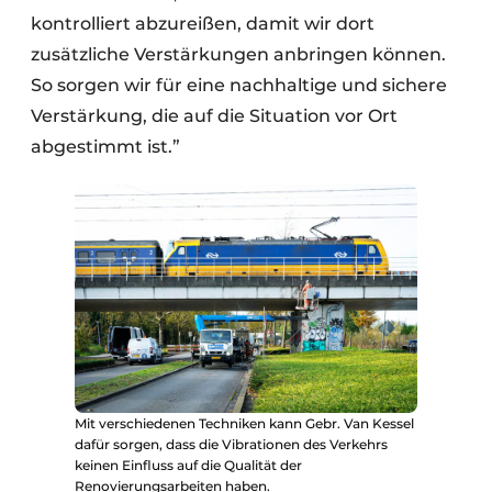
kontrolliert abzureißen, damit wir dort
zusätzliche Verstärkungen anbringen können.
So sorgen wir für eine nachhaltige und sichere
Verstärkung, die auf die Situation vor Ort
abgestimmt ist.”
Mit verschiedenen Techniken kann Gebr. Van Kessel
dafür sorgen, dass die Vibrationen des Verkehrs
keinen Einfluss auf die Qualität der
Renovierungsarbeiten haben.