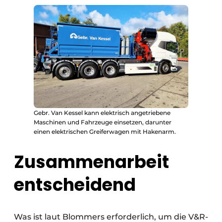
Gebr. Van Kessel kann elektrisch angetriebene
Maschinen und Fahrzeuge einsetzen, darunter
einen elektrischen Greiferwagen mit Hakenarm.
Zusammenarbeit
entscheidend
Was ist laut Blommers erforderlich, um die V&R-