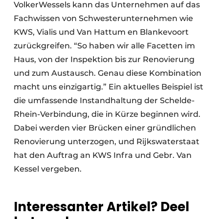
VolkerWessels kann das Unternehmen auf das
Fachwissen von Schwesterunternehmen wie
KWS, Vialis und Van Hattum en Blankevoort
zurückgreifen. “So haben wir alle Facetten im
Haus, von der Inspektion bis zur Renovierung
und zum Austausch. Genau diese Kombination
macht uns einzigartig.” Ein aktuelles Beispiel ist
die umfassende Instandhaltung der Schelde-
Rhein-Verbindung, die in Kürze beginnen wird.
Dabei werden vier Brücken einer gründlichen
Renovierung unterzogen, und Rijkswaterstaat
hat den Auftrag an KWS Infra und Gebr. Van
Kessel vergeben.
Interessanter Artikel? Deel