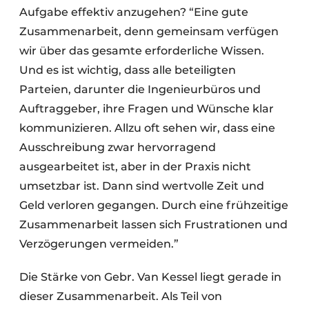
Aufgabe effektiv anzugehen? “Eine gute
Zusammenarbeit, denn gemeinsam verfügen
wir über das gesamte erforderliche Wissen.
Und es ist wichtig, dass alle beteiligten
Parteien, darunter die Ingenieurbüros und
Auftraggeber, ihre Fragen und Wünsche klar
kommunizieren. Allzu oft sehen wir, dass eine
Ausschreibung zwar hervorragend
ausgearbeitet ist, aber in der Praxis nicht
umsetzbar ist. Dann sind wertvolle Zeit und
Geld verloren gegangen. Durch eine frühzeitige
Zusammenarbeit lassen sich Frustrationen und
Verzögerungen vermeiden.”
Die Stärke von Gebr. Van Kessel liegt gerade in
dieser Zusammenarbeit. Als Teil von