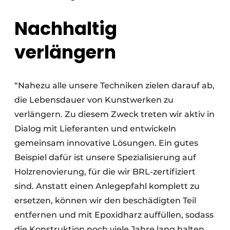
Nachhaltig
verlängern
“Nahezu alle unsere Techniken zielen darauf ab,
die Lebensdauer von Kunstwerken zu
verlängern. Zu diesem Zweck treten wir aktiv in
Dialog mit Lieferanten und entwickeln
gemeinsam innovative Lösungen. Ein gutes
Beispiel dafür ist unsere Spezialisierung auf
Holzrenovierung, für die wir BRL-zertifiziert
sind. Anstatt einen Anlegepfahl komplett zu
ersetzen, können wir den beschädigten Teil
entfernen und mit Epoxidharz auffüllen, sodass
die Konstruktion noch viele Jahre lang halten