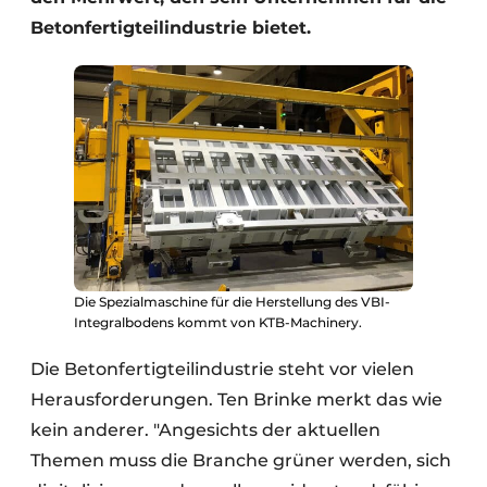
Betonfertigteilindustrie bietet.
Die Spezialmaschine für die Herstellung des VBI-
Integralbodens kommt von KTB-Machinery.
Die Betonfertigteilindustrie steht vor vielen
Herausforderungen. Ten Brinke merkt das wie
kein anderer. "Angesichts der aktuellen
Themen muss die Branche grüner werden, sich