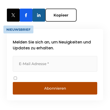
Kopieer
NIEUWSBRIEF
Melden Sie sich an, um Neuigkeiten und
Updates zu erhalten.
Abonnieren