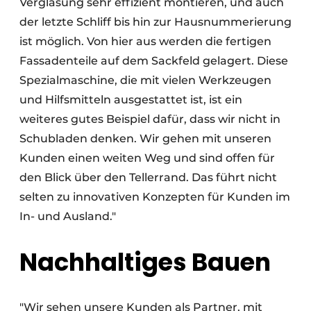
Verglasung sehr effizient montieren, und auch
der letzte Schliff bis hin zur Hausnummerierung
ist möglich. Von hier aus werden die fertigen
Fassadenteile auf dem Sackfeld gelagert. Diese
Spezialmaschine, die mit vielen Werkzeugen
und Hilfsmitteln ausgestattet ist, ist ein
weiteres gutes Beispiel dafür, dass wir nicht in
Schubladen denken. Wir gehen mit unseren
Kunden einen weiten Weg und sind offen für
den Blick über den Tellerrand. Das führt nicht
selten zu innovativen Konzepten für Kunden im
In- und Ausland."
Nachhaltiges Bauen
"Wir sehen unsere Kunden als Partner, mit