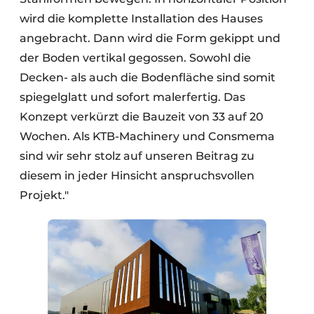
wird die komplette Installation des Hauses
angebracht. Dann wird die Form gekippt und
der Boden vertikal gegossen. Sowohl die
Decken- als auch die Bodenfläche sind somit
spiegelglatt und sofort malerfertig. Das
Konzept verkürzt die Bauzeit von 33 auf 20
Wochen. Als KTB-Machinery und Consmema
sind wir sehr stolz auf unseren Beitrag zu
diesem in jeder Hinsicht anspruchsvollen
Projekt."