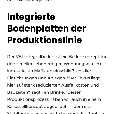
Integrierte
Bodenplatten der
Produktionslinie
Der VBI-Integralboden ist ein Bodenkonzept für
den seriellen, ebenerdigen Wohnungsbau im
industriellen Maßstab einschließlich aller
Einrichtungen und Anlagen. "Der Fokus liegt
hier auf stark reduzierten Ausfallkosten und
Bauzeiten", sagt Ten Brinke. "Diesen
Produktionsprozess haben wir auch in einem
Karussellkonzept abgebildet, in dem sich
Stahlformen bewegen. In horizontaler Position