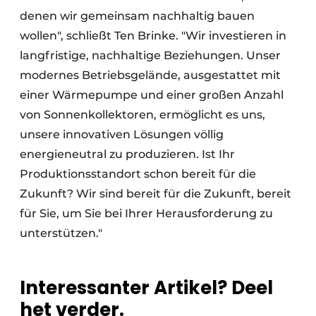
denen wir gemeinsam nachhaltig bauen
wollen", schließt Ten Brinke. "Wir investieren in
langfristige, nachhaltige Beziehungen. Unser
modernes Betriebsgelände, ausgestattet mit
einer Wärmepumpe und einer großen Anzahl
von Sonnenkollektoren, ermöglicht es uns,
unsere innovativen Lösungen völlig
energieneutral zu produzieren. Ist Ihr
Produktionsstandort schon bereit für die
Zukunft? Wir sind bereit für die Zukunft, bereit
für Sie, um Sie bei Ihrer Herausforderung zu
unterstützen."
Interessanter Artikel? Deel
het verder.