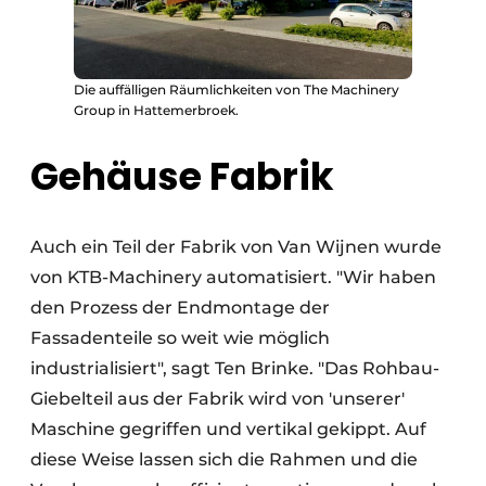
Die auffälligen Räumlichkeiten von The Machinery
Group in Hattemerbroek.
Gehäuse Fabrik
Auch ein Teil der Fabrik von Van Wijnen wurde
von KTB-Machinery automatisiert. "Wir haben
den Prozess der Endmontage der
Fassadenteile so weit wie möglich
industrialisiert", sagt Ten Brinke. "Das Rohbau-
Giebelteil aus der Fabrik wird von 'unserer'
Maschine gegriffen und vertikal gekippt. Auf
diese Weise lassen sich die Rahmen und die