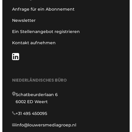
Anfrage für ein Abonnement
Newsletter
Ein Stellenangebot registrieren
Kontakt aufnehmen
NIEDERLÄNDISCHES BÜRO
Schatbeurderlaan 6
6002 ED Weert
+31 495 450095
info@louwersmediagroep.nl