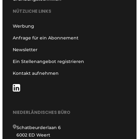
NÜTZLICHE LINKS
Werbung
Anfrage für ein Abonnement
Newsletter
Ein Stellenangebot registrieren
Kontakt aufnehmen
NIEDERLÄNDISCHES BÜRO
Schatbeurderlaan 6
6002 ED Weert