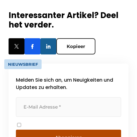
Interessanter Artikel? Deel
het verder.
Kopieer
NIEUWSBRIEF
Melden Sie sich an, um Neuigkeiten und
Updates zu erhalten.