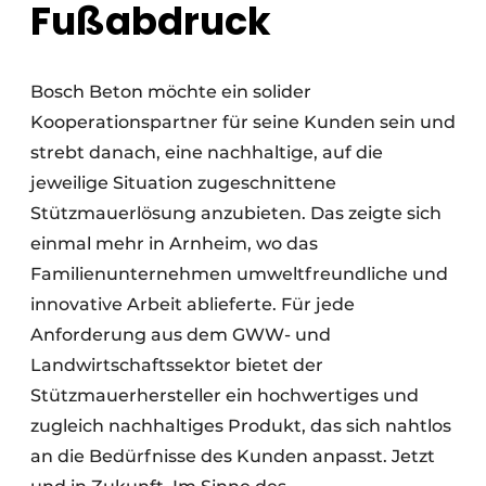
Fußabdruck
Bosch Beton möchte ein solider
Kooperationspartner für seine Kunden sein und
strebt danach, eine nachhaltige, auf die
jeweilige Situation zugeschnittene
Stützmauerlösung anzubieten. Das zeigte sich
einmal mehr in Arnheim, wo das
Familienunternehmen umweltfreundliche und
innovative Arbeit ablieferte. Für jede
Anforderung aus dem GWW- und
Landwirtschaftssektor bietet der
Stützmauerhersteller ein hochwertiges und
zugleich nachhaltiges Produkt, das sich nahtlos
an die Bedürfnisse des Kunden anpasst. Jetzt