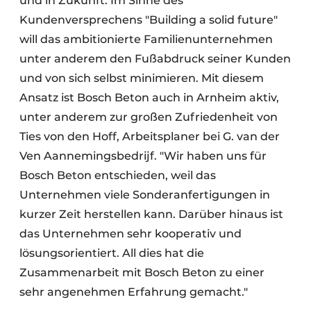
und in Zukunft. Im Sinne des
Kundenversprechens "Building a solid future"
will das ambitionierte Familienunternehmen
unter anderem den Fußabdruck seiner Kunden
und von sich selbst minimieren. Mit diesem
Ansatz ist Bosch Beton auch in Arnheim aktiv,
unter anderem zur großen Zufriedenheit von
Ties von den Hoff, Arbeitsplaner bei G. van der
Ven Aannemingsbedrijf. "Wir haben uns für
Bosch Beton entschieden, weil das
Unternehmen viele Sonderanfertigungen in
kurzer Zeit herstellen kann. Darüber hinaus ist
das Unternehmen sehr kooperativ und
lösungsorientiert. All dies hat die
Zusammenarbeit mit Bosch Beton zu einer
sehr angenehmen Erfahrung gemacht."