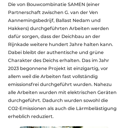
Die von Bouwcombinatie SAMEN (einer
Partnerschaft zwischen G. van der Ven
Aannemingsbedrijf, Ballast Nedam und
Hakkers) durchgeführten Arbeiten werden
dafür sorgen, dass der Deichbau an der
Rijnkade weitere hundert Jahre halten kann.
Dabei bleibt der authentische und grüne
Charakter des Deichs erhalten. Das im Jahr
2023 begonnene Projekt ist einzigartig, vor
allem weil die Arbeiten fast vollständig
emissionsfrei durchgeführt wurden. Nahezu
alle Arbeiten wurden mit elektrischen Geräten
durchgeführt. Dadurch wurden sowohl die
CO2-Emissionen als auch die Lärmbelästigung
erheblich reduziert.