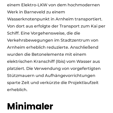
einem Elektro-LKW von dem hochmodernen
Werk in Barneveld zu einem
Wasserknotenpunkt in Arnheim transportiert.
Von dort aus erfolgte der Transport zum Kai per
Schiff. Eine Vorgehensweise, die die
Verkehrsbewegungen im Stadtzentrum von
Arnheim erheblich reduzierte. Anschließend
wurden die Betonelemente mit einem
elektrischen Kranschiff (Ibis) vom Wasser aus
platziert. Die Verwendung von vorgefertigten
Stützmauern und Aufhängevorrichtungen
sparte Zeit und verkürzte die Projektlaufzeit
erheblich.
Minimaler