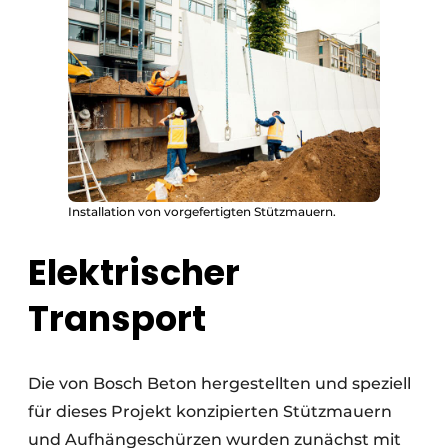
Installation von vorgefertigten Stützmauern.
Elektrischer
Transport
Die von Bosch Beton hergestellten und speziell
für dieses Projekt konzipierten Stützmauern
und Aufhängeschürzen wurden zunächst mit