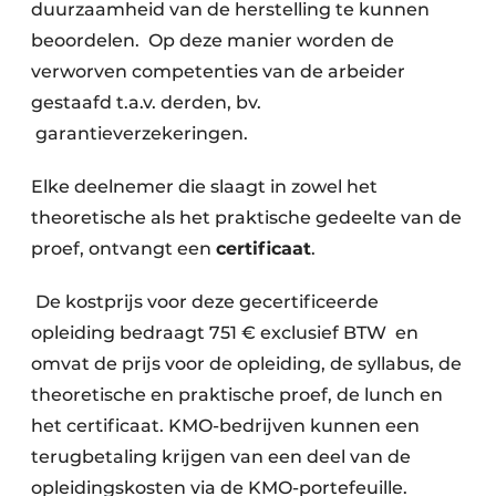
duurzaamheid van de herstelling te kunnen
beoordelen. Op deze manier worden de
verworven competenties van de arbeider
gestaafd t.a.v. derden, bv.
garantieverzekeringen.
Elke deelnemer die slaagt in zowel het
theoretische als het praktische gedeelte van de
proef, ontvangt een
certificaat
.
De kostprijs voor deze gecertificeerde
opleiding bedraagt 751 € exclusief BTW en
omvat de prijs voor de opleiding, de syllabus, de
theoretische en praktische proef, de lunch en
het certificaat. KMO-bedrijven kunnen een
terugbetaling krijgen van een deel van de
opleidingskosten via de KMO-portefeuille.