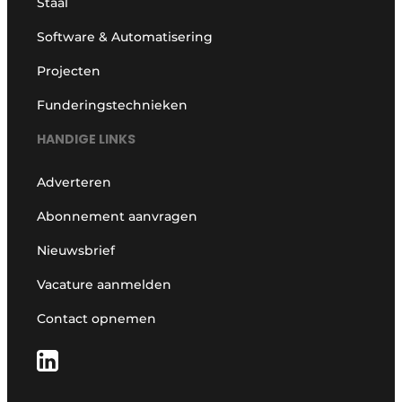
Staal
Software & Automatisering
Projecten
Funderingstechnieken
HANDIGE LINKS
Adverteren
Abonnement aanvragen
Nieuwsbrief
Vacature aanmelden
Contact opnemen