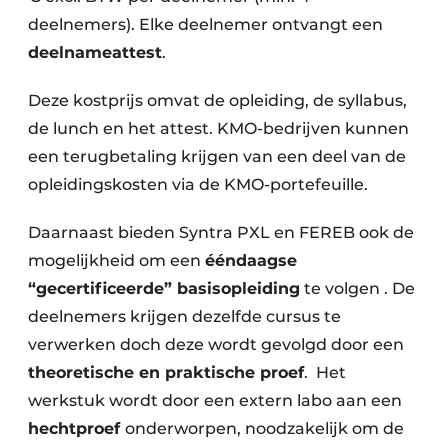
deelnemers). Elke deelnemer ontvangt een
deelnameattest
.
Deze kostprijs omvat de opleiding, de syllabus,
de lunch en het attest. KMO-bedrijven kunnen
een terugbetaling krijgen van een deel van de
opleidingskosten via de KMO-portefeuille.
Daarnaast bieden Syntra PXL en FEREB ook de
mogelijkheid om een
ééndaagse
“gecertificeerde” basisopleiding
te volgen . De
deelnemers krijgen dezelfde cursus te
verwerken doch deze wordt gevolgd door een
theoretische en praktische proef
. Het
werkstuk wordt door een extern labo aan een
hechtproef
onderworpen, noodzakelijk om de