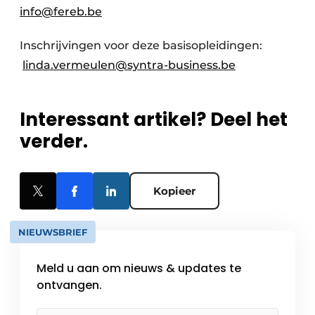
info@fereb.be
Inschrijvingen voor deze basisopleidingen:
linda.vermeulen@syntra-business.be
Interessant artikel? Deel het
verder.
Kopieer
NIEUWSBRIEF
Meld u aan om nieuws & updates te
ontvangen.