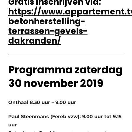
Gratis inschrijven via:
https://www.appartement.
betonherstelling-
terrassen-gevels-
dakranden/
Programma zaterdag
30 november 2019
Onthaal 8.30 uur – 9.00 uur
Paul Steenmans (Fereb vzw): 9.00 uur tot 9.15
uur