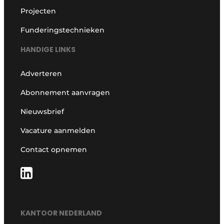
Projecten
Funderingstechnieken
HANDIGE LINKS
Adverteren
Abonnement aanvragen
Nieuwsbrief
Vacature aanmelden
Contact opnemen
KANTOOR NEDERLAND