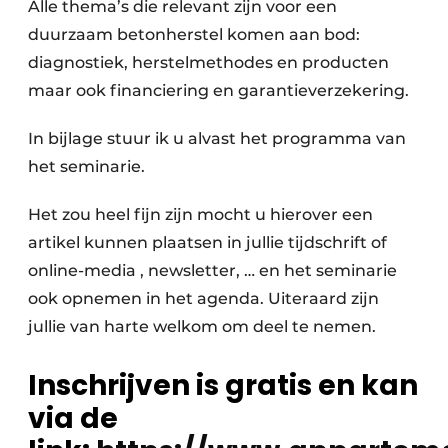
Alle thema’s die relevant zijn voor een
duurzaam betonherstel komen aan bod:
diagnostiek, herstelmethodes en producten
maar ook financiering en garantieverzekering.
In bijlage stuur ik u alvast het programma van
het seminarie.
Het zou heel fijn zijn mocht u hierover een
artikel kunnen plaatsen in jullie tijdschrift of
online-media , newsletter, … en het seminarie
ook opnemen in het agenda. Uiteraard zijn
jullie van harte welkom om deel te nemen.
Inschrijven is gratis en kan
via de