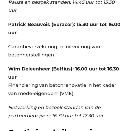
Pauze en bezoek standen: 14.45 uur tot 15.30
uur
Patrick Beauvois (Euracor): 15.30 uur tot 16.00
uur
Garantieverzekering op uitvoering van
betonherstellingen
Wim Deleenheer (Belfius): 16.00 uur tot 16.30
uur
Financiering van betonrenovatie in het kader
van mede-eigendom (VME)
Netwerking en bezoek standen van de
partnerbedrijven: 16.30 uur tot 17.30 uur