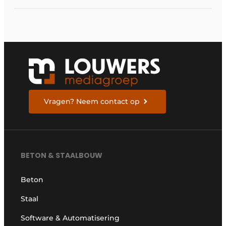
Vragen? Neem contact op
BETON & STAALBOUW
Beton
Staal
Software & Automatisering