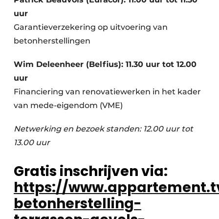
uur
Garantieverzekering op uitvoering van
betonherstellingen
Wim Deleenheer (Belfius): 11.30 uur tot 12.00
uur
Financiering van renovatiewerken in het kader
van mede-eigendom (VME)
Netwerking en bezoek standen: 12.00 uur tot
13.00 uur
Gratis inschrijven via:
https://www.appartement.
betonherstelling-