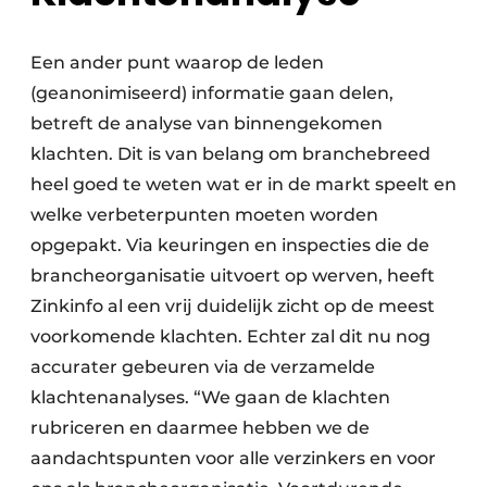
Een ander punt waarop de leden
(geanonimiseerd) informatie gaan delen,
betreft de analyse van binnengekomen
klachten. Dit is van belang om branchebreed
heel goed te weten wat er in de markt speelt en
welke verbeterpunten moeten worden
opgepakt. Via keuringen en inspecties die de
brancheorganisatie uitvoert op werven, heeft
Zinkinfo al een vrij duidelijk zicht op de meest
voorkomende klachten. Echter zal dit nu nog
accurater gebeuren via de verzamelde
klachtenanalyses. “We gaan de klachten
rubriceren en daarmee hebben we de
aandachtspunten voor alle verzinkers en voor