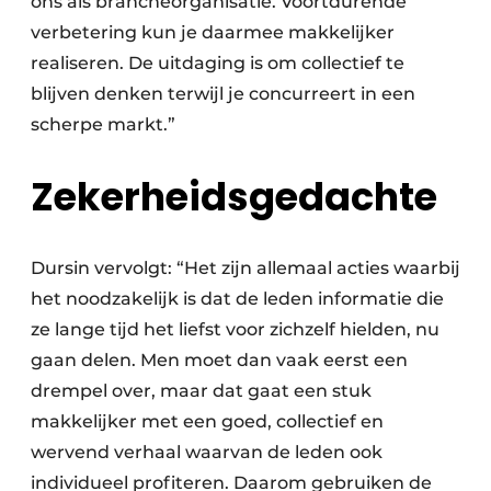
ons als brancheorganisatie. Voortdurende
verbetering kun je daarmee makkelijker
realiseren. De uitdaging is om collectief te
blijven denken terwijl je concurreert in een
scherpe markt.”
Zekerheidsgedachte
Dursin vervolgt: “Het zijn allemaal acties waarbij
het noodzakelijk is dat de leden informatie die
ze lange tijd het liefst voor zichzelf hielden, nu
gaan delen. Men moet dan vaak eerst een
drempel over, maar dat gaat een stuk
makkelijker met een goed, collectief en
wervend verhaal waarvan de leden ook
individueel profiteren. Daarom gebruiken de