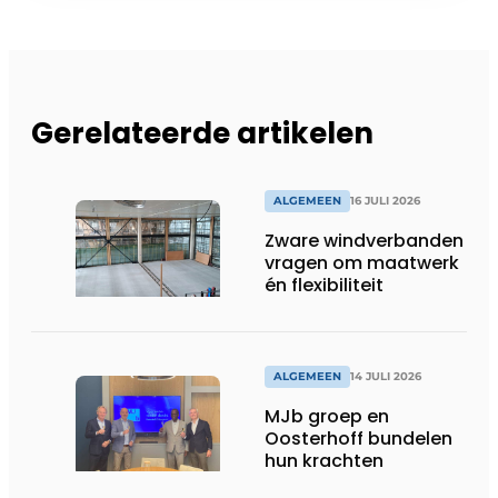
Gerelateerde artikelen
ALGEMEEN
16 JULI 2026
Zware windverbanden
vragen om maatwerk
én flexibiliteit
ALGEMEEN
14 JULI 2026
MJb groep en
Oosterhoff bundelen
hun krachten