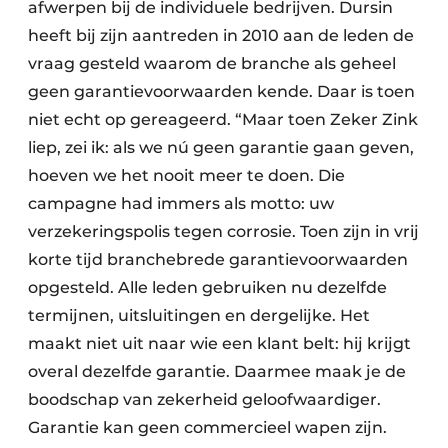
afwerpen bij de individuele bedrijven. Dursin
heeft bij zijn aantreden in 2010 aan de leden de
vraag gesteld waarom de branche als geheel
geen garantievoorwaarden kende. Daar is toen
niet echt op gereageerd. “Maar toen Zeker Zink
liep, zei ik: als we nú geen garantie gaan geven,
hoeven we het nooit meer te doen. Die
campagne had immers als motto: uw
verzekeringspolis tegen corrosie. Toen zijn in vrij
korte tijd branchebrede garantievoorwaarden
opgesteld. Alle leden gebruiken nu dezelfde
termijnen, uitsluitingen en dergelijke. Het
maakt niet uit naar wie een klant belt: hij krijgt
overal dezelfde garantie. Daarmee maak je de
boodschap van zekerheid geloofwaardiger.
Garantie kan geen commercieel wapen zijn.