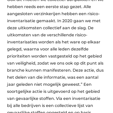
hebben reeds een eerste stap gezet. Alle
aangesloten verzinkerijen hebben een risico-
inventarisatie gemaakt. In 2020 gaan we met
deze uitkomsten collectief aan de slag. De
uitkomsten van de verschillende risico-
inventarisaties worden als het ware op elkaar
gelegd, waarna voor alle leden dezelfde
prioriteiten worden vastgesteld op het gebied
van veiligheid, zodat we ons ook op dit punt als
branche kunnen manifesteren. Deze actie, dus
het delen van die informatie, was een aantal
jaar geleden niet mogelijk geweest.” Een
soortgelijke actie is uitgevoerd op het gebied
van gevaarlijke stoffen. Via een inventarisatie
bij alle bedrijven is een collectieve lijst van
gevaarlijke stoffen opgesteld en op basis