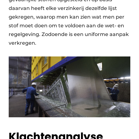
daarvan heeft elke verzinkerij dezelfde lijst
gekregen, waarop men kan zien wat men per
stof moet doen om te voldoen aan de wet- en
regelgeving. Zodoende is een uniforme aanpak
verkregen.
Klachtenanalyse