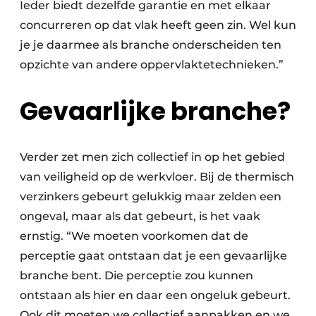
Ieder biedt dezelfde garantie en met elkaar
concurreren op dat vlak heeft geen zin. Wel kun
je je daarmee als branche onderscheiden ten
opzichte van andere oppervlaktetechnieken.”
Gevaarlijke branche?
Verder zet men zich collectief in op het gebied
van veiligheid op de werkvloer. Bij de thermisch
verzinkers gebeurt gelukkig maar zelden een
ongeval, maar als dat gebeurt, is het vaak
ernstig. “We moeten voorkomen dat de
perceptie gaat ontstaan dat je een gevaarlijke
branche bent. Die perceptie zou kunnen
ontstaan als hier en daar een ongeluk gebeurt.
Ook dit moeten we collectief aanpakken en we