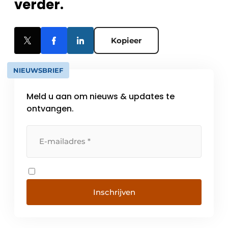
verder.
Kopieer
NIEUWSBRIEF
Meld u aan om nieuws & updates te
ontvangen.
Inschrijven