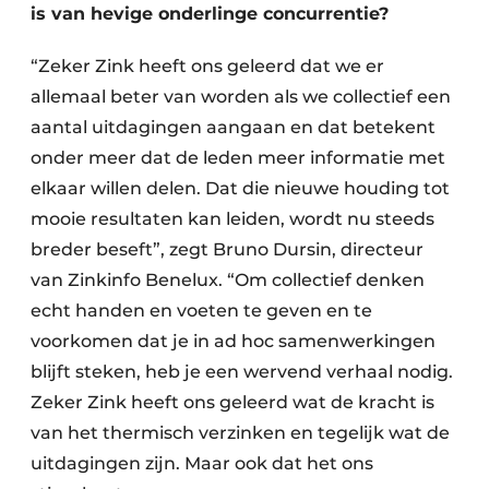
is van hevige onderlinge concurrentie?
“Zeker Zink heeft ons geleerd dat we er
allemaal beter van worden als we collectief een
aantal uitdagingen aangaan en dat betekent
onder meer dat de leden meer informatie met
elkaar willen delen. Dat die nieuwe houding tot
mooie resultaten kan leiden, wordt nu steeds
breder beseft”, zegt Bruno Dursin, directeur
van Zinkinfo Benelux. “Om collectief denken
echt handen en voeten te geven en te
voorkomen dat je in ad hoc samenwerkingen
blijft steken, heb je een wervend verhaal nodig.
Zeker Zink heeft ons geleerd wat de kracht is
van het thermisch verzinken en tegelijk wat de
uitdagingen zijn. Maar ook dat het ons