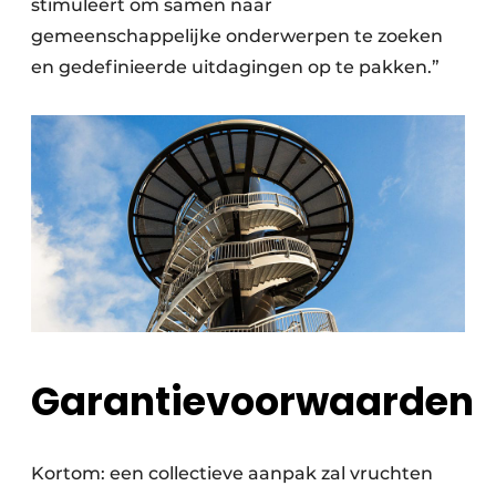
stimuleert om samen naar
gemeenschappelijke onderwerpen te zoeken
en gedefinieerde uitdagingen op te pakken.”
Garantievoorwaarden
Kortom: een collectieve aanpak zal vruchten