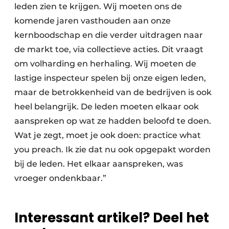
leden zien te krijgen. Wij moeten ons de
komende jaren vasthouden aan onze
kernboodschap en die verder uitdragen naar
de markt toe, via collectieve acties. Dit vraagt
om volharding en herhaling. Wij moeten de
lastige inspecteur spelen bij onze eigen leden,
maar de betrokkenheid van de bedrijven is ook
heel belangrijk. De leden moeten elkaar ook
aanspreken op wat ze hadden beloofd te doen.
Wat je zegt, moet je ook doen: practice what
you preach. Ik zie dat nu ook opgepakt worden
bij de leden. Het elkaar aanspreken, was
vroeger ondenkbaar.”
Interessant artikel? Deel het