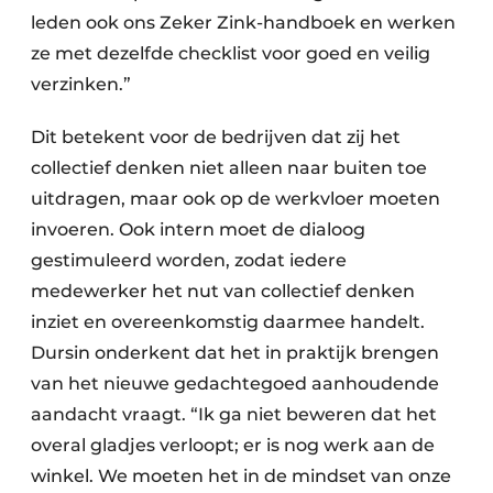
leden ook ons Zeker Zink-handboek en werken
ze met dezelfde checklist voor goed en veilig
verzinken.”
Dit betekent voor de bedrijven dat zij het
collectief denken niet alleen naar buiten toe
uitdragen, maar ook op de werkvloer moeten
invoeren. Ook intern moet de dialoog
gestimuleerd worden, zodat iedere
medewerker het nut van collectief denken
inziet en overeenkomstig daarmee handelt.
Dursin onderkent dat het in praktijk brengen
van het nieuwe gedachtegoed aanhoudende
aandacht vraagt. “Ik ga niet beweren dat het
overal gladjes verloopt; er is nog werk aan de
winkel. We moeten het in de mindset van onze