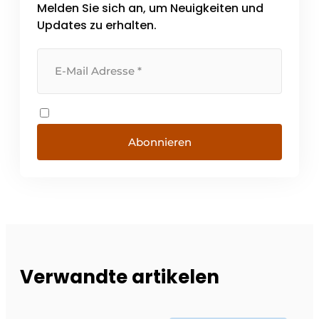
Melden Sie sich an, um Neuigkeiten und
Updates zu erhalten.
Abonnieren
Verwandte artikelen