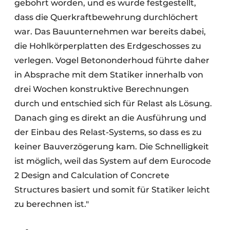
gebohrt worden, und es wurde festgestellt,
dass die Querkraftbewehrung durchlöchert
war. Das Bauunternehmen war bereits dabei,
die Hohlkörperplatten des Erdgeschosses zu
verlegen. Vogel Betononderhoud führte daher
in Absprache mit dem Statiker innerhalb von
drei Wochen konstruktive Berechnungen
durch und entschied sich für Relast als Lösung.
Danach ging es direkt an die Ausführung und
der Einbau des Relast-Systems, so dass es zu
keiner Bauverzögerung kam. Die Schnelligkeit
ist möglich, weil das System auf dem Eurocode
2 Design and Calculation of Concrete
Structures basiert und somit für Statiker leicht
zu berechnen ist."