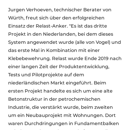
Jurgen Verhoeven, technischer Berater von
Würth, freut sich über den erfolgreichen
Einsatz der Relast-Anker. "Es ist das dritte
Projekt in den Niederlanden, bei dem dieses
System angewendet wurde (alle von Vogel) und
das erste Mal in Kombination mit einer
Klebebewehrung. Relast wurde Ende 2019 nach
einer langen Zeit der Produktentwicklung,
Tests und Pilotprojekte auf dem
niederländischen Markt eingeführt. Beim
ersten Projekt handelte es sich um eine alte
Betonstruktur in der petrochemischen
Industrie, die verstärkt wurde, beim zweiten
um ein Neubauprojekt mit Wohnungen. Dort
waren Durchdringungen in Fundamentbalken