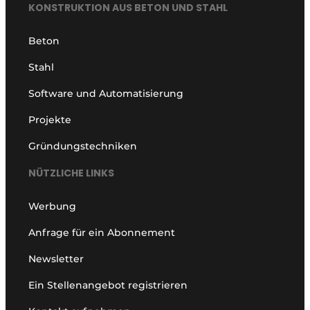
KONSTRUKTION AUS BETON UND STAHL
Beton
Stahl
Software und Automatisierung
Projekte
Gründungstechniken
NÜTZLICHE LINKS
Werbung
Anfrage für ein Abonnement
Newsletter
Ein Stellenangebot registrieren