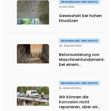
BEHANDLUNG UND SCHUTZ
12 MAI 2026
Gewissheit bei hohen
Einsätzen
BEHANDLUNG UND SCHUTZ
30. JANUAR 2024
Betonsanierung von
Maschinenfundamenten
bei einem
niederländischen
Stahlhersteller
BEHANDLUNG UND SCHUTZ
16. JANUAR 2024
Wir können die
Korrosion nicht
reparieren, aber wir