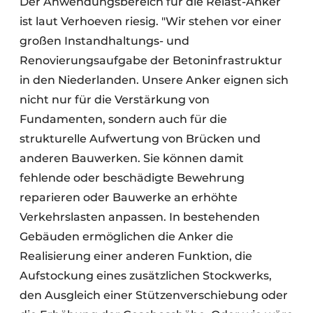
Der Anwendungsbereich für die Relast-Anker
ist laut Verhoeven riesig. "Wir stehen vor einer
großen Instandhaltungs- und
Renovierungsaufgabe der Betoninfrastruktur
in den Niederlanden. Unsere Anker eignen sich
nicht nur für die Verstärkung von
Fundamenten, sondern auch für die
strukturelle Aufwertung von Brücken und
anderen Bauwerken. Sie können damit
fehlende oder beschädigte Bewehrung
reparieren oder Bauwerke an erhöhte
Verkehrslasten anpassen. In bestehenden
Gebäuden ermöglichen die Anker die
Realisierung einer anderen Funktion, die
Aufstockung eines zusätzlichen Stockwerks,
den Ausgleich einer Stützenverschiebung oder