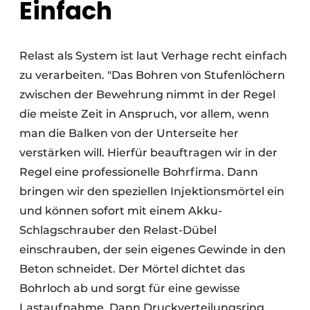
Einfach
Relast als System ist laut Verhage recht einfach
zu verarbeiten. "Das Bohren von Stufenlöchern
zwischen der Bewehrung nimmt in der Regel
die meiste Zeit in Anspruch, vor allem, wenn
man die Balken von der Unterseite her
verstärken will. Hierfür beauftragen wir in der
Regel eine professionelle Bohrfirma. Dann
bringen wir den speziellen Injektionsmörtel ein
und können sofort mit einem Akku-
Schlagschrauber den Relast-Dübel
einschrauben, der sein eigenes Gewinde in den
Beton schneidet. Der Mörtel dichtet das
Bohrloch ab und sorgt für eine gewisse
Lastaufnahme. Dann Druckverteilungsring,