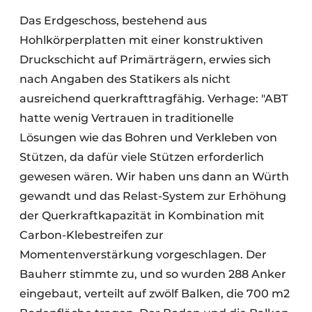
Das Erdgeschoss, bestehend aus
Hohlkörperplatten mit einer konstruktiven
Druckschicht auf Primärträgern, erwies sich
nach Angaben des Statikers als nicht
ausreichend querkrafttragfähig. Verhage: "ABT
hatte wenig Vertrauen in traditionelle
Lösungen wie das Bohren und Verkleben von
Stützen, da dafür viele Stützen erforderlich
gewesen wären. Wir haben uns dann an Würth
gewandt und das Relast-System zur Erhöhung
der Querkraftkapazität in Kombination mit
Carbon-Klebestreifen zur
Momentenverstärkung vorgeschlagen. Der
Bauherr stimmte zu, und so wurden 288 Anker
eingebaut, verteilt auf zwölf Balken, die 700 m2