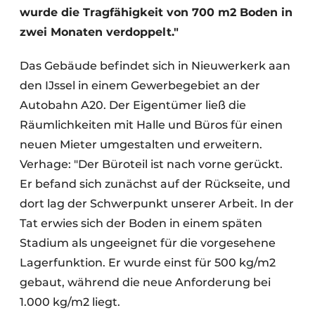
wurde die Tragfähigkeit von 700 m2 Boden in
zwei Monaten verdoppelt."
Das Gebäude befindet sich in Nieuwerkerk aan
den IJssel in einem Gewerbegebiet an der
Autobahn A20. Der Eigentümer ließ die
Räumlichkeiten mit Halle und Büros für einen
neuen Mieter umgestalten und erweitern.
Verhage: "Der Büroteil ist nach vorne gerückt.
Er befand sich zunächst auf der Rückseite, und
dort lag der Schwerpunkt unserer Arbeit. In der
Tat erwies sich der Boden in einem späten
Stadium als ungeeignet für die vorgesehene
Lagerfunktion. Er wurde einst für 500 kg/m2
gebaut, während die neue Anforderung bei
1.000 kg/m2 liegt.