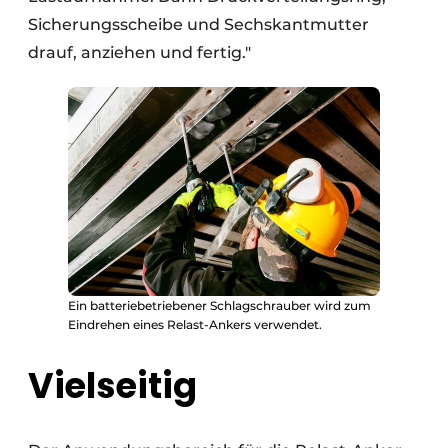
Sicherungsscheibe und Sechskantmutter
drauf, anziehen und fertig."
Ein batteriebetriebener Schlagschrauber wird zum
Eindrehen eines Relast-Ankers verwendet.
Vielseitig