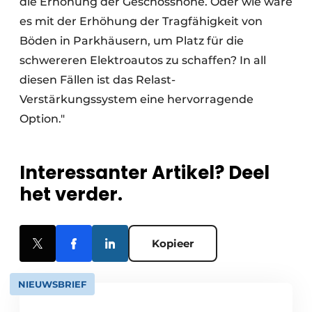
die Erhöhung der Geschosshöhe. Oder wie wäre
es mit der Erhöhung der Tragfähigkeit von
Böden in Parkhäusern, um Platz für die
schwereren Elektroautos zu schaffen? In all
diesen Fällen ist das Relast-
Verstärkungssystem eine hervorragende
Option."
Interessanter Artikel? Deel
het verder.
Kopieer
NIEUWSBRIEF