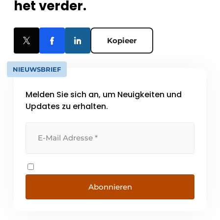
het verder.
Kopieer
NIEUWSBRIEF
Melden Sie sich an, um Neuigkeiten und
Updates zu erhalten.
Abonnieren