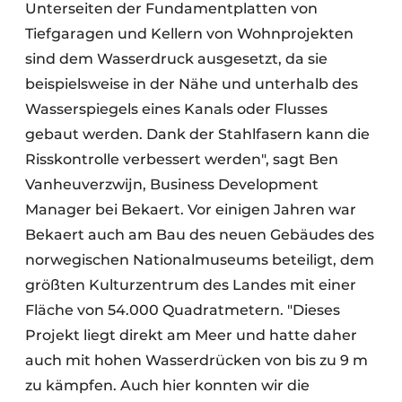
Unterseiten der Fundamentplatten von
Tiefgaragen und Kellern von Wohnprojekten
sind dem Wasserdruck ausgesetzt, da sie
beispielsweise in der Nähe und unterhalb des
Wasserspiegels eines Kanals oder Flusses
gebaut werden. Dank der Stahlfasern kann die
Risskontrolle verbessert werden", sagt Ben
Vanheuverzwijn, Business Development
Manager bei Bekaert. Vor einigen Jahren war
Bekaert auch am Bau des neuen Gebäudes des
norwegischen Nationalmuseums beteiligt, dem
größten Kulturzentrum des Landes mit einer
Fläche von 54.000 Quadratmetern. "Dieses
Projekt liegt direkt am Meer und hatte daher
auch mit hohen Wasserdrücken von bis zu 9 m
zu kämpfen. Auch hier konnten wir die