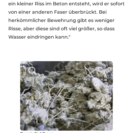
ein kleiner Riss im Beton entsteht, wird er sofort
von einer anderen Faser überbrückt. Bei
herkömmlicher Bewehrung gibt es weniger
Risse, aber diese sind oft viel größer, so dass
Wasser eindringen kann."