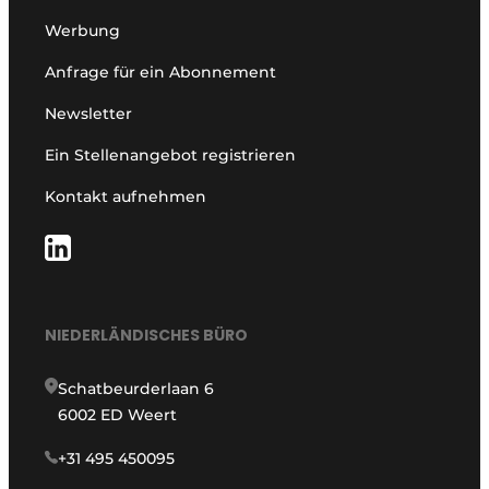
Werbung
Anfrage für ein Abonnement
Newsletter
Ein Stellenangebot registrieren
Kontakt aufnehmen
NIEDERLÄNDISCHES BÜRO
Schatbeurderlaan 6
6002 ED Weert
+31 495 450095