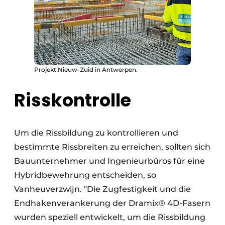
Projekt Nieuw-Zuid in Antwerpen.
Risskontrolle
Um die Rissbildung zu kontrollieren und
bestimmte Rissbreiten zu erreichen, sollten sich
Bauunternehmer und Ingenieurbüros für eine
Hybridbewehrung entscheiden, so
Vanheuverzwijn. "Die Zugfestigkeit und die
Endhakenverankerung der Dramix® 4D-Fasern
wurden speziell entwickelt, um die Rissbildung