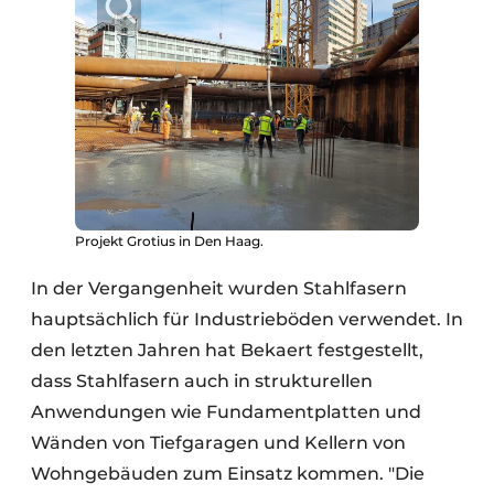
Projekt Grotius in Den Haag.
In der Vergangenheit wurden Stahlfasern
hauptsächlich für Industrieböden verwendet. In
den letzten Jahren hat Bekaert festgestellt,
dass Stahlfasern auch in strukturellen
Anwendungen wie Fundamentplatten und
Wänden von Tiefgaragen und Kellern von
Wohngebäuden zum Einsatz kommen. "Die