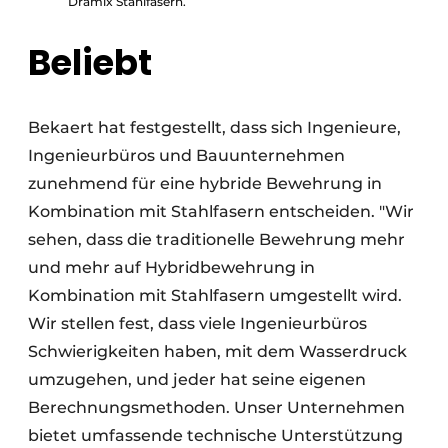
Dramix Stahlfasern.
Beliebt
Bekaert hat festgestellt, dass sich Ingenieure,
Ingenieurbüros und Bauunternehmen
zunehmend für eine hybride Bewehrung in
Kombination mit Stahlfasern entscheiden. "Wir
sehen, dass die traditionelle Bewehrung mehr
und mehr auf Hybridbewehrung in
Kombination mit Stahlfasern umgestellt wird.
Wir stellen fest, dass viele Ingenieurbüros
Schwierigkeiten haben, mit dem Wasserdruck
umzugehen, und jeder hat seine eigenen
Berechnungsmethoden. Unser Unternehmen
bietet umfassende technische Unterstützung