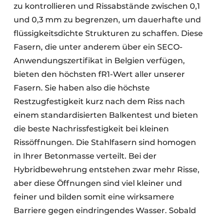
zu kontrollieren und Rissabstände zwischen 0,1
und 0,3 mm zu begrenzen, um dauerhafte und
flüssigkeitsdichte Strukturen zu schaffen. Diese
Fasern, die unter anderem über ein SECO-
Anwendungszertifikat in Belgien verfügen,
bieten den höchsten fR1-Wert aller unserer
Fasern. Sie haben also die höchste
Restzugfestigkeit kurz nach dem Riss nach
einem standardisierten Balkentest und bieten
die beste Nachrissfestigkeit bei kleinen
Rissöffnungen. Die Stahlfasern sind homogen
in Ihrer Betonmasse verteilt. Bei der
Hybridbewehrung entstehen zwar mehr Risse,
aber diese Öffnungen sind viel kleiner und
feiner und bilden somit eine wirksamere
Barriere gegen eindringendes Wasser. Sobald