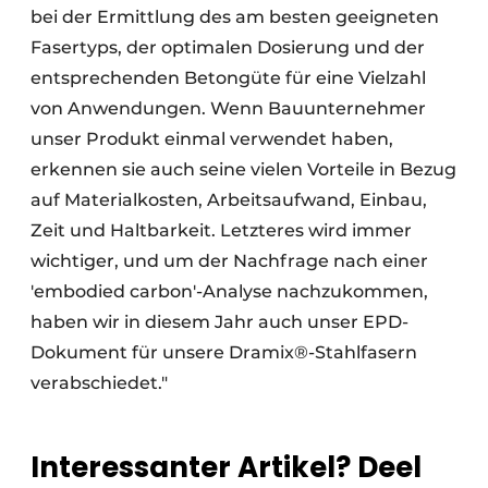
bei der Ermittlung des am besten geeigneten
Fasertyps, der optimalen Dosierung und der
entsprechenden Betongüte für eine Vielzahl
von Anwendungen. Wenn Bauunternehmer
unser Produkt einmal verwendet haben,
erkennen sie auch seine vielen Vorteile in Bezug
auf Materialkosten, Arbeitsaufwand, Einbau,
Zeit und Haltbarkeit. Letzteres wird immer
wichtiger, und um der Nachfrage nach einer
'embodied carbon'-Analyse nachzukommen,
haben wir in diesem Jahr auch unser EPD-
Dokument für unsere Dramix®-Stahlfasern
verabschiedet."
Interessanter Artikel? Deel