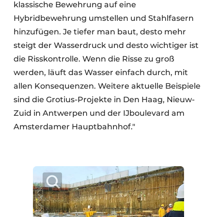
klassische Bewehrung auf eine
Hybridbewehrung umstellen und Stahlfasern
hinzufügen. Je tiefer man baut, desto mehr
steigt der Wasserdruck und desto wichtiger ist
die Risskontrolle. Wenn die Risse zu groß
werden, läuft das Wasser einfach durch, mit
allen Konsequenzen. Weitere aktuelle Beispiele
sind die Grotius-Projekte in Den Haag, Nieuw-
Zuid in Antwerpen und der IJboulevard am
Amsterdamer Hauptbahnhof."