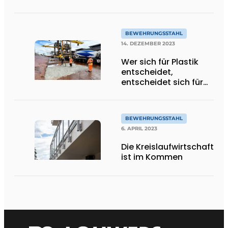
BEWEHRUNGSSTAHL
14. DEZEMBER 2023
Wer sich für Plastik
entscheidet,
entscheidet sich für
Bequemlichkeit".
BEWEHRUNGSSTAHL
6. APRIL 2023
Die Kreislaufwirtschaft
ist im Kommen